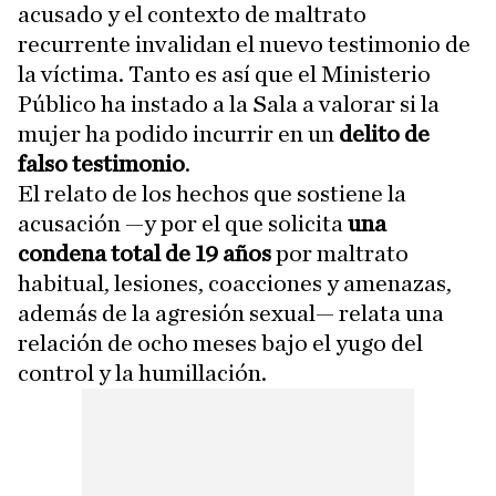
acusado y el contexto de maltrato
recurrente invalidan el nuevo testimonio de
la víctima. Tanto es así que el Ministerio
Público ha instado a la Sala a valorar si la
mujer ha podido incurrir en un
delito de
falso testimonio
.
El relato de los hechos que sostiene la
acusación —y por el que solicita
una
condena total de 19 años
por maltrato
habitual, lesiones, coacciones y amenazas,
además de la agresión sexual— relata una
relación de ocho meses bajo el yugo del
control y la humillación.