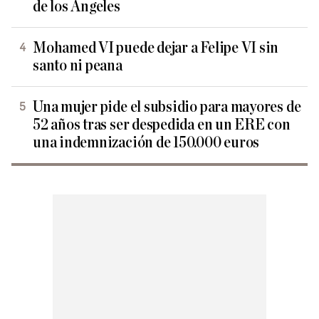
de los Ángeles
Mohamed VI puede dejar a Felipe VI sin
santo ni peana
Una mujer pide el subsidio para mayores de
52 años tras ser despedida en un ERE con
una indemnización de 150.000 euros