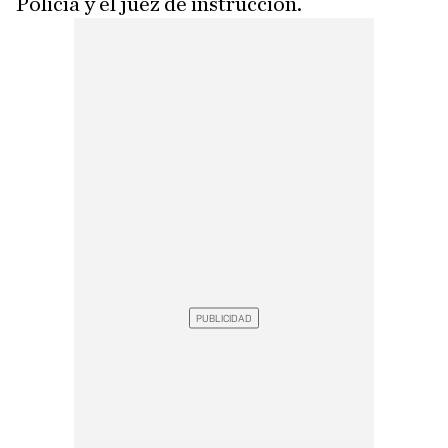
Policía y el juez de instrucción.