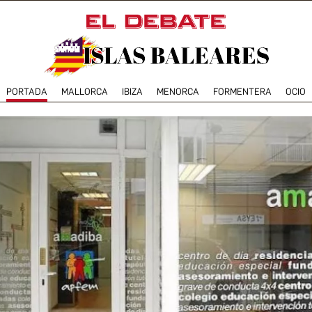
PORTADA
MALLORCA
IBIZA
MENORCA
FORMENTERA
OCIO