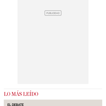
LO MÁS LEÍDO
EL DEBATE