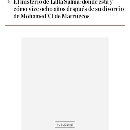
El misterio de Lalla Salma: dónde está y
cómo vive ocho años después de su divorcio
de Mohamed VI de Marruecos