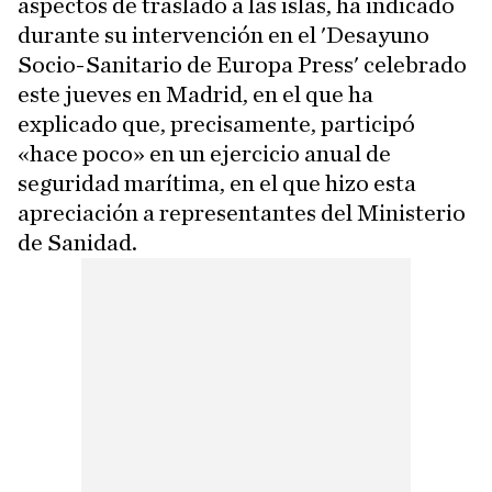
aspectos de traslado a las islas, ha indicado
durante su intervención en el 'Desayuno
Socio-Sanitario de Europa Press' celebrado
este jueves en Madrid, en el que ha
explicado que, precisamente, participó
«hace poco» en un ejercicio anual de
seguridad marítima, en el que hizo esta
apreciación a representantes del Ministerio
de Sanidad.