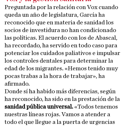
Preguntada por la relación con Vox cuando
queda un año de legislatura, García ha
reconocido que en materia de sanidad los
socios de investidura no han condicionado
las políticas. El acuerdo con los de Abascal,
ha recordado, ha servido en todo caso para
potenciar los cuidados paliativos e impulsar
los controles dentales para determinar la
edad de los migrantes. «Hemos tenido muy
pocas trabas a la hora de trabajar», ha
afirmado.
Donde sí ha habido más diferencias, según
ha reconocido, ha sido en la prestación de la
sanidad pública universal.
«Todos tenemos
nuestras líneas rojas. Vamos a atender a
todo el que llegue a la puerta de urgencias