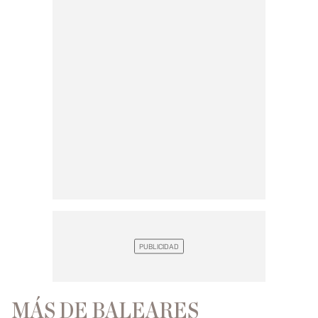
MÁS DE BALEARES