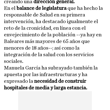
creando una
dirección general.
En el
balance de legislatura
que ha hecho la
responsable de Salud en su primera
intervención, ha destacado igualmente el
reto de la cronicidad, en línea con el
envejecimiento de la población --ya hay en
Baleares más mayores de 65 años que
menores de 18 años--; así como la
integración de la salud con los servicios
sociales.
Manuela García ha subrayado también la
apuesta por las infraestructuras y ha
expresado la
necesidad de construir
hospitales de media y larga estancia.