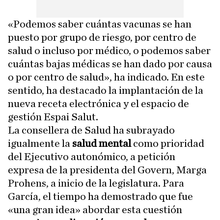
«Podemos saber cuántas vacunas se han
puesto por grupo de riesgo, por centro de
salud o incluso por médico, o podemos saber
cuántas bajas médicas se han dado por causa
o por centro de salud», ha indicado. En este
sentido, ha destacado la implantación de la
nueva receta electrónica y el espacio de
gestión Espai Salut.
La consellera de Salud ha subrayado
igualmente la
salud mental
como prioridad
del Ejecutivo autonómico, a petición
expresa de la presidenta del Govern, Marga
Prohens, a inicio de la legislatura. Para
García, el tiempo ha demostrado que fue
«una gran idea» abordar esta cuestión