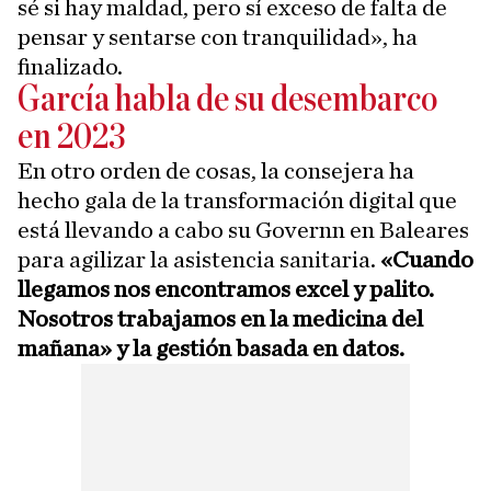
sé si hay maldad, pero sí exceso de falta de
pensar y sentarse con tranquilidad», ha
finalizado.
García habla de su desembarco
en 2023
En otro orden de cosas, la consejera ha
hecho gala de la transformación digital que
está llevando a cabo su Governn en Baleares
para agilizar la asistencia sanitaria.
«Cuando
llegamos nos encontramos excel y palito.
Nosotros trabajamos en la medicina del
mañana» y la gestión basada en datos.