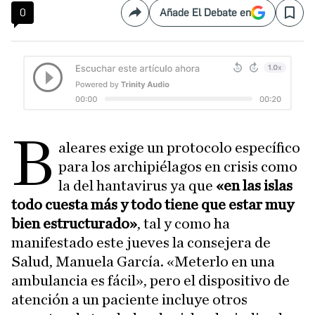
0
Añade El Debate en
Compartir
Save
B
aleares exige un protocolo específico
para los archipiélagos en crisis como
la del hantavirus ya que
«en las islas
todo cuesta más y todo tiene que estar muy
bien estructurado»
, tal y como ha
manifestado este jueves la consejera de
Salud, Manuela García. «Meterlo en una
ambulancia es fácil», pero el dispositivo de
atención a un paciente incluye otros