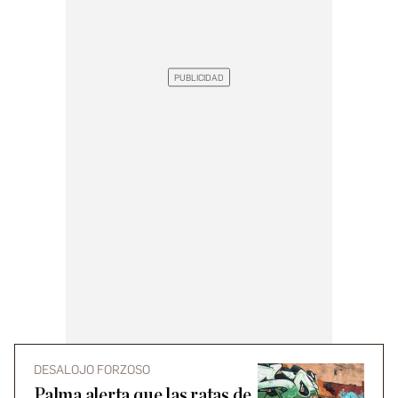
DESALOJO FORZOSO
Palma alerta que las ratas de