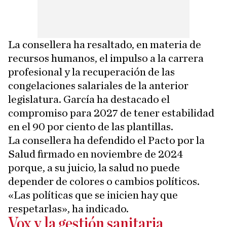
La consellera ha resaltado, en materia de
recursos humanos, el impulso a la carrera
profesional y la recuperación de las
congelaciones salariales de la anterior
legislatura. García ha destacado el
compromiso para 2027 de tener estabilidad
en el 90 por ciento de las plantillas.
La consellera ha defendido el Pacto por la
Salud firmado en noviembre de 2024
porque, a su juicio, la salud no puede
depender de colores o cambios políticos.
«Las políticas que se inicien hay que
respetarlas», ha indicado.
Vox y la gestión sanitaria