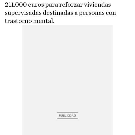
211.000 euros para reforzar viviendas
supervisadas destinadas a personas con
trastorno mental.