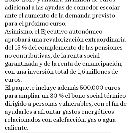
adicional a las ayudas de comedor escolar
ante el aumento de la demanda previsto
para el próximo curso.
Asimismo, el Ejecutivo autonómico
aprobará una revalorización extraordinaria
del 15 % del complemento de las pensiones
no contributivas, de la renta social
garantizada y de la renta de emancipación,
con una inversión total de 1,6 millones de
euros.
El paquete incluye además 500.000 euros
para ampliar un 30 % el bono social térmico
dirigido a personas vulnerables, con el fin de
ayudarles a afrontar gastos energéticos
relacionados con calefacción, gas o agua
caliente.