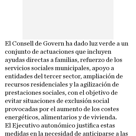
El Consell de Govern ha dado luz verde a un
conjunto de actuaciones que incluyen
ayudas directas a familias, refuerzo de los
servicios sociales municipales, apoyo a
entidades del tercer sector, ampliación de
recursos residenciales y la agilización de
prestaciones sociales, con el objetivo de
evitar situaciones de exclusión social
provocadas por el aumento de los costes
energéticos, alimentarios y de vivienda.
El Ejecutivo autonómico justifica estas
medidas en la necesidad de anticiparse a las