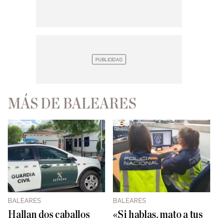
MÁS DE BALEARES
BALEARES
BALEARES
Hallan dos caballos
«Si hablas, mato a tus