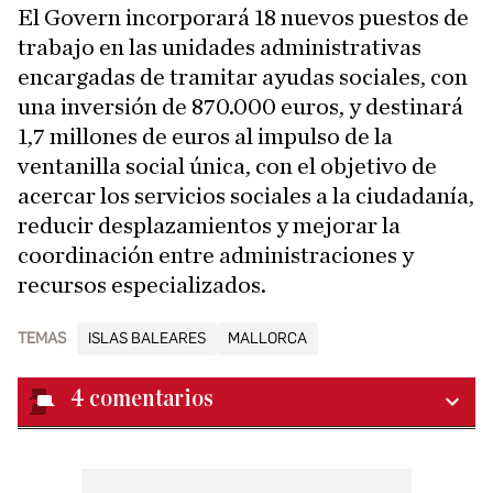
El Govern incorporará 18 nuevos puestos de
trabajo en las unidades administrativas
encargadas de tramitar ayudas sociales, con
una inversión de 870.000 euros, y destinará
1,7 millones de euros al impulso de la
ventanilla social única, con el objetivo de
acercar los servicios sociales a la ciudadanía,
reducir desplazamientos y mejorar la
coordinación entre administraciones y
recursos especializados.
TEMAS
ISLAS BALEARES
MALLORCA
4
comentarios