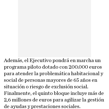
Además, el Ejecutivo pondrá en marcha un
programa piloto dotado con 200.000 euros
para atender la problemática habitacional y
social de personas mayores de 65 años en
situación o riesgo de exclusión social.
Finalmente, el quinto bloque incluye más de
2,6 millones de euros para agilizar la gestión
de ayudas y prestaciones sociales.