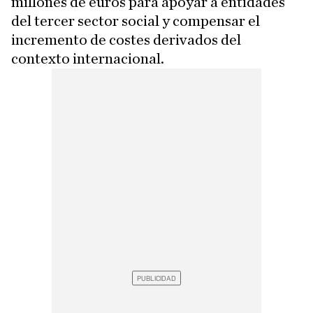
millones de euros para apoyar a entidades
del tercer sector social y compensar el
incremento de costes derivados del
contexto internacional.