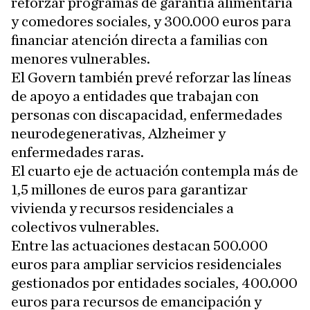
reforzar programas de garantía alimentaria
y comedores sociales, y 300.000 euros para
financiar atención directa a familias con
menores vulnerables.
El Govern también prevé reforzar las líneas
de apoyo a entidades que trabajan con
personas con discapacidad, enfermedades
neurodegenerativas, Alzheimer y
enfermedades raras.
El cuarto eje de actuación contempla más de
1,5 millones de euros para garantizar
vivienda y recursos residenciales a
colectivos vulnerables.
Entre las actuaciones destacan 500.000
euros para ampliar servicios residenciales
gestionados por entidades sociales, 400.000
euros para recursos de emancipación y