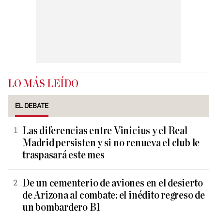
LO MÁS LEÍDO
EL DEBATE
Las diferencias entre Vinicius y el Real
Madrid persisten y si no renueva el club le
traspasará este mes
De un cementerio de aviones en el desierto
de Arizona al combate: el inédito regreso de
un bombardero B1