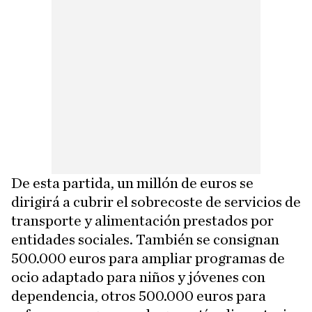
De esta partida, un millón de euros se
dirigirá a cubrir el sobrecoste de servicios de
transporte y alimentación prestados por
entidades sociales. También se consignan
500.000 euros para ampliar programas de
ocio adaptado para niños y jóvenes con
dependencia, otros 500.000 euros para