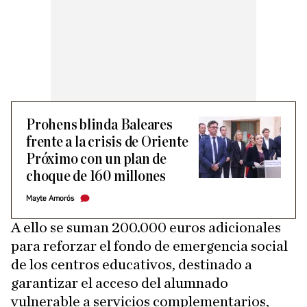
Prohens blinda Baleares
frente a la crisis de Oriente
Próximo con un plan de
choque de 160 millones
Mayte Amorós
A ello se suman 200.000 euros adicionales
para reforzar el fondo de emergencia social
de los centros educativos, destinado a
garantizar el acceso del alumnado
vulnerable a servicios complementarios,