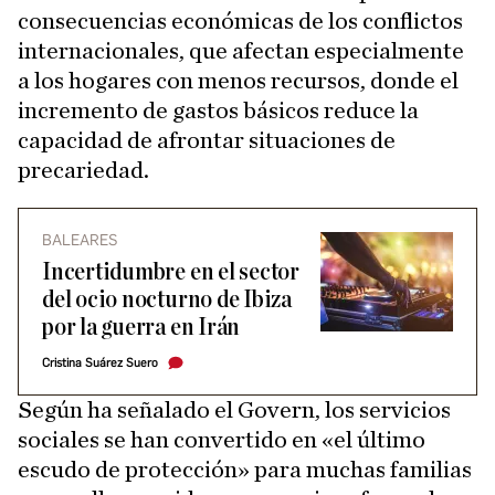
consecuencias económicas de los conflictos
internacionales, que afectan especialmente
a los hogares con menos recursos, donde el
incremento de gastos básicos reduce la
capacidad de afrontar situaciones de
precariedad.
BALEARES
Incertidumbre en el sector
del ocio nocturno de Ibiza
por la guerra en Irán
Cristina Suárez Suero
Según ha señalado el Govern, los servicios
sociales se han convertido en «el último
escudo de protección» para muchas familias