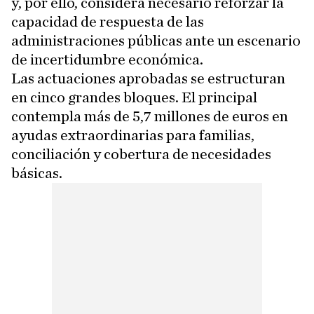
y, por ello, considera necesario reforzar la
capacidad de respuesta de las
administraciones públicas ante un escenario
de incertidumbre económica.
Las actuaciones aprobadas se estructuran
en cinco grandes bloques. El principal
contempla más de 5,7 millones de euros en
ayudas extraordinarias para familias,
conciliación y cobertura de necesidades
básicas.