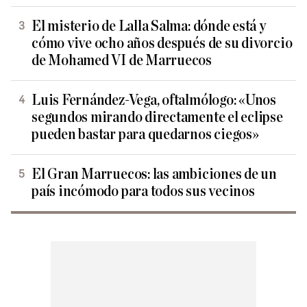
El misterio de Lalla Salma: dónde está y
cómo vive ocho años después de su divorcio
de Mohamed VI de Marruecos
Luis Fernández-Vega, oftalmólogo: «Unos
segundos mirando directamente el eclipse
pueden bastar para quedarnos ciegos»
El Gran Marruecos: las ambiciones de un
país incómodo para todos sus vecinos