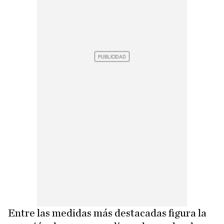
Entre las medidas más destacadas figura la