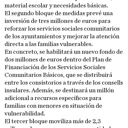
material escolar y necesidades básicas.
El segundo bloque de medidas prevé una
inversión de tres millones de euros para
reforzar los servicios sociales comunitarios
de los ayuntamientos y mejorar la atención
directa a las familias vulnerables.
En concreto, se habilitará un nuevo fondo de
dos millones de euros dentro del Plan de
Financiación de los Servicios Sociales
Comunitarios Básicos, que se distribuirá
entre los consistorios a través de los consells
insulares. Además, se destinará un millón
adicional a recursos específicos para
familias con menores en situación de
vulnerabilidad.
El tercer bloque moviliza más de 2,3