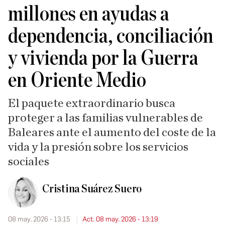
millones en ayudas a
dependencia, conciliación
y vivienda por la Guerra
en Oriente Medio
El paquete extraordinario busca
proteger a las familias vulnerables de
Baleares ante el aumento del coste de la
vida y la presión sobre los servicios
sociales
Cristina Suárez Suero
08 may. 2026 - 13:15
Act. 08 may. 2026 - 13:19