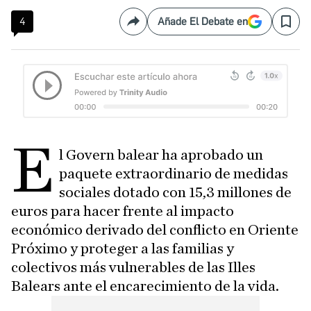
4
Añade El Debate en
Compartir
Save
E
l Govern balear ha aprobado un
paquete extraordinario de medidas
sociales dotado con 15,3 millones de
euros para hacer frente al impacto
económico derivado del conflicto en Oriente
Próximo y proteger a las familias y
colectivos más vulnerables de las Illes
Balears ante el encarecimiento de la vida.