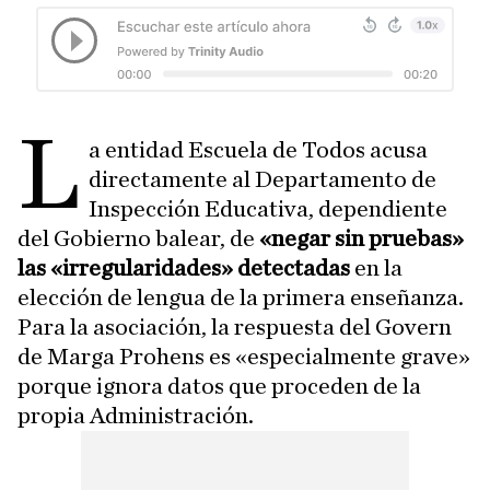
L
a entidad Escuela de Todos acusa
directamente al Departamento de
Inspección Educativa, dependiente
del Gobierno balear, de
«negar sin pruebas»
las «irregularidades» detectadas
en la
elección de lengua de la primera enseñanza.
Para la asociación, la respuesta del Govern
de Marga Prohens es «especialmente grave»
porque ignora datos que proceden de la
propia Administración.