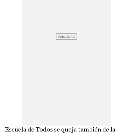
Escuela de Todos se queja también de la