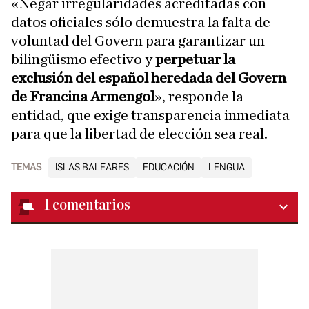
«Negar irregularidades acreditadas con
datos oficiales sólo demuestra la falta de
voluntad del Govern para garantizar un
bilingüismo efectivo y
perpetuar la
exclusión del español heredada del Govern
de Francina Armengol
», responde la
entidad, que exige transparencia inmediata
para que la libertad de elección sea real.
TEMAS
ISLAS BALEARES
EDUCACIÓN
LENGUA
1
comentarios