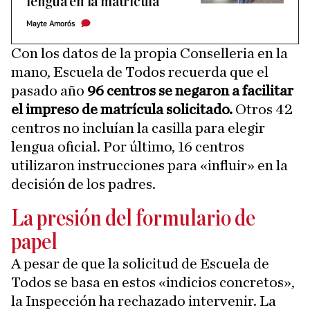
lengua en la matrícula
Mayte Amorós
Con los datos de la propia Conselleria en la
mano, Escuela de Todos recuerda que el
pasado año
96 centros se negaron a facilitar
el impreso de matrícula solicitado.
Otros 42
centros no incluían la casilla para elegir
lengua oficial. Por último, 16 centros
utilizaron instrucciones para «influir» en la
decisión de los padres.
La presión del formulario de
papel
A pesar de que la solicitud de Escuela de
Todos se basa en estos «indicios concretos»,
la Inspección ha rechazado intervenir. La