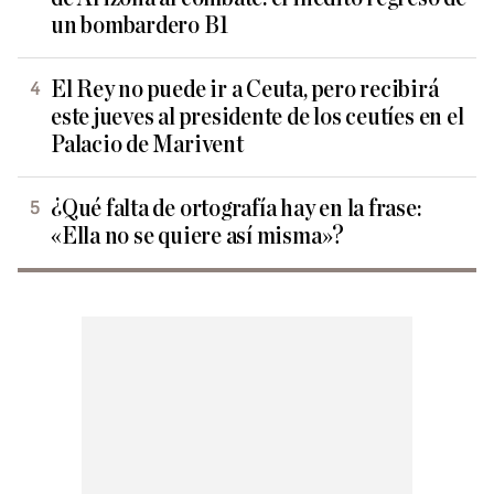
un bombardero B1
El Rey no puede ir a Ceuta, pero recibirá
este jueves al presidente de los ceutíes en el
Palacio de Marivent
¿Qué falta de ortografía hay en la frase:
«Ella no se quiere así misma»?