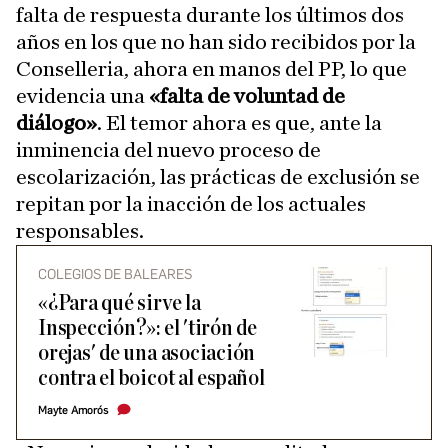
falta de respuesta durante los últimos dos
años en los que no han sido recibidos por la
Conselleria, ahora en manos del PP, lo que
evidencia una
«falta de voluntad de
diálogo»
. El temor ahora es que, ante la
inminencia del nuevo proceso de
escolarización, las prácticas de exclusión se
repitan por la inacción de los actuales
responsables.
COLEGIOS DE BALEARES
«¿Para qué sirve la
Inspección?»: el 'tirón de
orejas' de una asociación
contra el boicot al español
Mayte Amorós