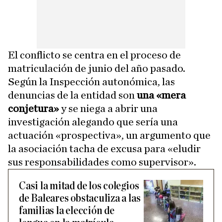
El conflicto se centra en el proceso de
matriculación de junio del año pasado.
Según la Inspección autonómica, las
denuncias de la entidad son
una «mera
conjetura»
y se niega a abrir una
investigación alegando que sería una
actuación «prospectiva», un argumento que
la asociación tacha de excusa para «eludir
sus responsabilidades como supervisor».
Casi la mitad de los colegios
de Baleares obstaculiza a las
familias la elección de