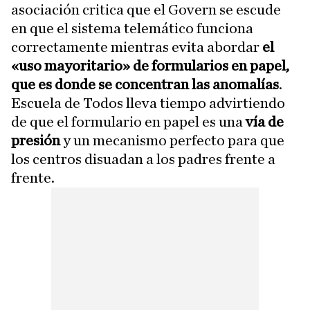
asociación critica que el Govern se escude
en que el sistema telemático funciona
correctamente mientras evita abordar
el
«uso mayoritario» de formularios en papel,
que es donde se concentran las anomalías
.
Escuela de Todos lleva tiempo advirtiendo
de que el formulario en papel es una
vía de
presión
y un mecanismo perfecto para que
los centros disuadan a los padres frente a
frente.