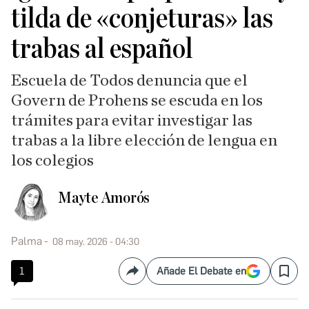
tilda de «conjeturas» las
trabas al español
Escuela de Todos denuncia que el
Govern de Prohens se escuda en los
trámites para evitar investigar las
trabas a la libre elección de lengua en
los colegios
Mayte Amorós
Palma
08 may. 2026 - 04:30
1
Añade El Debate en
Compartir
Save