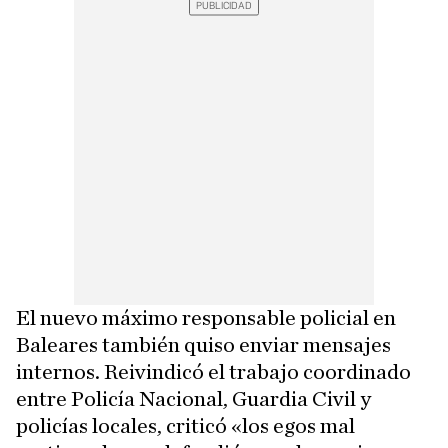
El nuevo máximo responsable policial en
Baleares también quiso enviar mensajes
internos. Reivindicó el trabajo coordinado
entre Policía Nacional, Guardia Civil y
policías locales, criticó «los egos mal