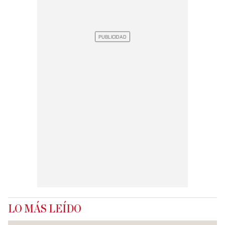
LO MÁS LEÍDO