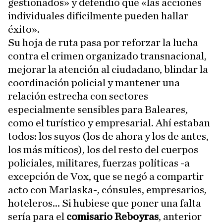
gestionados» y defendió que «las acciones
individuales difícilmente pueden hallar
éxito».
Su hoja de ruta pasa por reforzar la lucha
contra el crimen organizado transnacional,
mejorar la atención al ciudadano, blindar la
coordinación policial y mantener una
relación estrecha con sectores
especialmente sensibles para Baleares,
como el turístico y empresarial. Ahí estaban
todos: los suyos (los de ahora y los de antes,
los más míticos), los del resto del cuerpos
policiales, militares, fuerzas políticas -a
excepción de Vox, que se negó a compartir
acto con Marlaska-, cónsules, empresarios,
hoteleros... Si hubiese que poner una falta
sería para el
comisario Reboyras
, anterior