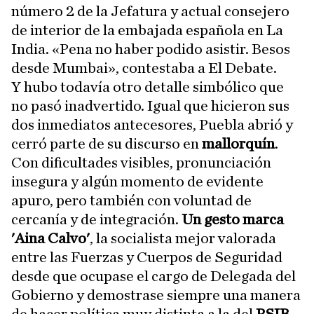
número 2 de la Jefatura y actual consejero
de interior de la embajada española en La
India. «Pena no haber podido asistir. Besos
desde Mumbai», contestaba a El Debate.
Y hubo todavía otro detalle simbólico que
no pasó inadvertido. Igual que hicieron sus
dos inmediatos antecesores, Puebla abrió y
cerró parte de su discurso en
mallorquín
.
Con dificultades visibles, pronunciación
insegura y algún momento de evidente
apuro, pero también con voluntad de
cercanía y de integración.
Un gesto marca
'Aina Calvo'
, la socialista mejor valorada
entre las Fuerzas y Cuerpos de Seguridad
desde que ocupase el cargo de Delegada del
Gobierno y demostrase siempre una manera