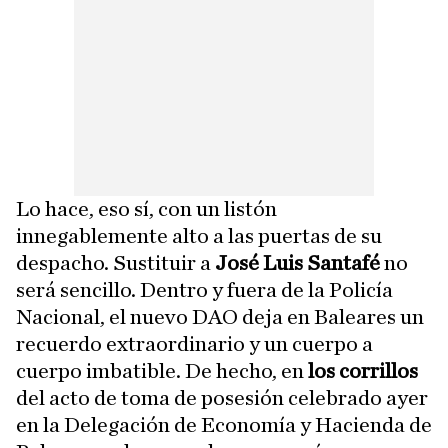
Lo hace, eso sí, con un listón
innegablemente alto a las puertas de su
despacho. Sustituir a
José Luis Santafé
no
será sencillo. Dentro y fuera de la Policía
Nacional, el nuevo DAO deja en Baleares un
recuerdo extraordinario y un cuerpo a
cuerpo imbatible. De hecho, en
los corrillos
del acto de toma de posesión celebrado ayer
en la Delegación de Economía y Hacienda de