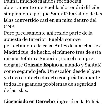
Palma, muchos mandos reconocían
abiertamente que Puebla «lo tendrá difícil»
simplemente porque Santafé ha salido de las
islas convertido casi en un mito dentro del
CNP.
Pero precisamente ahí reside parte de la
apuesta de Interior: Puebla conoce
perfectamente la casa. Antes de marcharse a
Madrid fue, de hecho, el número tres de esta
misma Jefatura Superior, con el siempre
elegante
Gonzalo Espino
al mando y Santafé
como segundo jefe. Un escalón desde el que
ya tuvo contacto directo con prácticamente
todos los grandes problemas de seguridad
de las islas.
Licenciado en Derecho
, ingresó en la Policía