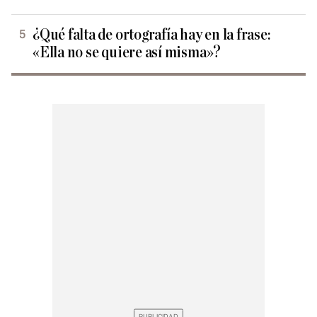
¿Qué falta de ortografía hay en la frase:
«Ella no se quiere así misma»?