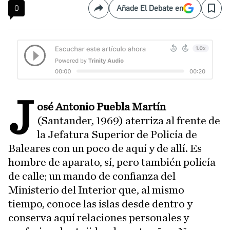
0
Añade El Debate en
Compartir
Save
J
osé Antonio Puebla Martín
(Santander, 1969) aterriza al frente de
la Jefatura Superior de Policía de
Baleares con un poco de aquí y de allí. Es
hombre de aparato, sí, pero también policía
de calle; un mando de confianza del
Ministerio del Interior que, al mismo
tiempo, conoce las islas desde dentro y
conserva aquí relaciones personales y