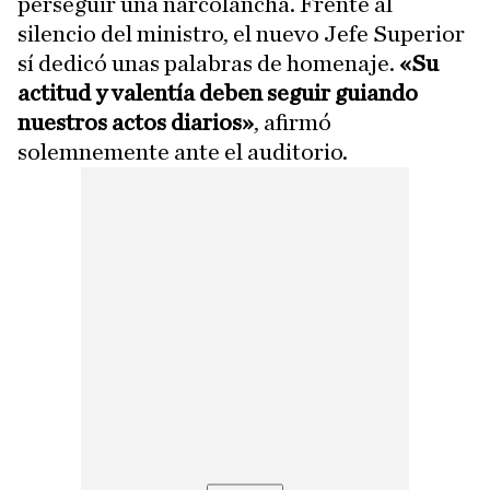
perseguir una narcolancha. Frente al
silencio del ministro, el nuevo Jefe Superior
sí dedicó unas palabras de homenaje.
«Su
actitud y valentía deben seguir guiando
nuestros actos diarios»
, afirmó
solemnemente ante el auditorio.