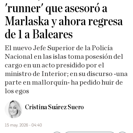
'runner' que asesoró a
Marlaska y ahora regresa
de 1 a Baleares
El nuevo Jefe Superior de la Policía
Nacional en las islas toma posesión del
cargo en un acto presidido por el
ministro de Interior; en su discurso -una
parte en mallorquín- ha pedido huir de
los egos
Cristina Suárez Suero
15 may. 2026 - 04:40