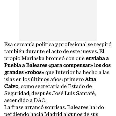
Esa cercanía política y profesional se respiró
también durante el acto de este jueves. El
propio Marlaska bromeó con que
enviaba a
Puebla a Baleares «para compensar» los dos
grandes «robos»
que Interior ha hecho a las
islas en los últimos años: primero
Aina
Calvo
, como secretaria de Estado de
Seguridad; después José Luis Santafé,
ascendido a DAO.
La frase arrancó sonrisas. Baleares ha ido
perdiendo hacia Madrid algunos de sus