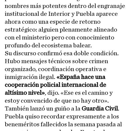
nombres más potentes dentro del engranaje
institucional de Interior y Puebla aparece
ahora como una especie de retorno
estratégico: alguien plenamente alineado
con el ministerio pero con conocimiento
profundo del ecosistema balear.
Su discurso confirmó esa doble condición.
Hubo mensajes técnicos sobre crimen
organizado, coordinación operativa e
inmigración ilegal.
«España hace una
cooperación policial internacional de
altísimo nivel»
, dijo. «Ese es el camino y
estoy convencido de que no hay otro».
También lanzó un guiño a la
Guardia Civil
.
Puebla quiso recordar expresamente a los
beneméritos fallecidos la semana pasada al