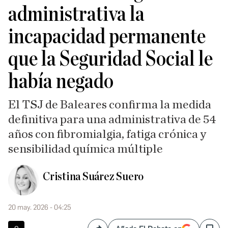
administrativa la
incapacidad permanente
que la Seguridad Social le
había negado
El TSJ de Baleares confirma la medida
definitiva para una administrativa de 54
años con fibromialgia, fatiga crónica y
sensibilidad química múltiple
Cristina Suárez Suero
20 may. 2026 - 04:25