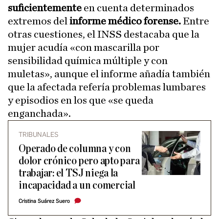
suficientemente
en cuenta determinados
extremos del
informe médico forense.
Entre
otras cuestiones, el INSS destacaba que la
mujer acudía «con mascarilla por
sensibilidad química múltiple y con
muletas», aunque el informe añadía también
que la afectada refería problemas lumbares
y episodios en los que «se queda
enganchada».
TRIBUNALES
Operado de columna y con
dolor crónico pero apto para
trabajar: el TSJ niega la
incapacidad a un comercial
Cristina Suárez Suero