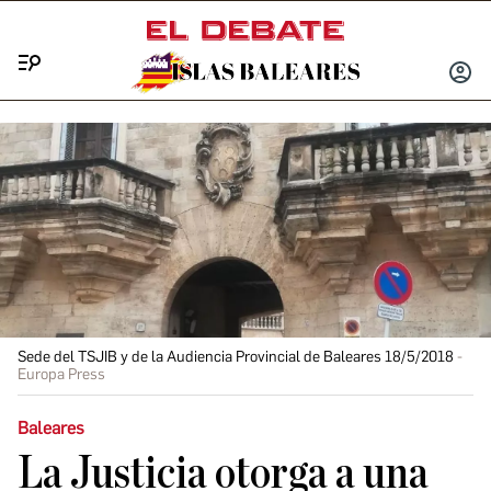
Menú
INICIA
SESIÓ
Sede del TSJIB y de la Audiencia Provincial de Baleares 18/5/2018
Europa Press
Baleares
La Justicia otorga a una