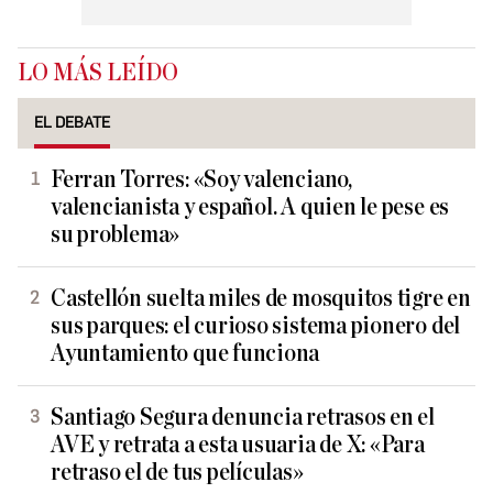
LO MÁS LEÍDO
EL DEBATE
Ferran Torres: «Soy valenciano,
valencianista y español. A quien le pese es
su problema»
Castellón suelta miles de mosquitos tigre en
sus parques: el curioso sistema pionero del
Ayuntamiento que funciona
Santiago Segura denuncia retrasos en el
AVE y retrata a esta usuaria de X: «Para
retraso el de tus películas»