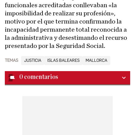
funcionales acreditadas conllevaban «la
imposibilidad de realizar su profesión»,
motivo por el que termina confirmando la
incapacidad permanente total reconocida a
la administrativa y desestimando el recurso
presentado por la Seguridad Social.
TEMAS
JUSTICIA
ISLAS BALEARES
MALLORCA
0
comentarios