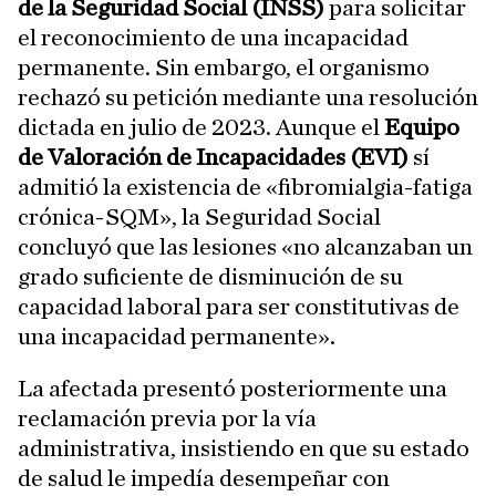
de la Seguridad Social (INSS)
para solicitar
el reconocimiento de una incapacidad
permanente. Sin embargo, el organismo
rechazó su petición mediante una resolución
dictada en julio de 2023. Aunque el
Equipo
de Valoración de Incapacidades (EVI)
sí
admitió la existencia de «fibromialgia-fatiga
crónica-SQM», la Seguridad Social
concluyó que las lesiones «no alcanzaban un
grado suficiente de disminución de su
capacidad laboral para ser constitutivas de
una incapacidad permanente».
La afectada presentó posteriormente una
reclamación previa por la vía
administrativa, insistiendo en que su estado
de salud le impedía desempeñar con