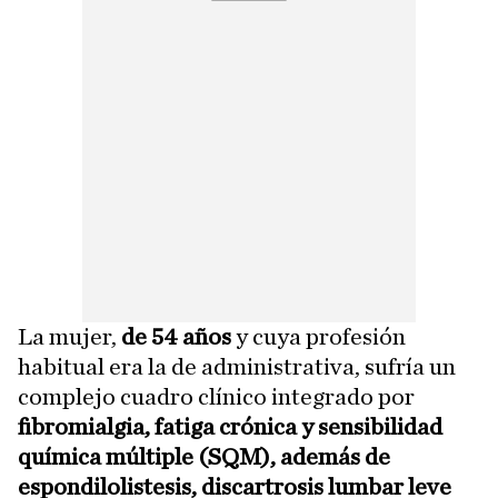
La mujer,
de 54 años
y cuya profesión
habitual era la de administrativa, sufría un
complejo cuadro clínico integrado por
fibromialgia, fatiga crónica y sensibilidad
química múltiple (SQM), además de
espondilolistesis, discartrosis lumbar leve