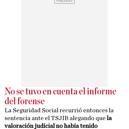
No se tuvo en cuenta el informe
del forense
La Seguridad Social recurrió entonces la
sentencia ante el TSJIB alegando que
la
valoración judicial no había tenido