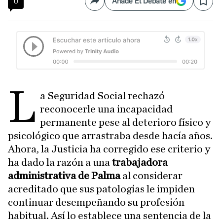
0
Añade El Debate en
Compartir
Save
L
a Seguridad Social rechazó
reconocerle una incapacidad
permanente pese al deterioro físico y
psicológico que arrastraba desde hacía años.
Ahora, la Justicia ha corregido ese criterio y
ha dado la razón a una
trabajadora
administrativa de Palma
al considerar
acreditado que sus patologías le impiden
continuar desempeñando su profesión
habitual. Así lo establece una sentencia de la