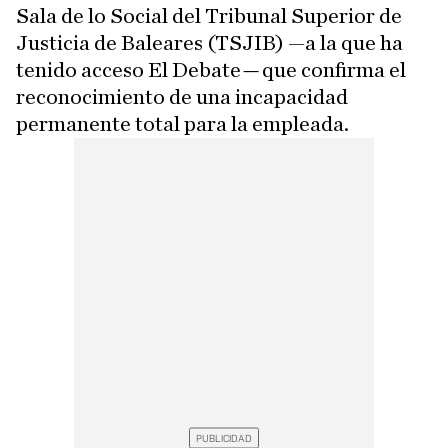
Sala de lo Social del Tribunal Superior de
Justicia de Baleares (TSJIB) —a la que ha
tenido acceso El Debate
—
que confirma el
reconocimiento de una incapacidad
permanente total para la empleada.