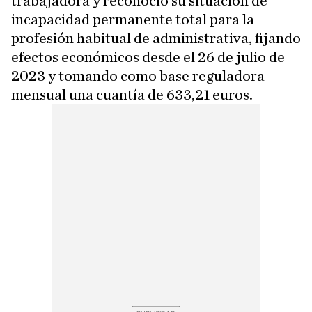
trabajadora y reconoció su situación de
incapacidad permanente total para la
profesión habitual de administrativa, fijando
efectos económicos desde el 26 de julio de
2023 y tomando como base reguladora
mensual una cuantía de 633,21 euros.