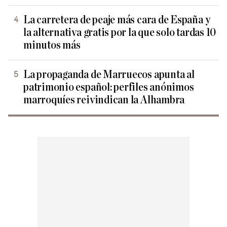
La carretera de peaje más cara de España y
la alternativa gratis por la que solo tardas 10
minutos más
La propaganda de Marruecos apunta al
patrimonio español: perfiles anónimos
marroquíes reivindican la Alhambra