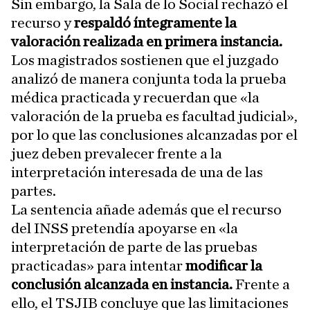
Sin embargo, la Sala de lo Social rechazó el
recurso y
respaldó íntegramente la
valoración realizada en primera instancia.
Los magistrados sostienen que el juzgado
analizó de manera conjunta toda la prueba
médica practicada y recuerdan que «la
valoración de la prueba es facultad judicial»,
por lo que las conclusiones alcanzadas por el
juez deben prevalecer frente a la
interpretación interesada de una de las
partes.
La sentencia añade además que el recurso
del INSS pretendía apoyarse en «la
interpretación de parte de las pruebas
practicadas» para intentar
modificar la
conclusión alcanzada en instancia.
Frente a
ello, el TSJIB concluye que las limitaciones