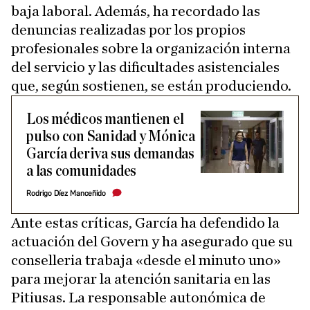
baja laboral. Además, ha recordado las
denuncias realizadas por los propios
profesionales sobre la organización interna
del servicio y las dificultades asistenciales
que, según sostienen, se están produciendo.
Los médicos mantienen el
pulso con Sanidad y Mónica
García deriva sus demandas
a las comunidades
Rodrigo Díez Manceñido
Ante estas críticas, García ha defendido la
actuación del Govern y ha asegurado que su
conselleria trabaja «desde el minuto uno»
para mejorar la atención sanitaria en las
Pitiusas. La responsable autonómica de