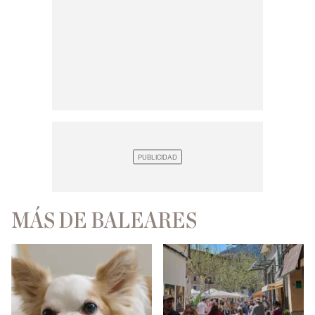
MÁS DE BALEARES