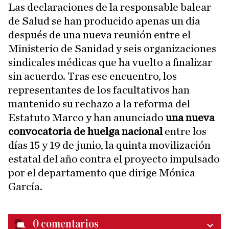
Las declaraciones de la responsable balear
de Salud se han producido apenas un día
después de una nueva reunión entre el
Ministerio de Sanidad y seis organizaciones
sindicales médicas que ha vuelto a finalizar
sin acuerdo. Tras ese encuentro, los
representantes de los facultativos han
mantenido su rechazo a la reforma del
Estatuto Marco y han anunciado
una nueva
convocatoria de huelga nacional
entre los
días 15 y 19 de junio, la quinta movilización
estatal del año contra el proyecto impulsado
por el departamento que dirige Mónica
García.
0
comentarios