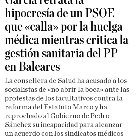
García retrata la
hipocresía de un PSOE
que «calla» por la huelga
médica mientras critica la
gestión sanitaria del PP
en Baleares
La consellera de Salud ha acusado a los
socialistas de «no abrir la boca» ante las
protestas de los facultativos contra la
reforma del Estatuto Marco y ha
reprochado al Gobierno de Pedro
Sánchez su incapacidad para alcanzar
un acuerdo con los sindicatos médicos