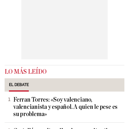
LO MÁS LEÍDO
EL DEBATE
Ferran Torres: «Soy valenciano,
valencianista y español. A quien le pese es
su problema»