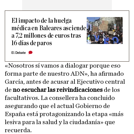
El impacto de la huelga
médica en Baleares asciende
a 7,2 millones de euros tras
16 días de paros
El Debate
«Nosotros sí vamos a dialogar porque eso
forma parte de nuestro ADN», ha afirmado
García, antes de acusar al Ejecutivo central
de
no escuchar las reivindicaciones
de los
facultativos. La consellera ha concluido
asegurando que el actual Gobierno de
España está protagonizando la etapa «más
lesiva para la salud y la ciudadanía» que
recuerda.