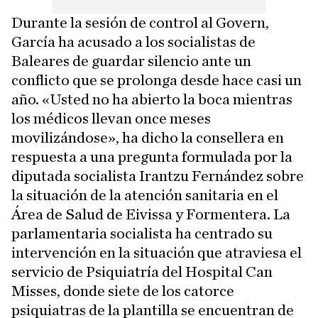
Durante la sesión de control al Govern,
García ha acusado a los socialistas de
Baleares de guardar silencio ante un
conflicto que se prolonga desde hace casi un
año. «Usted no ha abierto la boca mientras
los médicos llevan once meses
movilizándose», ha dicho la consellera en
respuesta a una pregunta formulada por la
diputada socialista Irantzu Fernández sobre
la situación de la atención sanitaria en el
Área de Salud de Eivissa y Formentera. La
parlamentaria socialista ha centrado su
intervención en la situación que atraviesa el
servicio de Psiquiatría del Hospital Can
Misses, donde siete de los catorce
psiquiatras de la plantilla se encuentran de