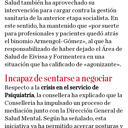
Salud también ha aprovechado su
intervención para cargar contra la gestión
sanitaria de la anterior etapa socialista. En
este sentido, ha mantenido que «por suerte
para profesionales y pacientes quedó atrás
el binomio Armengol-Gómez», al que ha
responsabilizado de haber dejado el Área de
Salud de Eivissa y Formentera en una
situación que ha calificado de «agonizante».
Incapaz de sentarse a negociar
Respecto a la
crisis en el servicio de
Psiquiatría
, la consellera ha explicado que la
Conselleria ha impulsado un proceso de
mediación junto con la Dirección General de
Salud Mental. Según ha señalado, esta
iniciativa ya ha permitido acercar posturas y