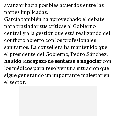
avanzar hacia posibles acuerdos entre las
partes implicadas.
García también ha aprovechado el debate
para trasladar sus críticas al Gobierno
central y a la gestión que está realizando del
conflicto abierto con los profesionales
sanitarios. La consellera ha mantenido que
el presidente del Gobierno, Pedro Sánchez,
ha sido «incapaz» de sentarse a negociar
con
los médicos para resolver una situación que
sigue generando un importante malestar en
el sector.