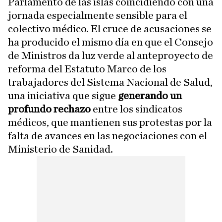
Parlamento de las islas coincidiendo con una
jornada especialmente sensible para el
colectivo médico. El cruce de acusaciones se
ha producido el mismo día en que el Consejo
de Ministros da luz verde al anteproyecto de
reforma del Estatuto Marco de los
trabajadores del Sistema Nacional de Salud,
una iniciativa que sigue
generando un
profundo rechazo
entre los sindicatos
médicos, que mantienen sus protestas por la
falta de avances en las negociaciones con el
Ministerio de Sanidad.