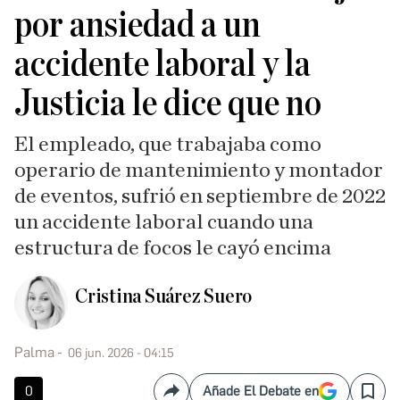
por ansiedad a un
accidente laboral y la
Justicia le dice que no
El empleado, que trabajaba como
operario de mantenimiento y montador
de eventos, sufrió en septiembre de 2022
un accidente laboral cuando una
estructura de focos le cayó encima
Cristina Suárez Suero
Palma
06 jun. 2026 - 04:15
0
Añade El Debate en
Compartir
Save