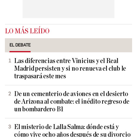
LO MÁS LEÍDO
EL DEBATE
Las diferencias entre Vinicius y el Real
Madrid persisten y si no renueva el club le
traspasará este mes
De un cementerio de aviones en el desierto
de Arizona al combate: el inédito regreso de
un bombardero B1
El misterio de Lalla Salma: dónde está y
cómo vive ocho años después de su divorcio