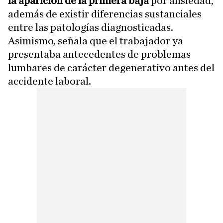
la aparición de la primera baja
por ansiedad,
además de existir diferencias sustanciales
entre las patologías diagnosticadas.
Asimismo, señala que el trabajador ya
presentaba antecedentes de problemas
lumbares de carácter degenerativo antes del
accidente laboral.