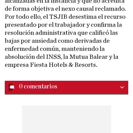
alcanzadas en la instancia y que no acredita
de forma objetiva el nexo causal reclamado.
Por todo ello, el TSJIB desestima el recurso
presentado por el trabajador y confirma la
resolución administrativa que calificó las
bajas por ansiedad como derivadas de
enfermedad común, manteniendo la
absolución del INSS, la Mutua Balear y la
empresa Fiesta Hotels & Resorts.
0
comentarios