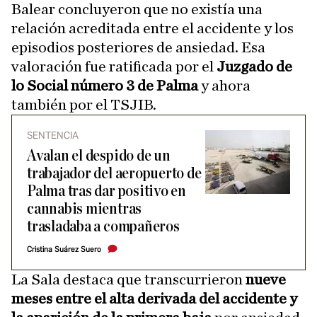
Balear concluyeron que no existía una
relación acreditada entre el accidente y los
episodios posteriores de ansiedad. Esa
valoración fue ratificada por el
Juzgado de
lo Social número 3 de Palma
y ahora
también por el TSJIB.
SENTENCIA
Avalan el despido de un
trabajador del aeropuerto de
Palma tras dar positivo en
cannabis mientras
trasladaba a compañeros
Cristina Suárez Suero
La Sala destaca que transcurrieron
nueve
meses entre el alta derivada del accidente y