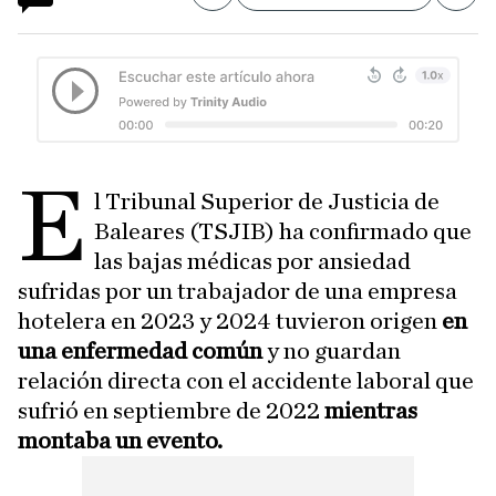
E
l Tribunal Superior de Justicia de
Baleares (TSJIB) ha confirmado que
las bajas médicas por ansiedad
sufridas por un trabajador de una empresa
hotelera en 2023 y 2024 tuvieron origen
en
una enfermedad común
y no guardan
relación directa con el accidente laboral que
sufrió en septiembre de 2022
mientras
montaba un evento.