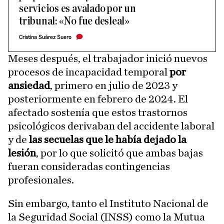
servicios es avalado por un
tribunal: «No fue desleal»
Cristina Suárez Suero
Meses después, el trabajador inició nuevos
procesos de incapacidad temporal
por
ansiedad
, primero en julio de 2023 y
posteriormente en febrero de 2024. El
afectado sostenía que estos trastornos
psicológicos derivaban del accidente laboral
y de
las secuelas que le había dejado la
lesión
, por lo que solicitó que ambas bajas
fueran consideradas contingencias
profesionales.
Sin embargo, tanto el Instituto Nacional de
la Seguridad Social (INSS) como la Mutua