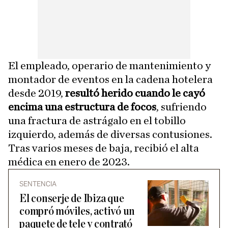
El empleado, operario de mantenimiento y
montador de eventos en la cadena hotelera
desde 2019,
resultó herido cuando le cayó
encima una estructura de focos
, sufriendo
una fractura de astrágalo en el tobillo
izquierdo, además de diversas contusiones.
Tras varios meses de baja, recibió el alta
médica en enero de 2023.
SENTENCIA
El conserje de Ibiza que
compró móviles, activó un
paquete de tele y contrató