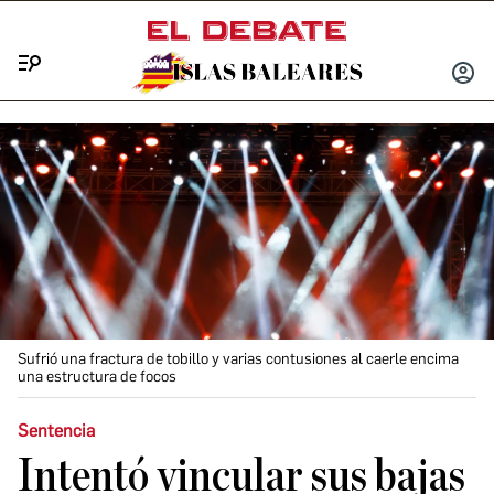
Menú
INICIA
SESIÓ
Sufrió una fractura de tobillo y varias contusiones al caerle encima
una estructura de focos
Sentencia
Intentó vincular sus bajas