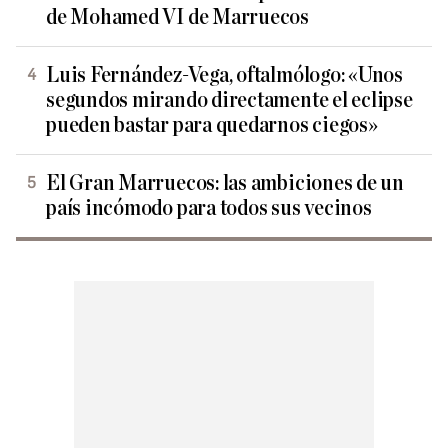
de Mohamed VI de Marruecos
Luis Fernández-Vega, oftalmólogo: «Unos
segundos mirando directamente el eclipse
pueden bastar para quedarnos ciegos»
El Gran Marruecos: las ambiciones de un
país incómodo para todos sus vecinos