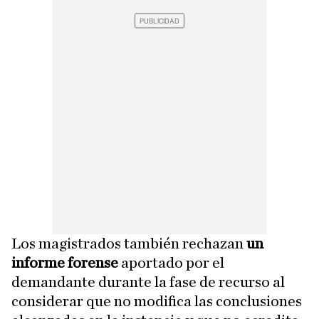
Los magistrados también rechazan
un
informe forense
aportado por el
demandante durante la fase de recurso al
considerar que no modifica las conclusiones