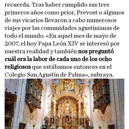
recuerda. Tras haber cumplido sus tres
primeros años como prior, Prevost o algunos
de sus vicarios llevaron a cabo numerosos
viajes por las comunidades agustinianas de
todo el mundo. «En aquel mes de mayo de
2007, el hoy Papa León XIV se interesó por
nuestra realidad y también
nos preguntó
cuál era la labor de cada uno de los ocho
religiosos
que estábamos entonces en el
Colegio San Agustín de Palma», subraya.