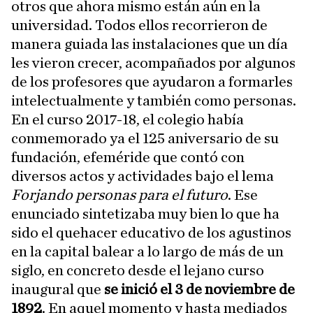
otros que ahora mismo están aún en la
universidad. Todos ellos recorrieron de
manera guiada las instalaciones que un día
les vieron crecer, acompañados por algunos
de los profesores que ayudaron a formarles
intelectualmente y también como personas.
En el curso 2017-18, el colegio había
conmemorado ya el 125 aniversario de su
fundación, efeméride que contó con
diversos actos y actividades bajo el lema
Forjando personas para el futuro
. Ese
enunciado sintetizaba muy bien lo que ha
sido el quehacer educativo de los agustinos
en la capital balear a lo largo de más de un
siglo, en concreto desde el lejano curso
inaugural que
se inició el 3 de noviembre de
1892
. En aquel momento y hasta mediados