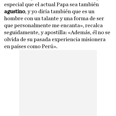
especial que el actual Papa sea también
agustino
, y yo diría también que es un
hombre con un talante y una forma de ser
que personalmente me encanta», recalca
seguidamente, y apostilla: «Además, él no se
olvida de su pasada experiencia misionera
en países como Perú».