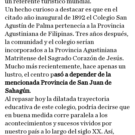
un referente turístico mundial.
Un hecho curioso a destacar es que en el
citado año inaugural de 1892 el Colegio San
Agustín de Palma pertenecía a la Provincia
Agustiniana de Filipinas. Tres años después,
la comunidad y el colegio serían
incorporados a la Provincia Agustiniana
Matritense del Sagrado Corazón de Jesús.
Mucho más recientemente, hace apenas un
lustro, el centro p
asó a depender de la
mencionada Provincia de San Juan de
Sahagún
.
Al repasar hoy la dilatada trayectoria
educativa de este colegio, podría decirse que
en buena medida corre paralela a los
acontecimientos y sucesos vividos por
nuestro país a lo largo del siglo XX. Así,