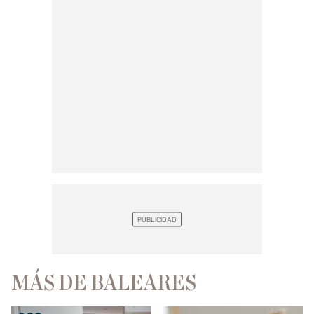
MÁS DE BALEARES