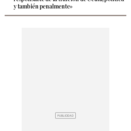
y también penalmente»