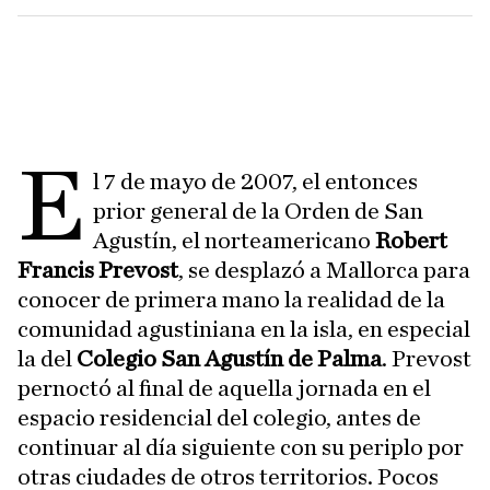
E
l 7 de mayo de 2007, el entonces
prior general de la Orden de San
Agustín, el norteamericano
Robert
Francis Prevost
, se desplazó a Mallorca para
conocer de primera mano la realidad de la
comunidad agustiniana en la isla, en especial
la del
Colegio San Agustín de Palma
. Prevost
pernoctó al final de aquella jornada en el
espacio residencial del colegio, antes de
continuar al día siguiente con su periplo por
otras ciudades de otros territorios. Pocos