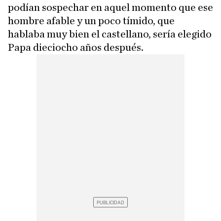
podían sospechar en aquel momento que ese
hombre afable y un poco tímido, que
hablaba muy bien el castellano, sería elegido
Papa dieciocho años después.