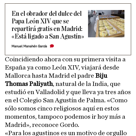
En el obrador del dulce del
Papa León XIV que se
repartirá gratis en Madrid:
«Está ligado a San Agustín»
Manuel Manahén García
Coincidiendo ahora con su primera visita a
España ya como León XIV, viajará desde
Mallorca hasta Madrid el padre
Biju
Thomas Paliyath
, natural de la India, que
estudió en Valladolid y que lleva ya tres años
en el Colegio San Agustín de Palma. «Como
sólo somos cinco religiosos aquí en estos
momentos, tampoco podemos ir hoy más a
Madrid», reconoce Gordo.
«Para los agustinos es un motivo de orgullo