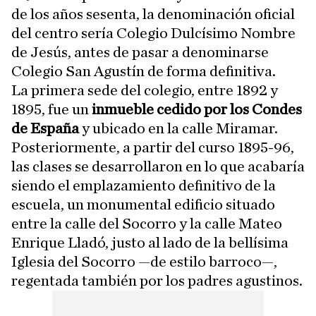
de los años sesenta, la denominación oficial
del centro sería Colegio Dulcísimo Nombre
de Jesús, antes de pasar a denominarse
Colegio San Agustín de forma definitiva.
La primera sede del colegio, entre 1892 y
1895, fue un
inmueble cedido por los Condes
de España
y ubicado en la calle Miramar.
Posteriormente, a partir del curso 1895-96,
las clases se desarrollaron en lo que acabaría
siendo el emplazamiento definitivo de la
escuela, un monumental edificio situado
entre la calle del Socorro y la calle Mateo
Enrique Lladó, justo al lado de la bellísima
Iglesia del Socorro —de estilo barroco—,
regentada también por los padres agustinos.