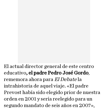
El actual director general de este centro
educativo
, el padre Pedro José Gordo
,
rememora ahora para
El Debate
la
intrahistoria de aquel viaje. «El padre
Prevost había sido elegido prior de nuestra
orden en 2001 y sería reelegido para un
segundo mandato de seis años en 2007»,