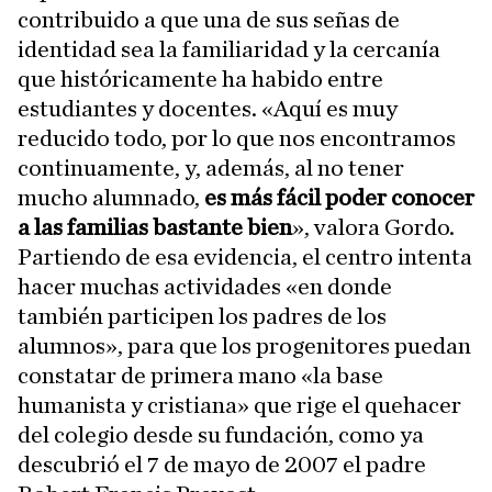
contribuido a que una de sus señas de
identidad sea la familiaridad y la cercanía
que históricamente ha habido entre
estudiantes y docentes. «Aquí es muy
reducido todo, por lo que nos encontramos
continuamente, y, además, al no tener
mucho alumnado,
es más fácil poder conocer
a las familias bastante bien
», valora Gordo.
Partiendo de esa evidencia, el centro intenta
hacer muchas actividades «en donde
también participen los padres de los
alumnos», para que los progenitores puedan
constatar de primera mano «la base
humanista y cristiana» que rige el quehacer
del colegio desde su fundación, como ya
descubrió el 7 de mayo de 2007 el padre