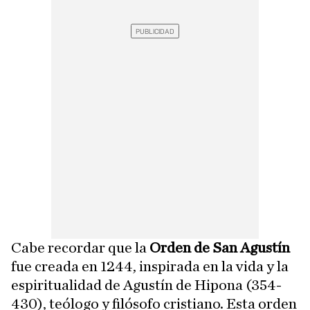
Cabe recordar que la
Orden de San Agustín
fue creada en 1244, inspirada en la vida y la
espiritualidad de Agustín de Hipona (354-
430), teólogo y filósofo cristiano. Esta orden