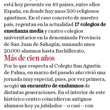
está hoy presente en 49 países, entre ellos
España, en donde hay unos 500 religiosos
agustinos. En el caso concreto de nuestro
país, regentan en la actualidad
17 colegios de
enseñanza media
y cuatro colegios
universitarios en la denominada Provincia
de San Juan de Sahagún, sumando unos
20.000 alumnos hasta Bachillerato.
Más de cien años
Por lo que respecta al Colegio San Agustín
de Palma, en marzo del pasado año vivió una
jornada muy especial, pues, por vez primera,
acogió
un encuentro de exalumnos
de
distintas generaciones. En el interior de este
histórico centro coincidieron antiguos
alumnos hoy ya jubilados —o casi— con