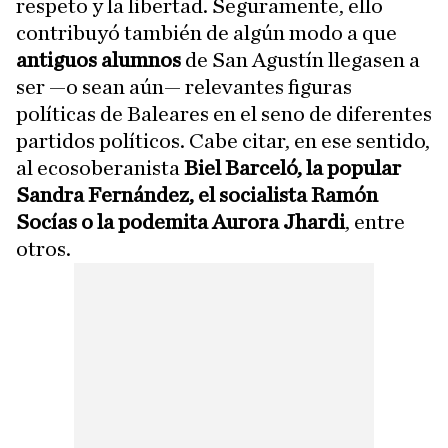
respeto y la libertad. Seguramente, ello
contribuyó también de algún modo a que
antiguos alumnos
de San Agustín llegasen a
ser —o sean aún— relevantes figuras
políticas de Baleares en el seno de diferentes
partidos políticos. Cabe citar, en ese sentido,
al ecosoberanista
Biel Barceló, la popular
Sandra Fernández, el socialista Ramón
Socías o la podemita Aurora Jhardi
, entre
otros.