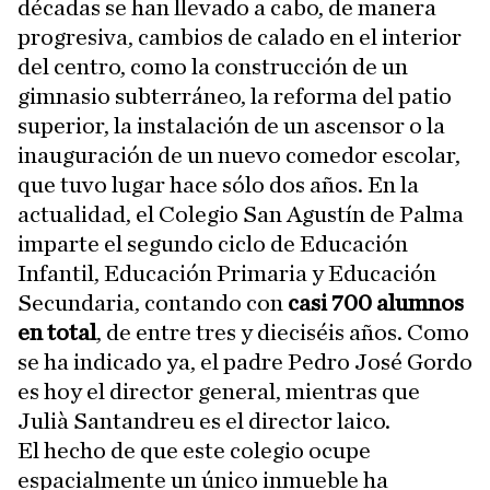
décadas se han llevado a cabo, de manera
progresiva, cambios de calado en el interior
del centro, como la construcción de un
gimnasio subterráneo, la reforma del patio
superior, la instalación de un ascensor o la
inauguración de un nuevo comedor escolar,
que tuvo lugar hace sólo dos años. En la
actualidad, el Colegio San Agustín de Palma
imparte el segundo ciclo de Educación
Infantil, Educación Primaria y Educación
Secundaria, contando con
casi 700 alumnos
en total
, de entre tres y dieciséis años. Como
se ha indicado ya, el padre Pedro José Gordo
es hoy el director general, mientras que
Julià Santandreu es el director laico.
El hecho de que este colegio ocupe
espacialmente un único inmueble ha