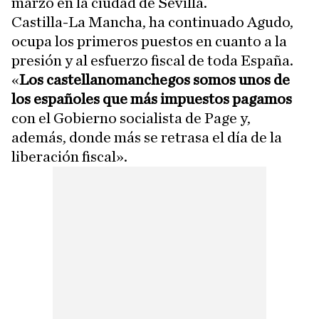
marzo en la ciudad de Sevilla.
Castilla-La Mancha, ha continuado Agudo,
ocupa los primeros puestos en cuanto a la
presión y al esfuerzo fiscal de toda España.
«
Los castellanomanchegos somos unos de
los españoles que más impuestos pagamos
con el Gobierno socialista de Page y,
además, donde más se retrasa el día de la
liberación fiscal».