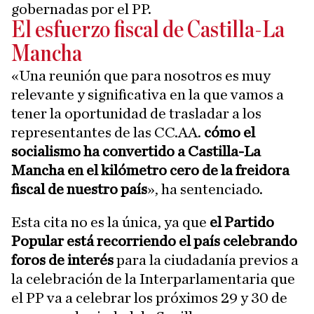
gobernadas por el PP.
El esfuerzo fiscal de Castilla-La
Mancha
«Una reunión que para nosotros es muy
relevante y significativa en la que vamos a
tener la oportunidad de trasladar a los
representantes de las CC.AA.
cómo el
socialismo ha convertido a Castilla-La
Mancha en el kilómetro cero de la freidora
fiscal de nuestro país
», ha sentenciado.
Esta cita no es la única, ya que
el Partido
Popular está recorriendo el país celebrando
foros de interés
para la ciudadanía previos a
la celebración de la Interparlamentaria que
el PP va a celebrar los próximos 29 y 30 de