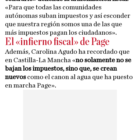
«Para que todas las comunidades
autónomas suban impuestos y así esconder
que nuestra región somos una de las que
más impuestos pagan los ciudadanos».
El «infierno fiscal» de Page
Además, Carolina Agudo ha recordado que
en Castilla-La Mancha «
no solamente no se
bajan los impuestos, sino que, se crean
nuevos
como el canon al agua que ha puesto
en marcha Page».