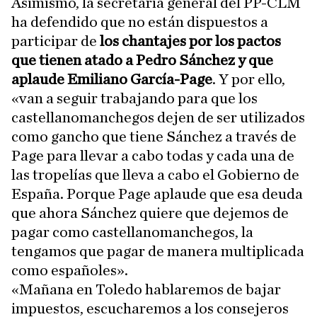
Asimismo, la secretaria general del PP-CLM
ha defendido que no están dispuestos a
participar de
los chantajes por los pactos
que tienen atado a Pedro Sánchez y que
aplaude Emiliano García-Page
. Y por ello,
«van a seguir trabajando para que los
castellanomanchegos dejen de ser utilizados
como gancho que tiene Sánchez a través de
Page para llevar a cabo todas y cada una de
las tropelías que lleva a cabo el Gobierno de
España. Porque Page aplaude que esa deuda
que ahora Sánchez quiere que dejemos de
pagar como castellanomanchegos, la
tengamos que pagar de manera multiplicada
como españoles».
«Mañana en Toledo hablaremos de bajar
impuestos, escucharemos a los consejeros