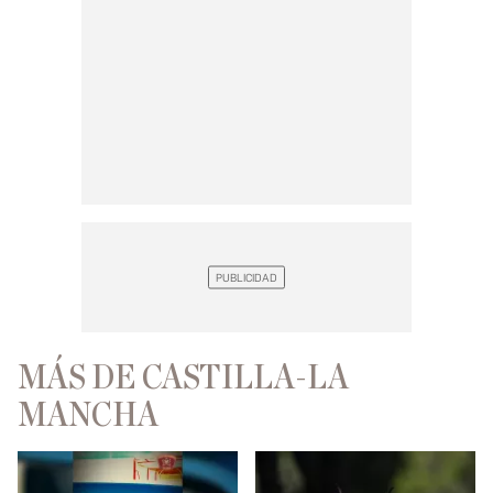
MÁS DE CASTILLA-LA
MANCHA