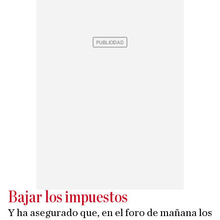
Bajar los impuestos
Y ha asegurado que, en el foro de mañana los