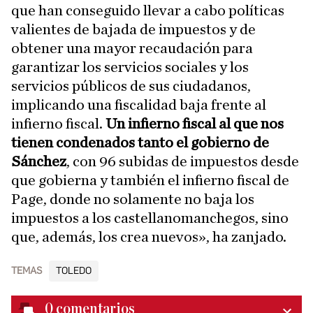
que han conseguido llevar a cabo políticas
valientes de bajada de impuestos y de
obtener una mayor recaudación para
garantizar los servicios sociales y los
servicios públicos de sus ciudadanos,
implicando una fiscalidad baja frente al
infierno fiscal.
Un infierno fiscal al que nos
tienen condenados tanto el gobierno de
Sánchez
, con 96 subidas de impuestos desde
que gobierna y también el infierno fiscal de
Page, donde no solamente no baja los
impuestos a los castellanomanchegos, sino
que, además, los crea nuevos», ha zanjado.
TEMAS
TOLEDO
0
comentarios