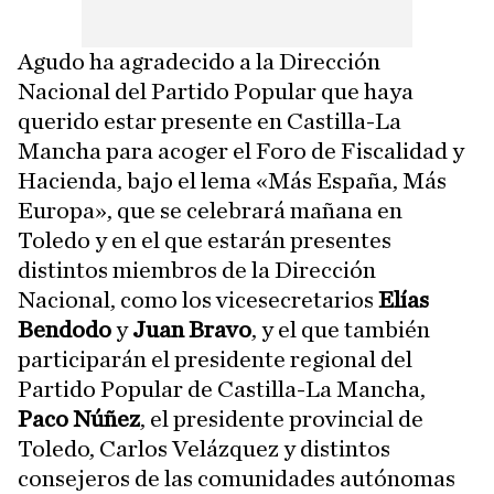
Agudo ha agradecido a la Dirección
Nacional del Partido Popular que haya
querido estar presente en Castilla-La
Mancha para acoger el Foro de Fiscalidad y
Hacienda, bajo el lema «Más España, Más
Europa», que se celebrará mañana en
Toledo y en el que estarán presentes
distintos miembros de la Dirección
Nacional, como los vicesecretarios
Elías
Bendodo
y
Juan Bravo
, y el que también
participarán el presidente regional del
Partido Popular de Castilla-La Mancha,
Paco Núñez
, el presidente provincial de
Toledo, Carlos Velázquez y distintos
consejeros de las comunidades autónomas