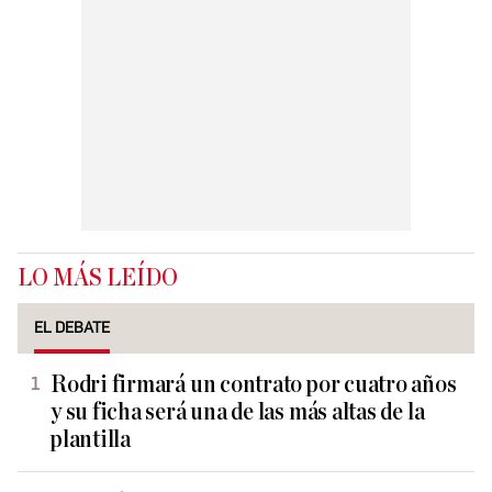
LO MÁS LEÍDO
EL DEBATE
Rodri firmará un contrato por cuatro años
y su ficha será una de las más altas de la
plantilla