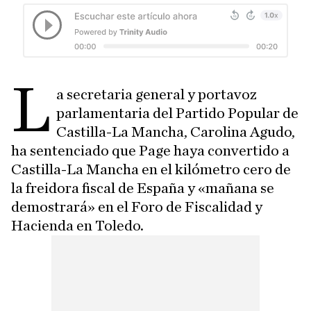
L
a secretaria general y portavoz
parlamentaria del Partido Popular de
Castilla-La Mancha, Carolina Agudo,
ha sentenciado que Page haya convertido a
Castilla-La Mancha en el kilómetro cero de
la freidora fiscal de España y «mañana se
demostrará» en el Foro de Fiscalidad y
Hacienda en Toledo.