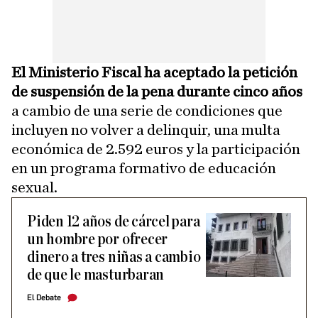
El Ministerio Fiscal ha aceptado la petición
de suspensión de la pena durante cinco años
a cambio de una serie de condiciones que
incluyen no volver a delinquir, una multa
económica de 2.592 euros y la participación
en un programa formativo de educación
sexual.
Piden 12 años de cárcel para
un hombre por ofrecer
dinero a tres niñas a cambio
de que le masturbaran
El Debate