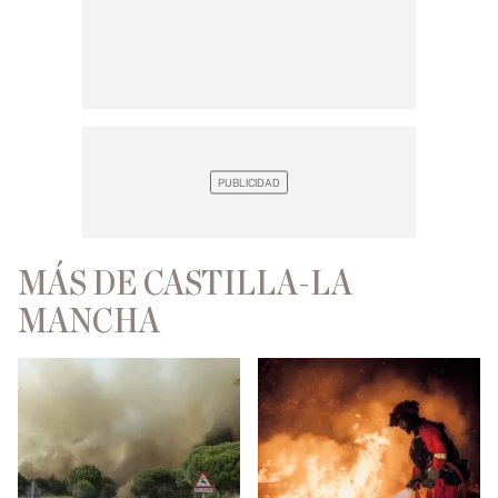
MÁS DE CASTILLA-LA
MANCHA