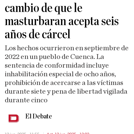
cambio de que le
masturbaran acepta seis
años de cárcel
Los hechos ocurrieron en septiembre de
2022 en un pueblo de Cuenca. La
sentencia de conformidad incluye
inhabilitación especial de ocho años,
prohibición de acercarse a las víctimas
durante siete y pena de libertad vigilada
durante cinco
El Debate