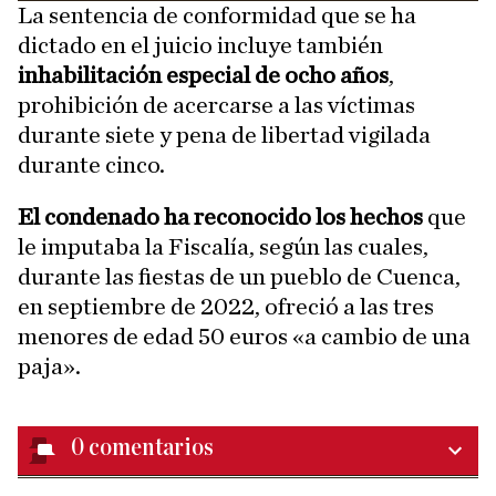
La sentencia de conformidad que se ha
dictado en el juicio incluye también
inhabilitación especial de ocho años
,
prohibición de acercarse a las víctimas
durante siete y pena de libertad vigilada
durante cinco.
El condenado ha reconocido los hechos
que
le imputaba la Fiscalía, según las cuales,
durante las fiestas de un pueblo de Cuenca,
en septiembre de 2022, ofreció a las tres
menores de edad 50 euros «a cambio de una
paja».
0
comentarios