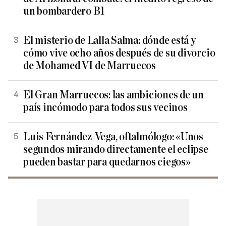
un bombardero B1
El misterio de Lalla Salma: dónde está y
cómo vive ocho años después de su divorcio
de Mohamed VI de Marruecos
El Gran Marruecos: las ambiciones de un
país incómodo para todos sus vecinos
Luis Fernández-Vega, oftalmólogo: «Unos
segundos mirando directamente el eclipse
pueden bastar para quedarnos ciegos»