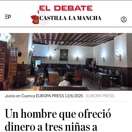
Menú
INICIA
SESIÓ
Juicio en Cuenca EUROPA PRESS 12/6/2025
EUROPA PRESS
Un hombre que ofreció
dinero a tres niñas a