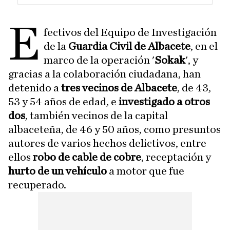
E
fectivos del Equipo de Investigación
de la
Guardia Civil de Albacete
, en el
marco de la operación '
Sokak
', y
gracias a la colaboración ciudadana, han
detenido a
tres vecinos de Albacete
, de 43,
53 y 54 años de edad, e
investigado a otros
dos
, también vecinos de la capital
albaceteña, de 46 y 50 años, como presuntos
autores de varios hechos delictivos, entre
ellos
robo de cable de cobre
, receptación y
hurto de un vehículo
a motor que fue
recuperado.