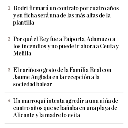
Rodri firmará un contrato por cuatro años
y su ficha será una de las más altas de la
plantilla
Por qué el Rey fue a Paiporta, Adamuz o a
los incendios y no puede ir ahora a Ceuta y
Melilla
El cariñoso gesto de la Familia Real con
Jaume Anglada en la recepción a la
sociedad balear
Un marroquí intenta agredir a una niña de
cuatro años que se bañaba en una playa de
Alicante y la madre lo evita