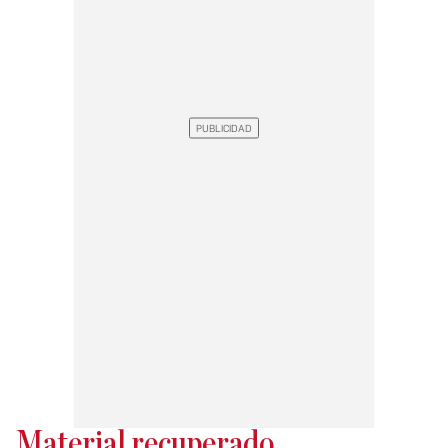
Material recuperado