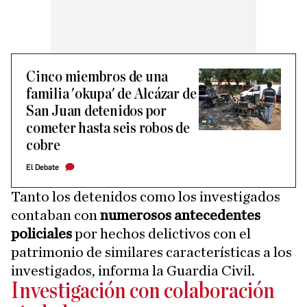
Cinco miembros de una
familia 'okupa' de Alcázar de
San Juan detenidos por
cometer hasta seis robos de
cobre
El Debate
Tanto los detenidos como los investigados
contaban con
numerosos antecedentes
policiales
por hechos delictivos con el
patrimonio de similares características a los
investigados, informa la Guardia Civil.
Investigación con colaboración