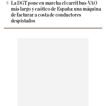
La DGT pone en marcha el carril bus-VAO
más largo y caótico de España: una máquina
de facturar a costa de conductores
despistados