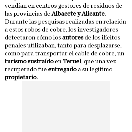
vendían en centros gestores de residuos de
las provincias de
Albacete y Alicante
.
Durante las pesquisas realizadas en relación
a estos robos de cobre, los investigadores
detectaron cómo los
autores
de los ilícitos
penales utilizaban, tanto para desplazarse,
como para transportar el cable de cobre, un
turismo sustraído
en
Teruel
, que una vez
recuperado fue
entregado
a su legítimo
propietario
.