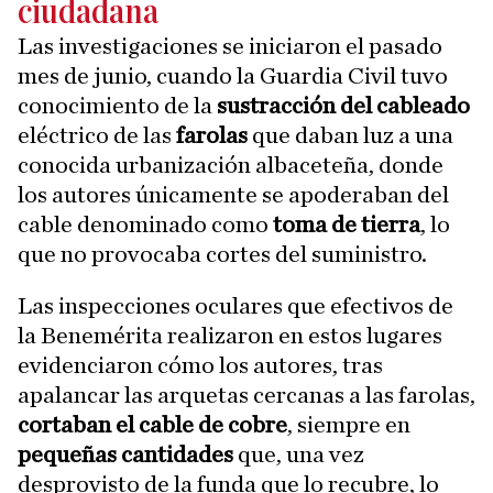
ciudadana
Las investigaciones se iniciaron el pasado
mes de junio, cuando la Guardia Civil tuvo
conocimiento de la
sustracción del cableado
eléctrico de las
farolas
que daban luz a una
conocida urbanización albaceteña, donde
los autores únicamente se apoderaban del
cable denominado como
toma de tierra
, lo
que no provocaba cortes del suministro.
Las inspecciones oculares que efectivos de
la Benemérita realizaron en estos lugares
evidenciaron cómo los autores, tras
apalancar las arquetas cercanas a las farolas,
cortaban el cable de cobre
, siempre en
pequeñas cantidades
que, una vez
desprovisto de la funda que lo recubre, lo