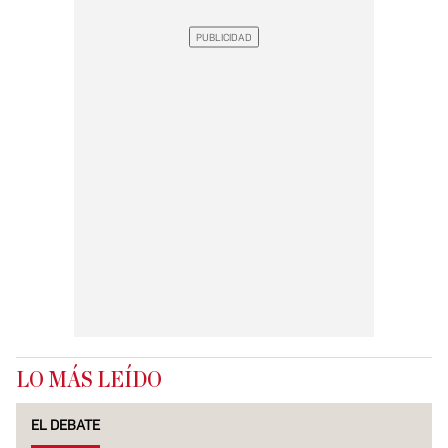
LO MÁS LEÍDO
EL DEBATE