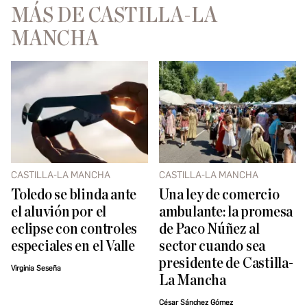
MÁS DE CASTILLA-LA
MANCHA
CASTILLA-LA MANCHA
CASTILLA-LA MANCHA
Toledo se blinda ante
Una ley de comercio
el aluvión por el
ambulante: la promesa
eclipse con controles
de Paco Núñez al
especiales en el Valle
sector cuando sea
presidente de Castilla-
Virginia Seseña
La Mancha
César Sánchez Gómez