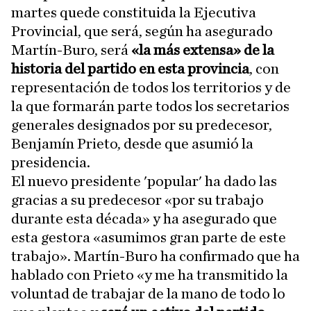
martes quede constituida la Ejecutiva
Provincial, que será, según ha asegurado
Martín-Buro, será
«la más extensa» de la
historia del partido en esta provincia
, con
representación de todos los territorios y de
la que formarán parte todos los secretarios
generales designados por su predecesor,
Benjamín Prieto, desde que asumió la
presidencia.
El nuevo presidente 'popular' ha dado las
gracias a su predecesor «por su trabajo
durante esta década» y ha asegurado que
esta gestora «asumimos gran parte de este
trabajo». Martín-Buro ha confirmado que ha
hablado con Prieto «y me ha transmitido la
voluntad de trabajar de la mano de todo lo