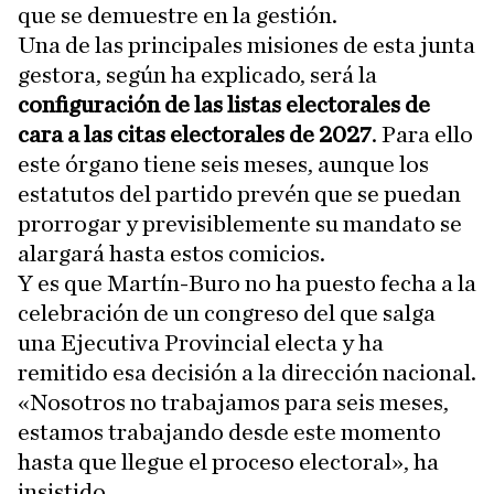
que se demuestre en la gestión.
Una de las principales misiones de esta junta
gestora, según ha explicado, será la
configuración de las listas electorales de
cara a las citas electorales de 2027
. Para ello
este órgano tiene seis meses, aunque los
estatutos del partido prevén que se puedan
prorrogar y previsiblemente su mandato se
alargará hasta estos comicios.
Y es que Martín-Buro no ha puesto fecha a la
celebración de un congreso del que salga
una Ejecutiva Provincial electa y ha
remitido esa decisión a la dirección nacional.
«Nosotros no trabajamos para seis meses,
estamos trabajando desde este momento
hasta que llegue el proceso electoral», ha
insistido.