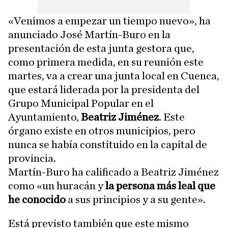
«Venimos a empezar un tiempo nuevo», ha
anunciado José Martín-Buro en la
presentación de esta junta gestora que,
como primera medida, en su reunión este
martes, va a crear una junta local en Cuenca,
que estará liderada por la presidenta del
Grupo Municipal Popular en el
Ayuntamiento,
Beatriz Jiménez
. Este
órgano existe en otros municipios, pero
nunca se había constituido en la capital de
provincia.
Martín-Buro ha calificado a Beatriz Jiménez
como «un huracán y
la persona más leal que
he conocido
a sus principios y a su gente».
Está previsto también que este mismo