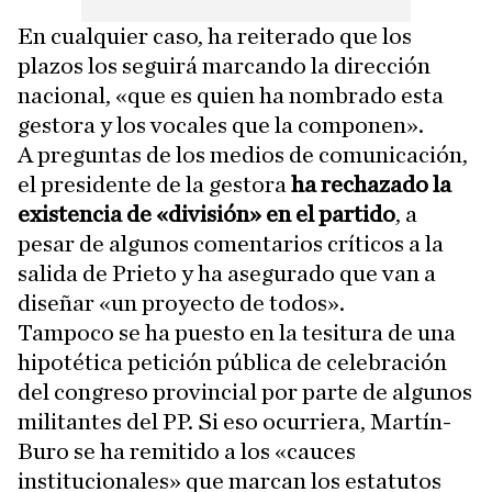
En cualquier caso, ha reiterado que los
plazos los seguirá marcando la dirección
nacional, «que es quien ha nombrado esta
gestora y los vocales que la componen».
A preguntas de los medios de comunicación,
el presidente de la gestora
ha rechazado la
existencia de «división» en el partido
, a
pesar de algunos comentarios críticos a la
salida de Prieto y ha asegurado que van a
diseñar «un proyecto de todos».
Tampoco se ha puesto en la tesitura de una
hipotética petición pública de celebración
del congreso provincial por parte de algunos
militantes del PP. Si eso ocurriera, Martín-
Buro se ha remitido a los «cauces
institucionales» que marcan los estatutos