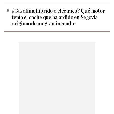
¿Gasolina, híbrido o eléctrico? Qué motor
tenía el coche que ha ardido en Segovia
originando un gran incendio