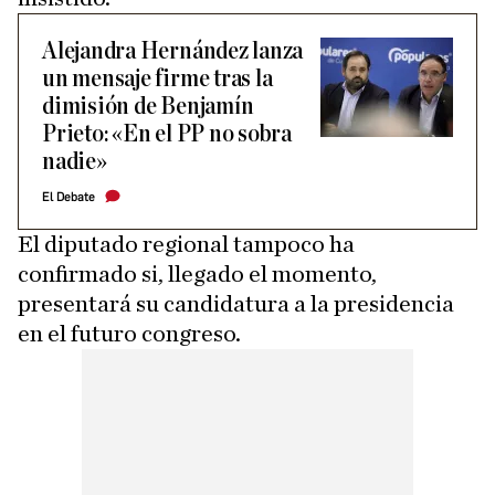
Alejandra Hernández lanza
un mensaje firme tras la
dimisión de Benjamín
Prieto: «En el PP no sobra
nadie»
El Debate
El diputado regional tampoco ha
confirmado si, llegado el momento,
presentará su candidatura a la presidencia
en el futuro congreso.