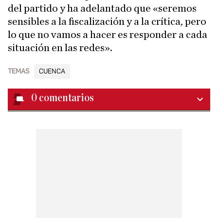
del partido y ha adelantado que «seremos
sensibles a la fiscalización y a la crítica, pero
lo que no vamos a hacer es responder a cada
situación en las redes».
TEMAS
CUENCA
0
comentarios