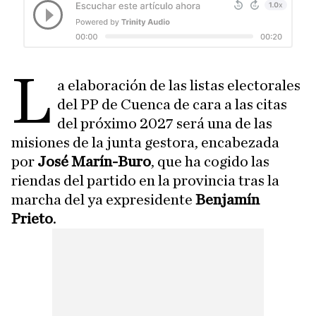
L
a elaboración de las listas electorales
del PP de Cuenca de cara a las citas
del próximo 2027 será una de las
misiones de la junta gestora, encabezada
por
José Marín-Buro
, que ha cogido las
riendas del partido en la provincia tras la
marcha del ya expresidente
Benjamín
Prieto
.