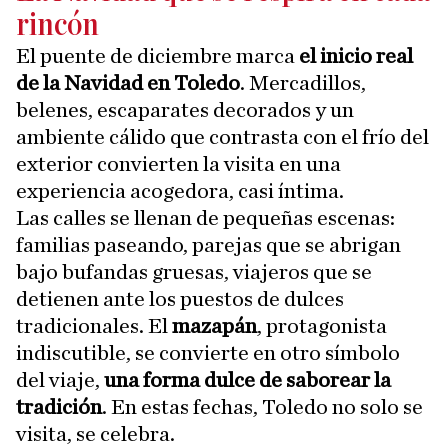
rincón
El puente de diciembre marca
el inicio real
de la Navidad en Toledo
. Mercadillos,
belenes, escaparates decorados y un
ambiente cálido que contrasta con el frío del
exterior convierten la visita en una
experiencia acogedora, casi íntima.
Las calles se llenan de pequeñas escenas:
familias paseando, parejas que se abrigan
bajo bufandas gruesas, viajeros que se
detienen ante los puestos de dulces
tradicionales. El
mazapán
, protagonista
indiscutible, se convierte en otro símbolo
del viaje,
una forma dulce de saborear la
tradición
. En estas fechas, Toledo no solo se
visita, se celebra.