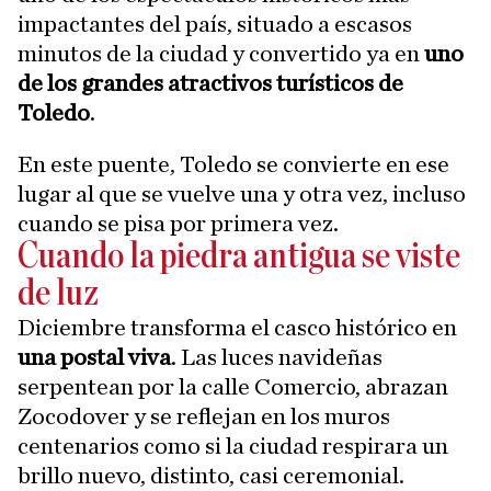
impactantes del país, situado a escasos
minutos de la ciudad y convertido ya en
uno
de los grandes atractivos turísticos de
Toledo
.
En este puente, Toledo se convierte en ese
lugar al que se vuelve una y otra vez, incluso
cuando se pisa por primera vez.
Cuando la piedra antigua se viste
de luz
Diciembre transforma el casco histórico en
una postal viva
. Las luces navideñas
serpentean por la calle Comercio, abrazan
Zocodover y se reflejan en los muros
centenarios como si la ciudad respirara un
brillo nuevo, distinto, casi ceremonial.