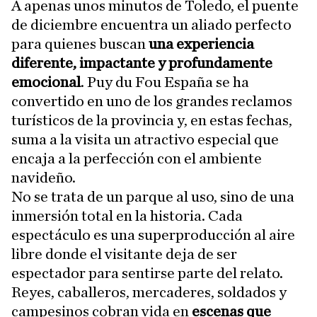
A apenas unos minutos de Toledo, el puente
de diciembre encuentra un aliado perfecto
para quienes buscan
una experiencia
diferente, impactante y profundamente
emocional
. Puy du Fou España se ha
convertido en uno de los grandes reclamos
turísticos de la provincia y, en estas fechas,
suma a la visita un atractivo especial que
encaja a la perfección con el ambiente
navideño.
No se trata de un parque al uso, sino de una
inmersión total en la historia. Cada
espectáculo es una superproducción al aire
libre donde el visitante deja de ser
espectador para sentirse parte del relato.
Reyes, caballeros, mercaderes, soldados y
campesinos cobran vida en
escenas que