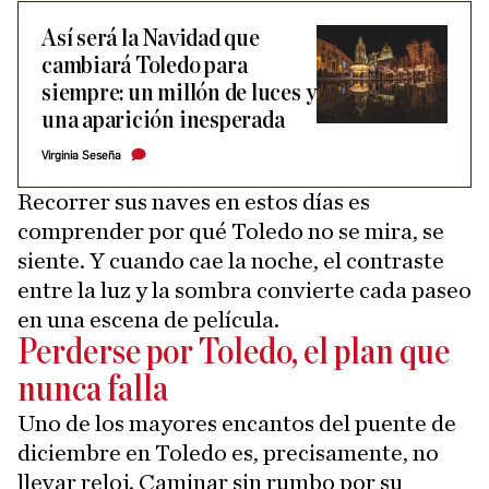
Así será la Navidad que
cambiará Toledo para
siempre: un millón de luces y
una aparición inesperada
Virginia Seseña
Recorrer sus naves en estos días es
comprender por qué Toledo no se mira, se
siente. Y cuando cae la noche, el contraste
entre la luz y la sombra convierte cada paseo
en una escena de película.
Perderse por Toledo, el plan que
nunca falla
Uno de los mayores encantos del puente de
diciembre en Toledo es, precisamente, no
llevar reloj. Caminar sin rumbo por su