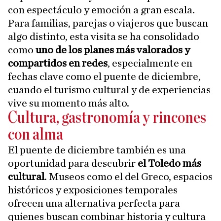
con espectáculo y emoción a gran escala.
Para familias, parejas o viajeros que buscan
algo distinto, esta visita se ha consolidado
como
uno de los planes más valorados y
compartidos en redes
, especialmente en
fechas clave como el puente de diciembre,
cuando el turismo cultural y de experiencias
vive su momento más alto.
Cultura, gastronomía y rincones
con alma
El puente de diciembre también es una
oportunidad para descubrir
el Toledo más
cultural
. Museos como el del Greco, espacios
históricos y exposiciones temporales
ofrecen una alternativa perfecta para
quienes buscan combinar historia y cultura