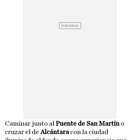
Caminar junto al
Puente de San Martín
o
cruzar el de
Alcántara
con la ciudad