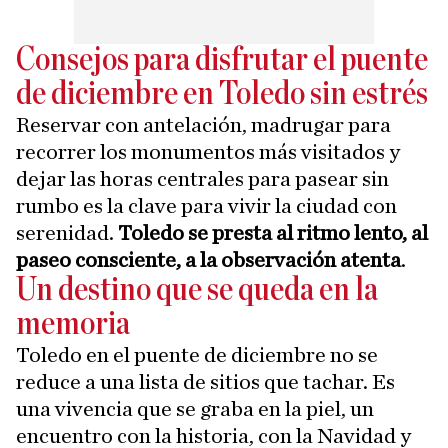
Consejos para disfrutar el puente
de diciembre en Toledo sin estrés
Reservar con antelación, madrugar para
recorrer los monumentos más visitados y
dejar las horas centrales para pasear sin
rumbo es la clave para vivir la ciudad con
serenidad.
Toledo se presta al ritmo lento, al
paseo consciente, a la observación atenta
.
Un destino que se queda en la
memoria
Toledo en el puente de diciembre no se
reduce a una lista de sitios que tachar. Es
una vivencia que se graba en la piel, un
encuentro con la historia, con la Navidad y