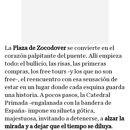
La
Plaza de Zocodover
se convierte en el
corazón palpitante del puente. Allí empieza
todo: el bullicio, las risas, las primeras
compras, los free tours -y los que no son
free-, el reencuentro con esa sensación de
estar en un lugar donde cada esquina guarda
una historia. A pocos pasos, la Catedral
Primada -engalanada con la bandera de
España- impone su silueta gótica,
majestuosa, invitando a detenerse, a
alzar la
mirada y a dejar que el tiempo se diluya
.