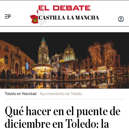
Menú
INICIA
SESIÓ
Toledo en Navidad
Ayuntamiento de Toledo
Qué hacer en el puente de
diciembre en Toledo: la