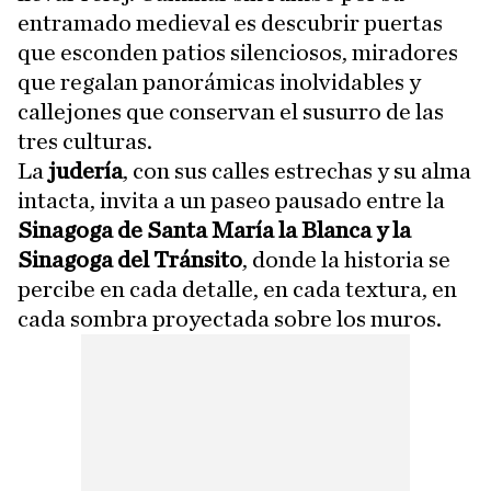
entramado medieval es descubrir puertas
que esconden patios silenciosos, miradores
que regalan panorámicas inolvidables y
callejones que conservan el susurro de las
tres culturas.
La
judería
, con sus calles estrechas y su alma
intacta, invita a un paseo pausado entre la
Sinagoga de Santa María la Blanca y la
Sinagoga del Tránsito
, donde la historia se
percibe en cada detalle, en cada textura, en
cada sombra proyectada sobre los muros.