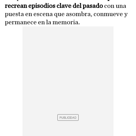
recrean episodios clave del pasado
con una
puesta en escena que asombra, conmueve y
permanece en la memoria.