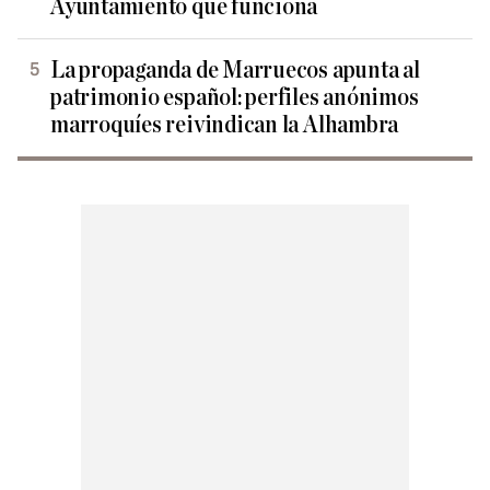
Ayuntamiento que funciona
La propaganda de Marruecos apunta al
patrimonio español: perfiles anónimos
marroquíes reivindican la Alhambra