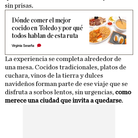
sin prisas.
Dónde comer el mejor
cocido en Toledo y por qué
todos hablan de esta ruta
Virginia Seseña
La experiencia se completa alrededor de
una mesa. Cocidos tradicionales, platos de
cuchara, vinos de la tierra y dulces
navideños forman parte de ese viaje que se
disfruta a sorbos lentos, sin urgencias,
como
merece una ciudad que invita a quedarse
.