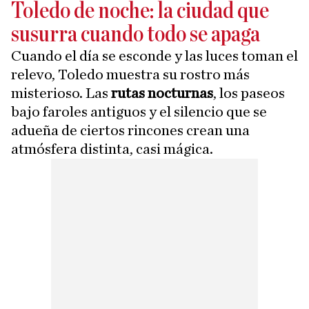
Toledo de noche: la ciudad que
susurra cuando todo se apaga
Cuando el día se esconde y las luces toman el
relevo, Toledo muestra su rostro más
misterioso. Las
rutas nocturnas
, los paseos
bajo faroles antiguos y el silencio que se
adueña de ciertos rincones crean una
atmósfera distinta, casi mágica.