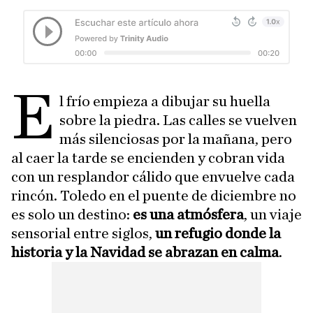
E
l frío empieza a dibujar su huella
sobre la piedra. Las calles se vuelven
más silenciosas por la mañana, pero
al caer la tarde se encienden y cobran vida
con un resplandor cálido que envuelve cada
rincón. Toledo en el puente de diciembre no
es solo un destino:
es una atmósfera
, un viaje
sensorial entre siglos,
un refugio donde la
historia y la Navidad se abrazan en calma
.