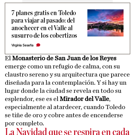
7 planes gratis en Toledo
para viajar al pasado: del
anochecer en el Valle al
susurro de los cobertizos
Virginia Seseña
El
Monasterio de San Juan de los Reyes
emerge como un refugio de calma, con su
claustro sereno y su arquitectura que parece
diseñada para la contemplación. Y si hay un
lugar donde la ciudad se revela en todo su
esplendor, ese es el
Mirador del Valle
,
especialmente al atardecer, cuando Toledo
se tiñe de oro y cobre antes de encenderse
por completo.
La Navidad que se respira en cada