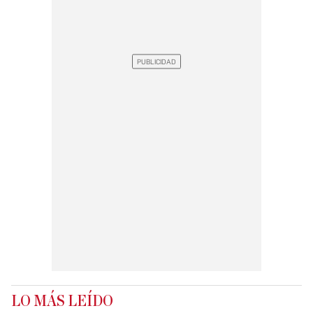
LO MÁS LEÍDO