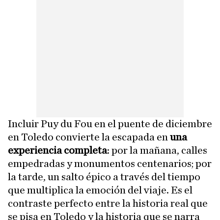
Incluir Puy du Fou en el puente de diciembre
en Toledo convierte la escapada en
una
experiencia completa
: por la mañana, calles
empedradas y monumentos centenarios; por
la tarde, un salto épico a través del tiempo
que multiplica la emoción del viaje. Es el
contraste perfecto entre la historia real que
se pisa en Toledo y la historia que se narra