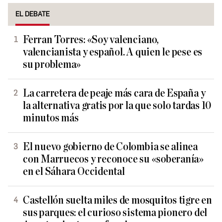
EL DEBATE
Ferran Torres: «Soy valenciano,
valencianista y español. A quien le pese es
su problema»
La carretera de peaje más cara de España y
la alternativa gratis por la que solo tardas 10
minutos más
El nuevo gobierno de Colombia se alinea
con Marruecos y reconoce su «soberanía»
en el Sáhara Occidental
Castellón suelta miles de mosquitos tigre en
sus parques: el curioso sistema pionero del