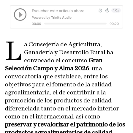
L
a Consejería de Agricultura,
Ganadería y Desarrollo Rural ha
convocado el concurso
Gran
Selección Campo y Alma 2026
, una
convocatoria que establece, entre los
objetivos para el fomento de la calidad
agroalimentaria, el de contribuir a la
promoción de los productos de calidad
diferenciada tanto en el mercado interior
como en el internacional, así como
preservar y revalorizar el patrimonio de los
productos agroalimentarios de calidad