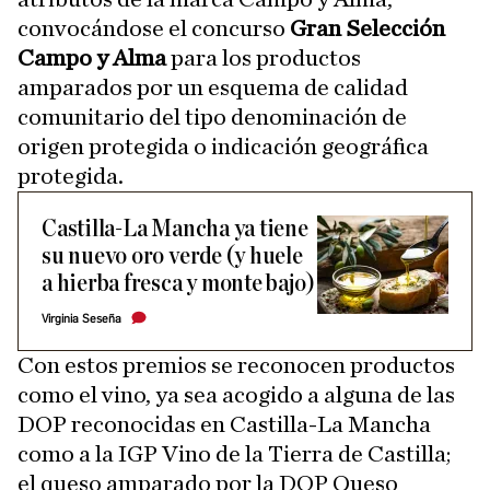
convocándose el concurso
Gran Selección
Campo y Alma
para los productos
amparados por un esquema de calidad
comunitario del tipo denominación de
origen protegida o indicación geográfica
protegida.
Castilla-La Mancha ya tiene
su nuevo oro verde (y huele
a hierba fresca y monte bajo)
Virginia Seseña
Con estos premios se reconocen productos
como el vino, ya sea acogido a alguna de las
DOP reconocidas en Castilla-La Mancha
como a la IGP Vino de la Tierra de Castilla;
el queso amparado por la DOP Queso