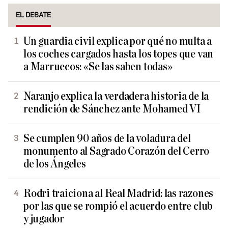
EL DEBATE
Un guardia civil explica por qué no multa a
los coches cargados hasta los topes que van
a Marruecos: «Se las saben todas»
Naranjo explica la verdadera historia de la
rendición de Sánchez ante Mohamed VI
Se cumplen 90 años de la voladura del
monumento al Sagrado Corazón del Cerro
de los Ángeles
Rodri traiciona al Real Madrid: las razones
por las que se rompió el acuerdo entre club
y jugador