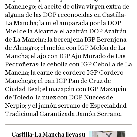
Manchego; el aceite de oliva virgen extra de
alguna de las DOP reconocidas en Castilla-
La Mancha; la miel amparada por la DOP
Miel de la Alcarria; el azafrán DOP Azafrán
de La Mancha; la berenjena IGP Berenjena
de Almagro; el melón con IGP Melón de La
Mancha; el ajo con IGP Ajo Morado de Las
Pedroñeras; la cebolla con IGP Cebolla de La
Mancha; la carne de cordero IGP Cordero
Manchego; el pan IGP Pan de Cruz de
Ciudad Real; el mazapán con IGP Mazapán
de Toledo; la nuez con DOP Nueces de
Nerpio; y el jamón serrano de Especialidad
Tradicional Garantizada Jamón Serrano.
Castilla-La Mancha lleva su