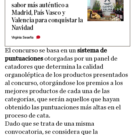
sabor más auténtico a
Madrid, País Vasco y
Valencia para conquistar la
Navidad
Virginia Seseña
El concurso se basa en un
sistema de
puntuaciones
otorgadas por un panel de
catadores que determina la calidad
organoléptica de los productos presentados
al concurso, otorgándose los premios a los
mejores productos de cada una de las
categorías, que serán aquellos que hayan
obtenido las puntuaciones más altas en el
proceso de cata.
Dado que se trata de una misma
convocatoria, se considera que la