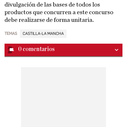
divulgación de las bases de todos los
productos que concurren a este concurso
debe realizarse de forma unitaria.
TEMAS
CASTILLA-LA MANCHA
0
comentarios