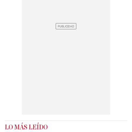
LO MÁS LEÍDO