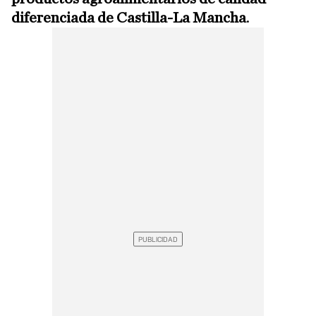
diferenciada de Castilla-La Mancha
.