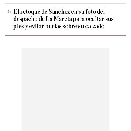
El retoque de Sánchez en su foto del
despacho de La Mareta para ocultar sus
pies y evitar burlas sobre su calzado