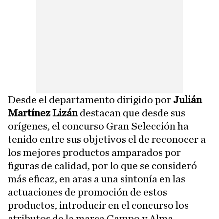
Desde el departamento dirigido por
Julián
Martínez Lizán
destacan que desde sus
orígenes, el concurso Gran Selección ha
tenido entre sus objetivos el de reconocer a
los mejores productos amparados por
figuras de calidad, por lo que se consideró
más eficaz, en aras a una sintonía en las
actuaciones de promoción de estos
productos, introducir en el concurso los
atributos de la marca Campo y Alma,