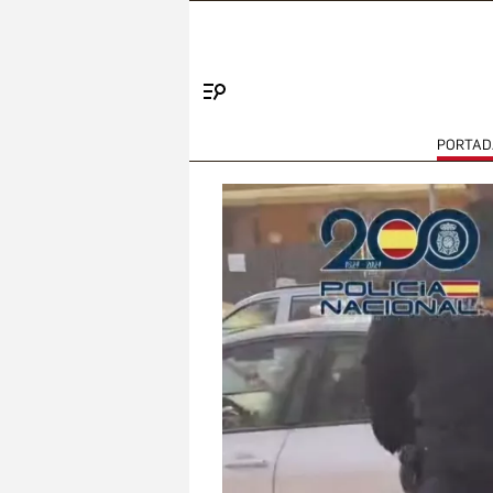
Menú
PORTAD