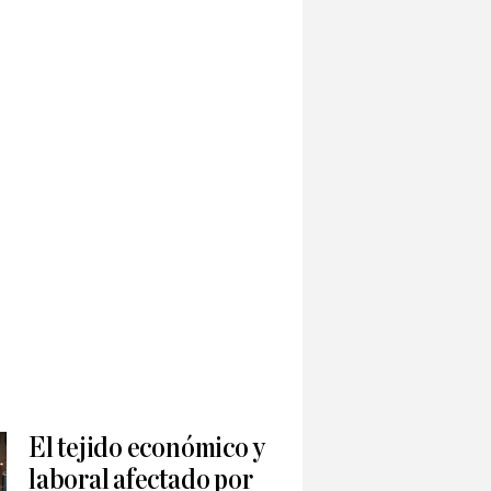
El tejido económico y
laboral afectado por