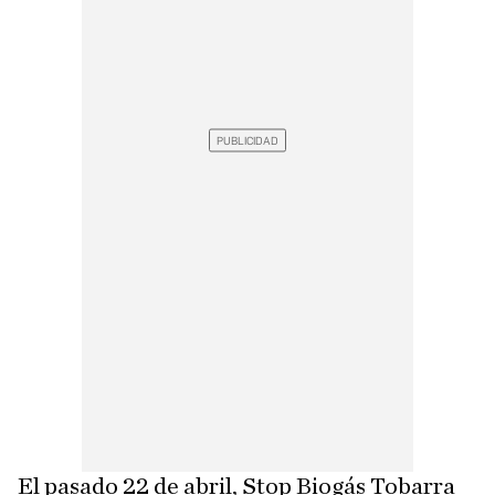
El pasado 22 de abril, Stop Biogás Tobarra