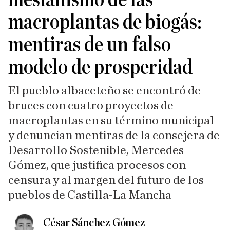
macroplantas de biogás:
mentiras de un falso
modelo de prosperidad
El pueblo albaceteño se encontró de
bruces con cuatro proyectos de
macroplantas en su término municipal
y denuncian mentiras de la consejera de
Desarrollo Sostenible, Mercedes
Gómez, que justifica procesos con
censura y al margen del futuro de los
pueblos de Castilla-La Mancha
César Sánchez Gómez