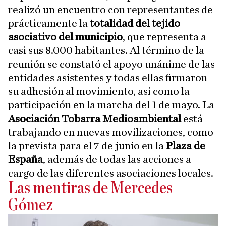
realizó un encuentro con representantes de
prácticamente la
totalidad del tejido
asociativo del municipio
, que representa a
casi sus 8.000 habitantes. Al término de la
reunión se constató el apoyo unánime de las
entidades asistentes y todas ellas firmaron
su adhesión al movimiento, así como la
participación en la marcha del 1 de mayo. La
Asociación Tobarra Medioambiental
está
trabajando en nuevas movilizaciones, como
la prevista para el 7 de junio en la
Plaza de
España
, además de todas las acciones a
cargo de las diferentes asociaciones locales.
Las mentiras de Mercedes
Gómez