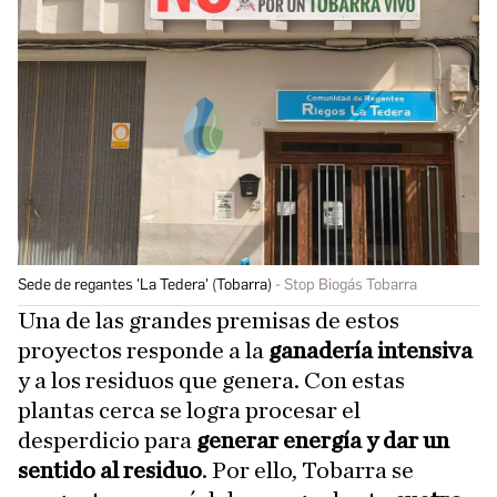
Sede de regantes 'La Tedera' (Tobarra)
Stop Biogás Tobarra
Una de las grandes premisas de estos
proyectos responde a la
ganadería intensiva
y a los residuos que genera. Con estas
plantas cerca se logra procesar el
desperdicio para
generar energía y dar un
sentido al residuo
. Por ello, Tobarra se