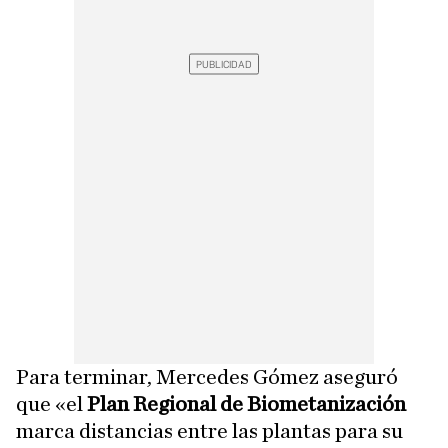
Para terminar, Mercedes Gómez aseguró
que «el
Plan Regional de Biometanización
marca distancias entre las plantas para su