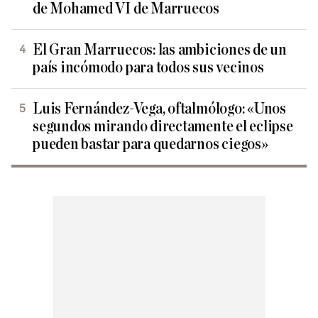
de Mohamed VI de Marruecos
El Gran Marruecos: las ambiciones de un
país incómodo para todos sus vecinos
Luis Fernández-Vega, oftalmólogo: «Unos
segundos mirando directamente el eclipse
pueden bastar para quedarnos ciegos»