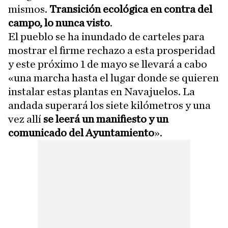
mismos.
Transición ecológica en contra del
campo, lo nunca visto
.
El pueblo se ha inundado de carteles para
mostrar el firme rechazo a esta prosperidad
y este próximo 1 de mayo se llevará a cabo
«una marcha hasta el lugar donde se quieren
instalar estas plantas en Navajuelos. La
andada superará los siete kilómetros y una
vez allí
se leerá un manifiesto y un
comunicado del Ayuntamiento
».