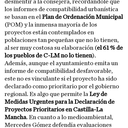
desmentir a la consejera, recordándole que
los informes de compatibilidad urbanística
se basan en el
Plan de Ordenación Municipal
(POM) y la inmensa mayoría de los
proyectos están contemplados en
poblaciones tan pequeñas que no lo tienen,
al ser muy costosa su elaboración (
el 61 % de
los pueblos de C-LM no lo tienen
).
Además, aunque el ayuntamiento emita un
informe de compatibilidad desfavorable,
este no es vinculante si el proyecto ha sido
declarado como prioritario por el gobierno
regional. Es algo que permite la
Ley de
Medidas Urgentes para la Declaración de
Proyectos Prioritarios en Castilla-La
Mancha
. En cuanto a lo medioambiental,
Mercedes Gómez defendía evaluaciones