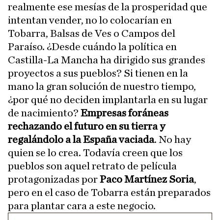
realmente ese mesías de la prosperidad que
intentan vender, no lo colocarían en
Tobarra, Balsas de Ves o Campos del
Paraíso. ¿Desde cuándo la política en
Castilla-La Mancha ha dirigido sus grandes
proyectos a sus pueblos? Si tienen en la
mano la gran solución de nuestro tiempo,
¿por qué no deciden implantarla en su lugar
de nacimiento?
Empresas foráneas
rechazando el futuro en su tierra y
regalándolo a la España vaciada
. No hay
quien se lo crea. Todavía creen que los
pueblos son aquel retrato de película
protagonizadas por
Paco Martínez Soria
,
pero en el caso de Tobarra están preparados
para plantar cara a este negocio.