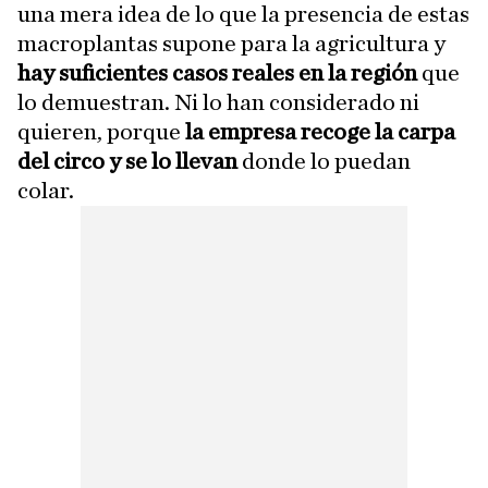
una mera idea de lo que la presencia de estas
macroplantas supone para la agricultura y
hay suficientes casos reales en la región
que
lo demuestran. Ni lo han considerado ni
quieren, porque
la empresa recoge la carpa
del circo y se lo llevan
donde lo puedan
colar.