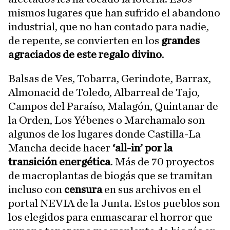
mismos lugares que han sufrido el abandono
industrial, que no han contado para nadie,
de repente, se convierten en los
grandes
agraciados de este regalo divino
.
Balsas de Ves, Tobarra, Gerindote, Barrax,
Almonacid de Toledo, Albarreal de Tajo,
Campos del Paraíso, Malagón, Quintanar de
la Orden, Los Yébenes o Marchamalo son
algunos de los lugares donde Castilla-La
Mancha decide hacer
‘all-in’ por la
transición energética
. Más de 70 proyectos
de macroplantas de biogás que se tramitan
incluso con
censura
en sus archivos en el
portal NEVIA de la Junta. Estos pueblos son
los elegidos para enmascarar el horror que