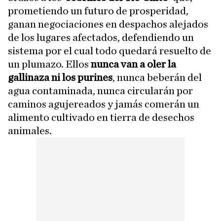
prometiendo un futuro de prosperidad,
ganan negociaciones en despachos alejados
de los lugares afectados, defendiendo un
sistema por el cual todo quedará resuelto de
un plumazo. Ellos
nunca van a oler la
gallinaza ni los purines
, nunca beberán del
agua contaminada, nunca circularán por
caminos agujereados y jamás comerán un
alimento cultivado en tierra de desechos
animales.