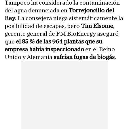
Tampoco ha considerado la contaminación
del agua denunciada en
Torrejoncillo del
Rey
. La consejera niega sistemáticamente la
posibilidad de escapes, pero
Tim Elsome
,
gerente general de FM BioEnergy aseguró
que
el 85 % de las 964 plantas que su
empresa había inspeccionado
en el Reino
Unido y Alemania
sufrían fugas de biogás
.