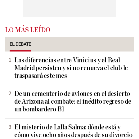
LO MÁS LEÍDO
EL DEBATE
Las diferencias entre Vinicius y el Real
Madrid persisten y si no renueva el club le
traspasará este mes
De un cementerio de aviones en el desierto
de Arizona al combate: el inédito regreso de
un bombardero B1
El misterio de Lalla Salma: dónde está y
cómo vive ocho años después de su divorcio