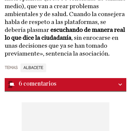
medio), que van a crear problemas
ambientales y de salud. Cuando la consejera
habla de respeto a las plataformas, se
debería plasmar
escuchando de manera real
lo que dice la ciudadanía
, sin enrocarse en
unas decisiones que ya se han tomado
previamente», sentencia la asociación.
TEMAS
ALBACETE
6
comentarios