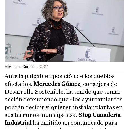
Mercedes Gómez
JCCM
Ante la palpable oposición de los pueblos
afectados,
Mercedes Gómez
, consejera de
Desarrollo Sostenible, ha tenido que tomar
acción defendiendo que «los ayuntamientos
podrán decidir si quieren instalar plantas en
sus términos municipales».
Stop Ganadería
Industrial
ha emitido un comunicado para