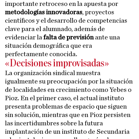
importante retroceso en la apuesta por
metodologías innovadoras
, proyectos
científicos y el desarrollo de competencias
clave para el alumnado, además de
evidenciar la
falta de previsión
ante una
situación demográfica que era
perfectamente conocida.
«Decisiones improvisadas»
La organización sindical muestra
igualmente su preocupación por la situación
de localidades en crecimiento como Yebes o
Pioz. En el primer caso, el actual instituto
presenta problemas de espacio que siguen
sin solución, mientras que en Pioz persisten
las incertidumbres sobre la futura
implantación de un instituto de Secundaria