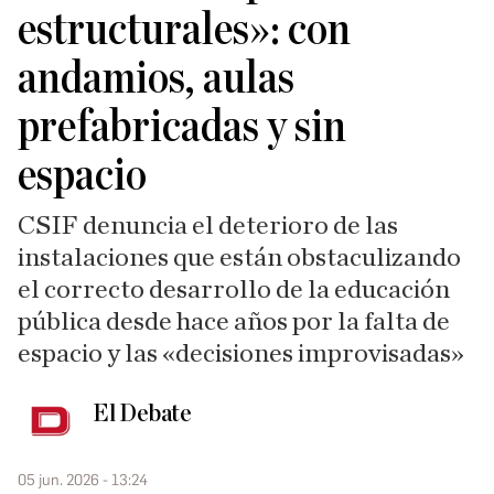
estructurales»: con
andamios, aulas
prefabricadas y sin
espacio
CSIF denuncia el deterioro de las
instalaciones que están obstaculizando
el correcto desarrollo de la educación
pública desde hace años por la falta de
espacio y las «decisiones improvisadas»
El Debate
05 jun. 2026 - 13:24