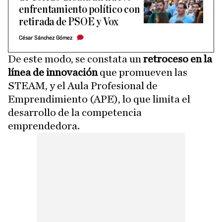
enfrentamiento político con
retirada de PSOE y Vox
César Sánchez Gómez
De este modo, se constata un
retroceso en la
línea de innovación
que promueven las
STEAM, y el Aula Profesional de
Emprendimiento (APE), lo que limita el
desarrollo de la competencia
emprendedora.