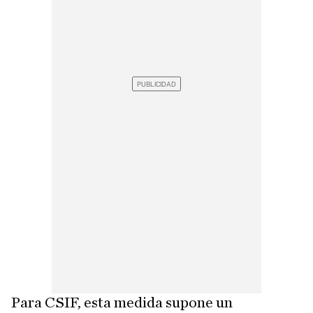
Para CSIF, esta medida supone un