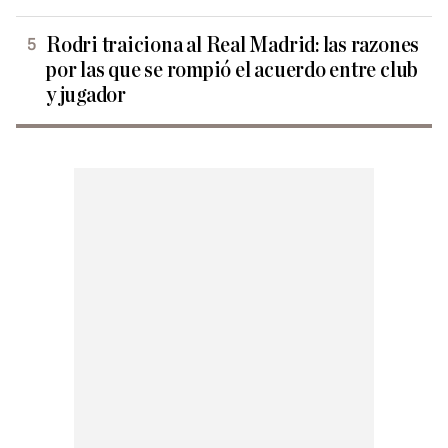
Rodri traiciona al Real Madrid: las razones
por las que se rompió el acuerdo entre club
y jugador