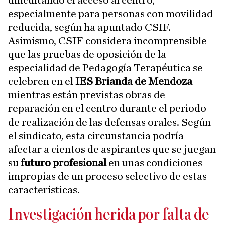
dificultando el acceso al centro,
especialmente para personas con movilidad
reducida, según ha apuntado CSIF.
Asimismo, CSIF considera incomprensible
que las pruebas de oposición de la
especialidad de Pedagogía Terapéutica se
celebren en el
IES Brianda de Mendoza
mientras están previstas obras de
reparación en el centro durante el periodo
de realización de las defensas orales. Según
el sindicato, esta circunstancia podría
afectar a cientos de aspirantes que se juegan
su
futuro profesional
en unas condiciones
impropias de un proceso selectivo de estas
características.
Investigación herida por falta de