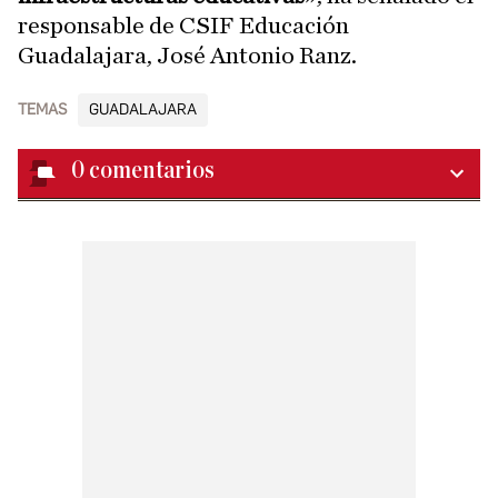
responsable de CSIF Educación
Guadalajara, José Antonio Ranz.
TEMAS
GUADALAJARA
0
comentarios