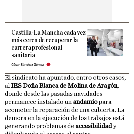
Castilla-La Mancha cada vez
más cerca de recuperar la
carrera profesional
sanitaria
César Sánchez Gómez
El sindicato ha apuntado, entro otros casos,
al
IES Doña Blanca de Molina de Aragón
,
donde desde las pasadas navidades
permanece instalado un
andamio
para
acometer la reparación de una cubierta. La
demora en la ejecución de los trabajos está
generando problemas de
accesibilidad
y