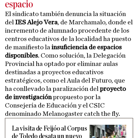
espacio
El sindicato también denuncia la situación
del
IES Alejo Vera
, de Marchamalo, donde el
incremento de alumnado procedente de los
centros educativos de la localidad ha puesto
de manifiesto la
insuficiencia de espacios
disponibles
. Como solución, la Delegación
Provincial ha optado por eliminar aulas
destinadas a proyectos educativos
estratégicos, como el Aula del Futuro, que
ha conllevado la paralización del
proyecto
de investigación
propuesto por la
Consejería de Educación y el CSIC
denominado Melanogaster catch the fly.
La visita de Feijóo al Corpus
de Toledo desata un nuevo