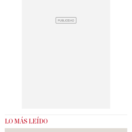
LO MÁS LEÍDO