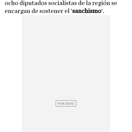
ocho diputados socialistas de la región se
encargan de sostener el '
sanchismo
'.