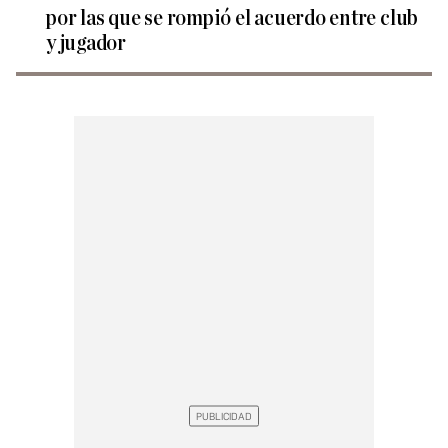
por las que se rompió el acuerdo entre club
y jugador