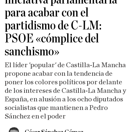
para acabar con el
partidismo de C-LM:
PSOE «cómplice del
sanchismo»
El líder 'popular' de Castilla-La Mancha
propone acabar con la tendencia de
poner los colores políticos por delante
de los intereses de Castilla-La Mancha y
España, en alusión a los ocho diputados
socialistas que mantienen a Pedro
Sánchez en el poder