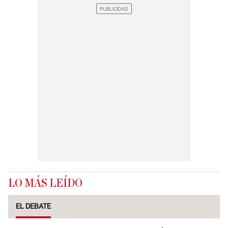
LO MÁS LEÍDO
EL DEBATE