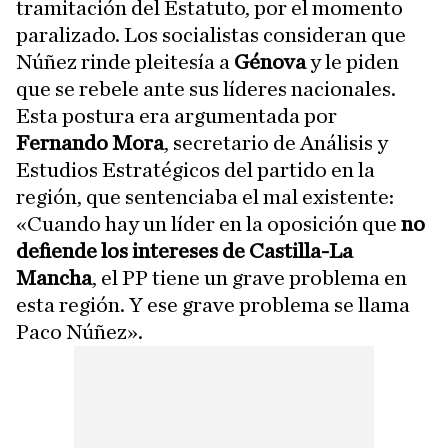
tramitación del Estatuto, por el momento
paralizado. Los socialistas consideran que
Núñez rinde pleitesía a
Génova
y le piden
que se rebele ante sus líderes nacionales.
Esta postura era argumentada por
Fernando Mora
, secretario de Análisis y
Estudios Estratégicos del partido en la
región, que sentenciaba el mal existente:
«Cuando hay un líder en la oposición que
no
defiende los intereses de Castilla-La
Mancha
, el PP tiene un grave problema en
esta región. Y ese grave problema se llama
Paco Núñez».