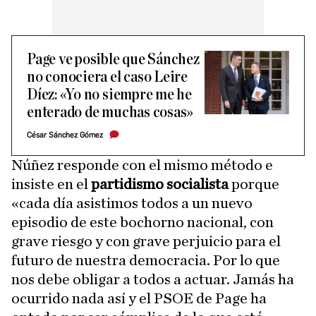
Page ve posible que Sánchez
no conociera el caso Leire
Díez: «Yo no siempre me he
enterado de muchas cosas»
César Sánchez Gómez
Núñez responde con el mismo método e
insiste en el
partidismo socialista
porque
«cada día asistimos todos a un nuevo
episodio de este bochorno nacional, con
grave riesgo y con grave perjuicio para el
futuro de nuestra democracia. Por lo que
nos debe obligar a todos a actuar. Jamás ha
ocurrido nada así y el PSOE de Page ha