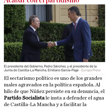
Acabar con el partidismo
El presidente del Gobierno, Pedro Sánchez, y el presidente de la
Junta de Castilla-La Mancha, Emiliano García-Page
Europa Press
El sectarismo político es uno de los grandes
males agravados en la política española. Al
hilo de que Núñez persiste en su denuncia, el
Partido Socialista
le insta a defender el agua
de Castilla-La Mancha y a facilitar la