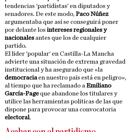
tendencias 'partidistas' en diputados y
senadores. De este modo,
Paco Núñez
argumentaba que así se conseguirá poner
por delante los
intereses regionales y
nacionales
antes que los de cualquier
partido.
El líder 'popular' en Castilla-La Mancha
advierte una situación de extrema gravedad
institucional y ha asegurado que «la
democracia
en nuestro país está en peligro»,
al tiempo que ha reclamado a
Emiliano
García-Page
que abandone los titulares y
utilice las herramientas políticas de las que
dispone para provocar una convocatoria
electoral
.