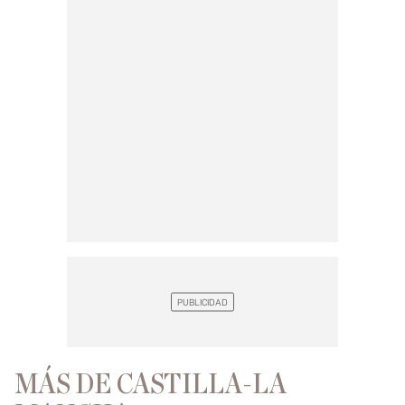
MÁS DE CASTILLA-LA