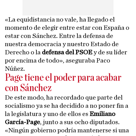
«La equidistancia no vale, ha llegado el
momento de elegir entre estar con España o
estar con Sánchez. Entre la defensa de
nuestra democracia y nuestro Estado de
Derecho o la
defensa del PSOE
y de su líder
por encima de todo», aseguraba Paco
Núñez.
Page tiene el poder para acabar
con Sánchez
De este modo, ha recordado que parte del
socialismo ya se ha decidido a no poner fin a
la legislatura y uno de ellos es
Emiliano
García-Page
, junto a sus ocho diputados.
«Ningún gobierno podría mantenerse si una