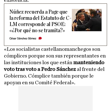
Núñez recuerda a Page que
la reforma del Estatuto de C-
LM corresponde al PSOE:
«¿Por qué no se tramita?»
César Sánchez Gómez
«Los socialistas castellanomanchegos son
cómplices porque son sus representantes en
las instituciones los que están
manteniendo
voto tras voto a Pedro Sánchez
al frente del
Gobierno. Cómplice también porque le
apoyan en su Comité Federal».