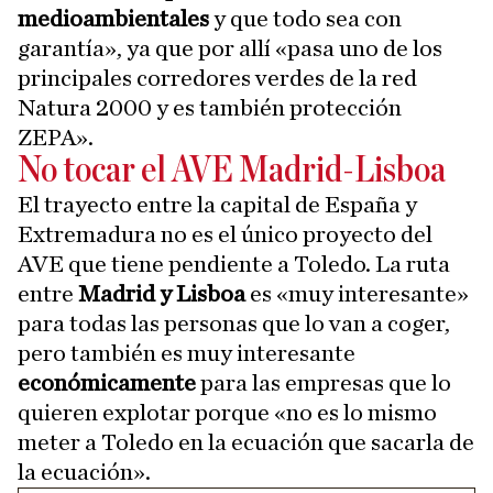
medioambientales
y que todo sea con
garantía», ya que por allí «pasa uno de los
principales corredores verdes de la red
Natura 2000 y es también protección
ZEPA».
No tocar el AVE Madrid-Lisboa
El trayecto entre la capital de España y
Extremadura no es el único proyecto del
AVE que tiene pendiente a Toledo. La ruta
entre
Madrid y Lisboa
es «muy interesante»
para todas las personas que lo van a coger,
pero también es muy interesante
económicamente
para las empresas que lo
quieren explotar porque «no es lo mismo
meter a Toledo en la ecuación que sacarla de
la ecuación».