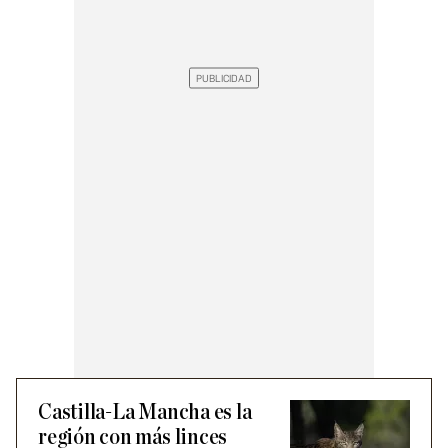
Castilla-La Mancha es la
región con más linces