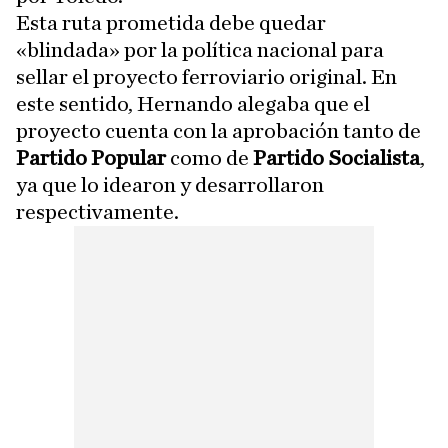
Esta ruta prometida debe quedar
«blindada» por la política nacional para
sellar el proyecto ferroviario original. En
este sentido, Hernando alegaba que el
proyecto cuenta con la aprobación tanto de
Partido Popular
como de
Partido Socialista
,
ya que lo idearon y desarrollaron
respectivamente.