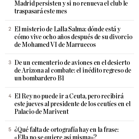
Madrid persisten y si no renueva el club le
traspasará este mes
El misterio de Lalla Salma: dónde está y
cómo vive ocho años después de su divorcio
de Mohamed VI de Marruecos
De un cementerio de aviones en el desierto
de Arizona al combate: el inédito regreso de
un bombardero B1
El Rey no puede ir a Ceuta, pero recibirá
este jueves al presidente de los ceutíes en el
Palacio de Marivent
¿Qué falta de ortografía hay en la frase:
«Ella no se quiere así misma»?