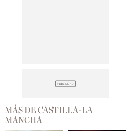
MÁS DE CASTILLA-LA
MANCHA