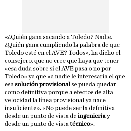
«¿Quién gana sacando a Toledo? Nadie.
¿Quién gana cumpliendo la palabra de que
Toledo esté en el AVE? Todos», ha dicho el
consejero, que no cree que haya que tener
«esa duda sobre si el AVE pasa o no por
Toledo» ya que «a nadie le interesaría el que
esa
solución provisional
se pueda quedar
como definitiva porque a efectos de alta
velocidad la línea provisional ya nace
insuficiente». «No puede ser la definitiva
desde un punto de vista de
ingeniería
y
desde un punto de vista
técnico
».