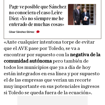
Page ve posible que Sánchez
no conociera el caso Leire
Díez: «Yo no siempre me he
enterado de muchas cosas»
César Sánchez Gómez
«Ante cualquier intentona torpe de evitar
que el AVE pase por Toledo, se va a
encontrar por supuesto con la
negativa de la
comunidad autónoma
pero también de
todos los municipios que ya a día de hoy
están integrados en esa línea y por supuesto
el de las empresas que verían un recorte
muy importante en sus potenciales ingresos
si Toledo se queda fuera de la ecuación».