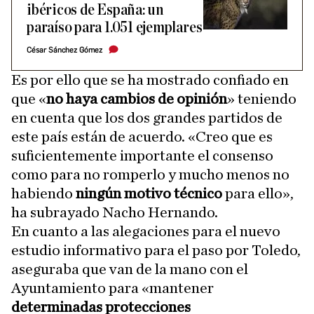
ibéricos de España: un
paraíso para 1.051 ejemplares
César Sánchez Gómez
Es por ello que se ha mostrado confiado en
que «
no haya cambios de opinión
» teniendo
en cuenta que los dos grandes partidos de
este país están de acuerdo. «Creo que es
suficientemente importante el consenso
como para no romperlo y mucho menos no
habiendo
ningún motivo técnico
para ello»,
ha subrayado Nacho Hernando.
En cuanto a las alegaciones para el nuevo
estudio informativo para el paso por Toledo,
aseguraba que van de la mano con el
Ayuntamiento para «mantener
determinadas protecciones