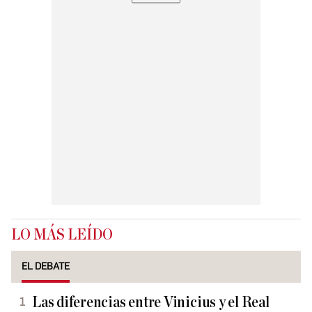
LO MÁS LEÍDO
EL DEBATE
Las diferencias entre Vinicius y el Real