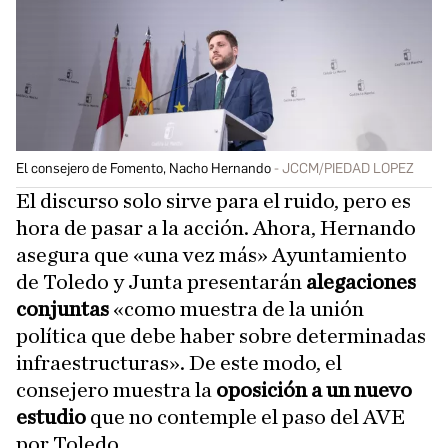
El consejero de Fomento, Nacho Hernando
JCCM/PIEDAD LOPEZ
El discurso solo sirve para el ruido, pero es
hora de pasar a la acción. Ahora, Hernando
asegura que «una vez más» Ayuntamiento
de Toledo y Junta presentarán
alegaciones
conjuntas
«como muestra de la unión
política que debe haber sobre determinadas
infraestructuras». De este modo, el
consejero muestra la
oposición a un nuevo
estudio
que no contemple el paso del AVE
por Toledo.