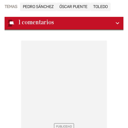
TEMAS
PEDRO SÁNCHEZ
ÓSCAR PUENTE
TOLEDO
1
comentarios