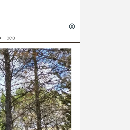
INICIAR
SESIÓN
O
OCIO