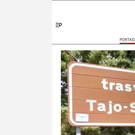
Menú
PORTAD