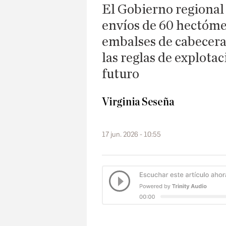
El Gobierno regional
envíos de 60 hectóme
embalses de cabecera 
las reglas de explota
futuro
Virginia Seseña
17 jun. 2026 - 10:55