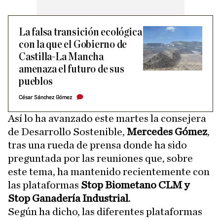
La falsa transición ecológica
con la que el Gobierno de
Castilla-La Mancha
amenaza el futuro de sus
pueblos
César Sánchez Gómez
Así lo ha avanzado este martes la consejera
de Desarrollo Sostenible,
Mercedes Gómez
,
tras una rueda de prensa donde ha sido
preguntada por las reuniones que, sobre
este tema, ha mantenido recientemente con
las plataformas
Stop Biometano CLM y
Stop Ganadería Industrial
.
Según ha dicho, las diferentes plataformas