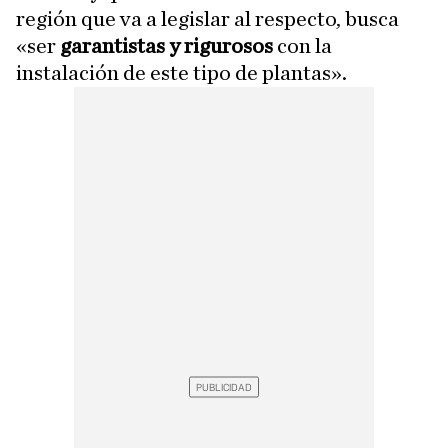
región que va a legislar al respecto, busca
«ser
garantistas y rigurosos
con la
instalación de este tipo de plantas».