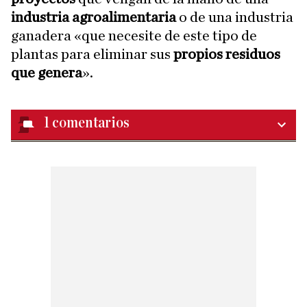
industria agroalimentaria
o de una industria
ganadera «que necesite de este tipo de
plantas para eliminar sus
propios residuos
que genera
».
1
comentarios