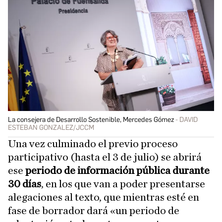
La consejera de Desarrollo Sostenible, Mercedes Gómez
DAVID
ESTEBAN GONZALEZ/JCCM
Una vez culminado el previo proceso
participativo (hasta el 3 de julio) se abrirá
ese
periodo de información pública durante
30 días
, en los que van a poder presentarse
alegaciones al texto, que mientras esté en
fase de borrador dará «un periodo de