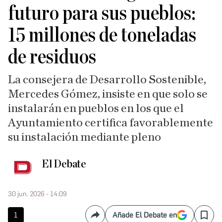
futuro para sus pueblos:
15 millones de toneladas
de residuos
La consejera de Desarrollo Sostenible,
Mercedes Gómez, insiste en que solo se
instalarán en pueblos en los que el
Ayuntamiento certifica favorablemente
su instalación mediante pleno
El Debate
30 jun. 2026 - 14:09
1
Añade El Debate en
Compartir
Save