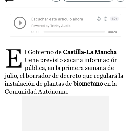
E
l Gobierno de
Castilla-La Mancha
tiene previsto sacar a información
pública, en la primera semana de
julio, el borrador de decreto que regulará la
instalación de plantas de
biometano
en la
Comunidad Autónoma.