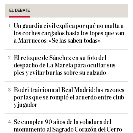
EL DEBATE
Un guardia civil explica por qué no multa a
los coches cargados hasta los topes que van
a Marruecos: «Se las saben todas»
El retoque de Sánchez en su foto del
despacho de La Mareta para ocultar sus
pies y evitar burlas sobre su calzado
Rodri traiciona al Real Madrid: las razones
por las que se rompió el acuerdo entre club
y jugador
Se cumplen 90 años de la voladura del
monumento al Sagrado Corazón del Cerro