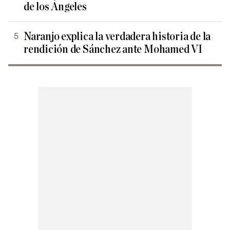
de los Ángeles
Naranjo explica la verdadera historia de la
rendición de Sánchez ante Mohamed VI