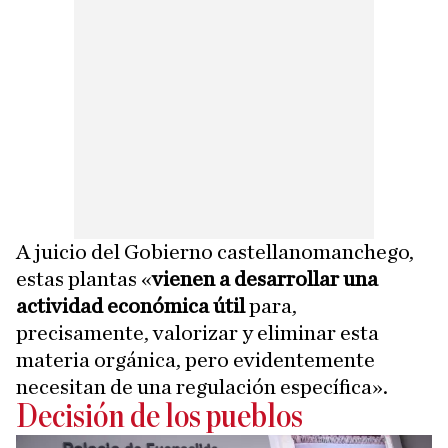
A juicio del Gobierno castellanomanchego,
estas plantas «
vienen a desarrollar una
actividad económica útil
para,
precisamente, valorizar y eliminar esta
materia orgánica, pero evidentemente
necesitan de una regulación específica».
Decisión de los pueblos