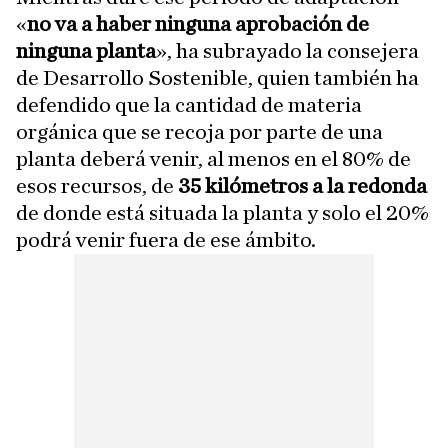
«
no va a haber ninguna aprobación de
ninguna planta
», ha subrayado la consejera
de Desarrollo Sostenible, quien también ha
defendido que la cantidad de materia
orgánica que se recoja por parte de una
planta deberá venir, al menos en el 80% de
esos recursos, de
35 kilómetros a la redonda
de donde está situada la planta y solo el 20%
podrá venir fuera de ese ámbito.