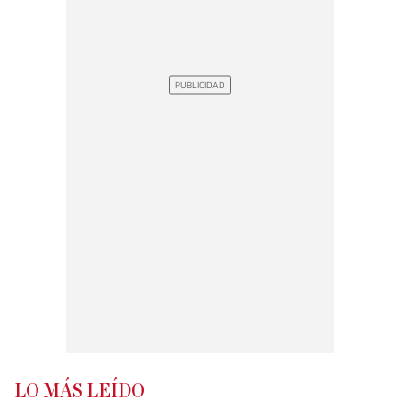
LO MÁS LEÍDO