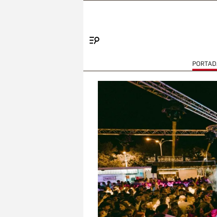
Menú
PORTAD