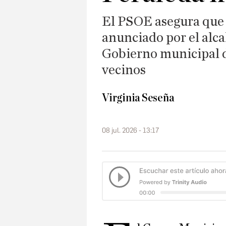
El PSOE asegura que 
anunciado por el alca
Gobierno municipal de
vecinos
Virginia Seseña
08 jul. 2026 - 13:17