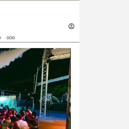
INICIAR
SESIÓN
O
OCIO