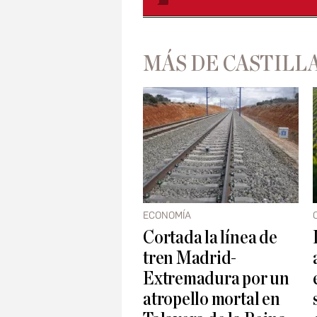
MÁS DE CASTILL
ECONOMÍA
Cortada la línea de
tren Madrid-
Extremadura por un
atropello mortal en