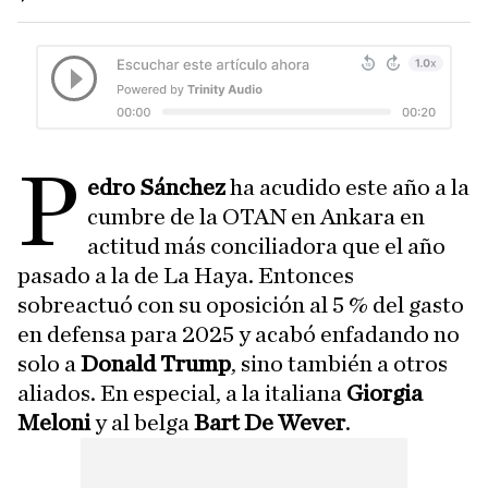
P
edro Sánchez
ha acudido este año a la
cumbre de la OTAN en Ankara en
actitud más conciliadora que el año
pasado a la de La Haya. Entonces
sobreactuó con su oposición al 5 % del gasto
en defensa para 2025 y acabó enfadando no
solo a
Donald Trump
, sino también a otros
aliados. En especial, a la italiana
Giorgia
Meloni
y al belga
Bart De Wever
.