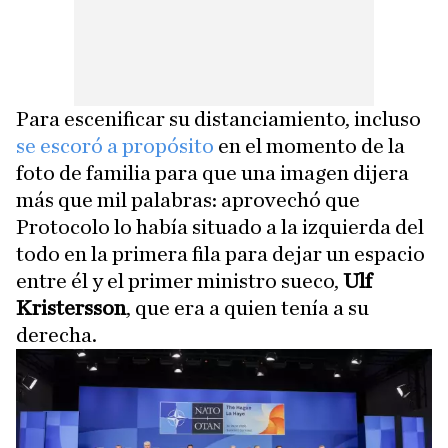
Para escenificar su distanciamiento, incluso
se escoró a propósito
en el momento de la
foto de familia para que una imagen dijera
más que mil palabras: aprovechó que
Protocolo lo había situado a la izquierda del
todo en la primera fila para dejar un espacio
entre él y el primer ministro sueco,
Ulf
Kristersson
, que era a quien tenía a su
derecha.