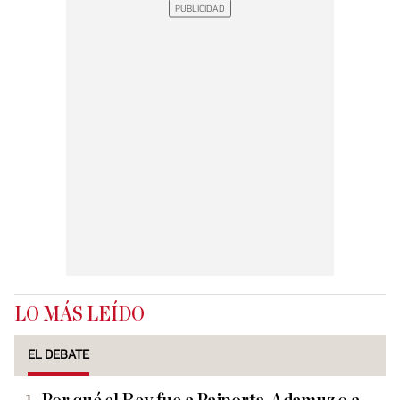
LO MÁS LEÍDO
EL DEBATE