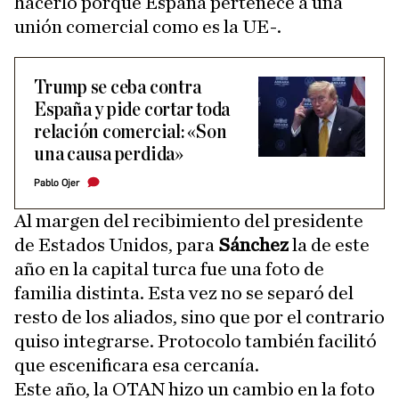
hacerlo porque España pertenece a una
unión comercial como es la UE-.
Trump se ceba contra
España y pide cortar toda
relación comercial: «Son
una causa perdida»
Pablo Ojer
Al margen del recibimiento del presidente
de Estados Unidos, para
Sánchez
la de este
año en la capital turca fue una foto de
familia distinta. Esta vez no se separó del
resto de los aliados, sino que por el contrario
quiso integrarse. Protocolo también facilitó
que escenificara esa cercanía.
Este año, la OTAN hizo un cambio en la foto