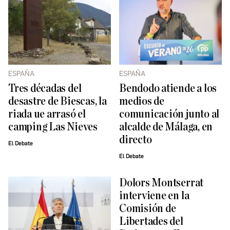
ESPAÑA
ESPAÑA
Tres décadas del
Bendodo atiende a los
desastre de Biescas, la
medios de
riada ue arrasó el
comunicación junto al
camping Las Nieves
alcalde de Málaga, en
directo
El Debate
El Debate
Dolors Montserrat
interviene en la
Comisión de
Libertades del