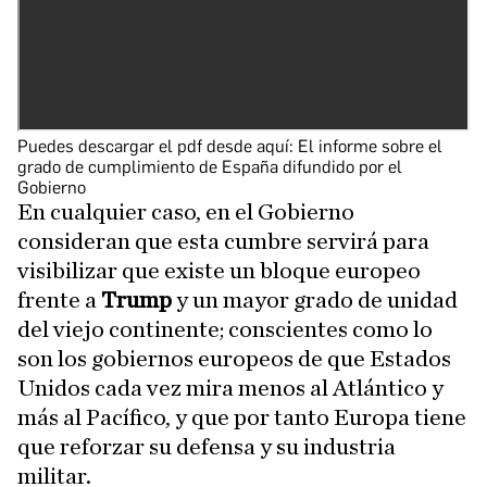
Puedes descargar el pdf desde aquí:
El informe sobre el
grado de cumplimiento de España difundido por el
Gobierno
En cualquier caso, en el Gobierno
consideran que esta cumbre servirá para
visibilizar que existe un bloque europeo
frente a
Trump
y un mayor grado de unidad
del viejo continente; conscientes como lo
son los gobiernos europeos de que Estados
Unidos cada vez mira menos al Atlántico y
más al Pacífico, y que por tanto Europa tiene
que reforzar su defensa y su industria
militar.