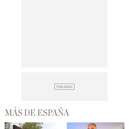
MÁS DE ESPAÑA