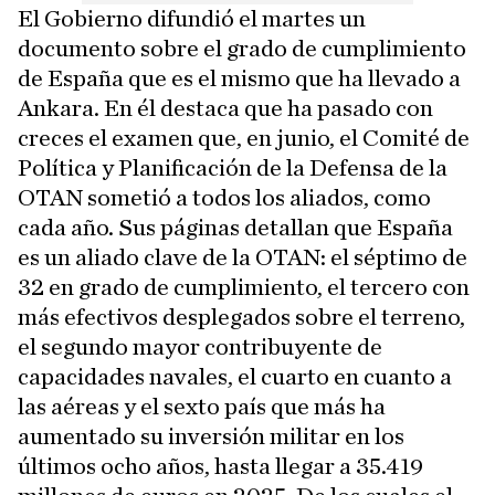
El Gobierno difundió el martes un
documento sobre el grado de cumplimiento
de España que es el mismo que ha llevado a
Ankara. En él destaca que ha pasado con
creces el examen que, en junio, el Comité de
Política y Planificación de la Defensa de la
OTAN sometió a todos los aliados, como
cada año. Sus páginas detallan que España
es un aliado clave de la OTAN: el séptimo de
32 en grado de cumplimiento, el tercero con
más efectivos desplegados sobre el terreno,
el segundo mayor contribuyente de
capacidades navales, el cuarto en cuanto a
las aéreas y el sexto país que más ha
aumentado su inversión militar en los
últimos ocho años, hasta llegar a 35.419