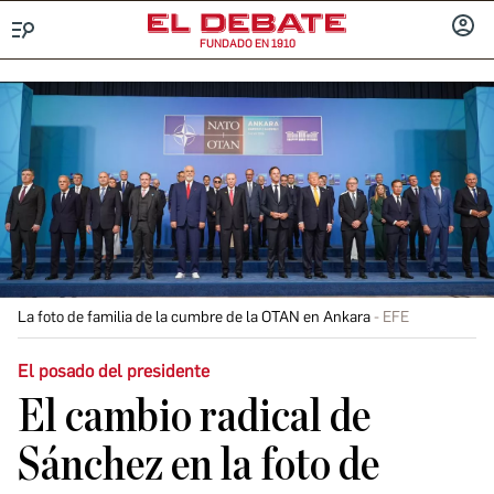
FUNDADO EN 1910
Menú
INICIA
SESIÓ
La foto de familia de la cumbre de la OTAN en Ankara
EFE
El posado del presidente
El cambio radical de
Sánchez en la foto de