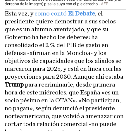
derecha de la imagen) pisa la suya con el pie derecho
AFP
Esta vez, y
como contó
El Debate
, el
presidente quiere demostrar a sus socios
que es un alumno aventajado, y que su
Gobierno ha hecho los deberes: ha
consolidado el 2 % del PIB de gasto en
defensa -afirman en la Moncloa- y los
objetivos de capacidades que los aliados se
marcaron para 2025, y está en línea con las
proyecciones para 2030. Aunque ahí estaba
Trump
para recriminarle, desde primera
hora de este miércoles, que España «es un
socio pésimo en la OTAN». «No participan,
no pagan», según denunció el presidente
norteamericano, que volvió a amenazar con
cortar toda relación comercial -no puede