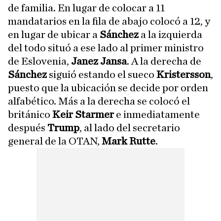
de familia. En lugar de colocar a 11
mandatarios en la fila de abajo colocó a 12, y
en lugar de ubicar a
Sánchez
a la izquierda
del todo situó a ese lado al primer ministro
de Eslovenia,
Janez Jansa
. A la derecha de
Sánchez
siguió estando el sueco
Kristersson
,
puesto que la ubicación se decide por orden
alfabético. Más a la derecha se colocó el
británico
Keir Starmer
e inmediatamente
después
Trump
, al lado del secretario
general de la OTAN,
Mark Rutte
.