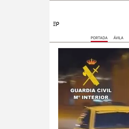
Menú
PORTADA
ÁVILA