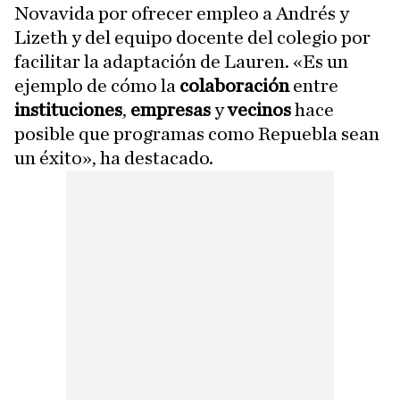
Novavida por ofrecer empleo a Andrés y
Lizeth y del equipo docente del colegio por
facilitar la adaptación de Lauren. «Es un
ejemplo de cómo la
colaboración
entre
instituciones
,
empresas
y
vecinos
hace
posible que programas como Repuebla sean
un éxito», ha destacado.