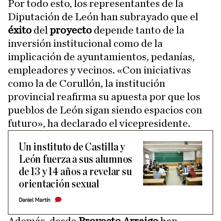
Por todo esto, los representantes de la
Diputación de León han subrayado que el
éxito
del
proyecto
depende tanto de la
inversión institucional como de la
implicación de ayuntamientos, pedanías,
empleadores y vecinos. «Con iniciativas
como la de Corullón, la institución
provincial reafirma su apuesta por que los
pueblos de León sigan siendo espacios con
futuro», ha declarado el vicepresidente.
Un instituto de Castilla y
León fuerza a sus alumnos
de 13 y 14 años a revelar su
orientación sexual
Daniel Martín