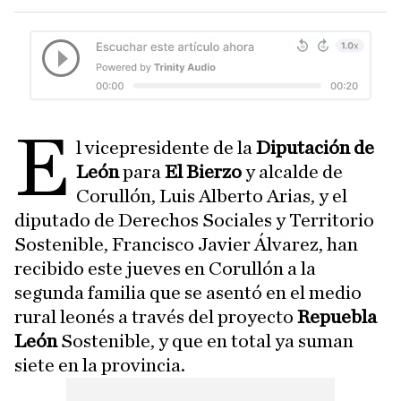
E
l vicepresidente de la
Diputación de
León
para
El Bierzo
y alcalde de
Corullón, Luis Alberto Arias, y el
diputado de Derechos Sociales y Territorio
Sostenible, Francisco Javier Álvarez, han
recibido este jueves en Corullón a la
segunda familia que se asentó en el medio
rural leonés a través del proyecto
Repuebla
León
Sostenible, y que en total ya suman
siete en la provincia.