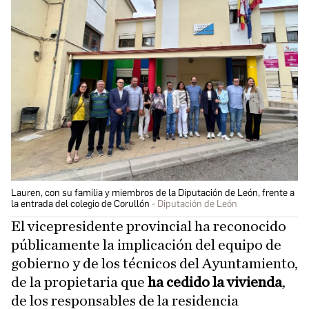
Lauren, con su familia y miembros de la Diputación de León, frente a
la entrada del colegio de Corullón
Diputación de León
El vicepresidente provincial ha reconocido
públicamente la implicación del equipo de
gobierno y de los técnicos del Ayuntamiento,
de la propietaria que
ha cedido la vivienda
,
de los responsables de la residencia