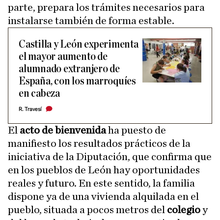
parte, prepara los trámites necesarios para
instalarse también de forma estable.
Castilla y León experimenta
el mayor aumento de
alumnado extranjero de
España, con los marroquíes
en cabeza
R. Travesí
El
acto de bienvenida
ha puesto de
manifiesto los resultados prácticos de la
iniciativa de la Diputación, que confirma que
en los pueblos de León hay oportunidades
reales y futuro. En este sentido, la familia
dispone ya de una vivienda alquilada en el
pueblo, situada a pocos metros del
colegio
y