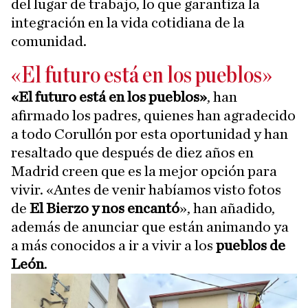
del lugar de trabajo, lo que garantiza la
integración en la vida cotidiana de la
comunidad.
«El futuro está en los pueblos»
«El futuro está en los pueblos»
, han
afirmado los padres, quienes han agradecido
a todo Corullón por esta oportunidad y han
resaltado que después de diez años en
Madrid creen que es la mejor opción para
vivir. «Antes de venir habíamos visto fotos
de
El Bierzo y nos encantó
», han añadido,
además de anunciar que están animando ya
a más conocidos a ir a vivir a los
pueblos de
León
.