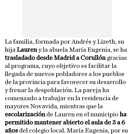
La familia, formada por Andrés y Lizeth, su
hija
Lauren
y la abuela María Eugenia, se ha
trasladado desde Madrid a Corullón
gracias
al programa, cuyo objetivo es facilitar la
llegada de nuevos pobladores a los pueblos
de la provincia para favorecer su desarrollo
y frenar la despoblación. La pareja ha
comenzado a trabajar en la residencia de
mayores Novavida, mientras que la
escolarización
de Lauren en el municipio
ha
permitido mantener abierto el aula de 3 a 6
años
del colegio local. María Eugenia, por su