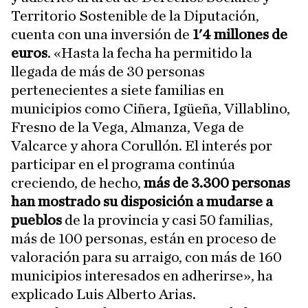
Territorio Sostenible de la Diputación,
cuenta con una inversión de
1'4 millones de
euros
. «Hasta la fecha ha permitido la
llegada de más de 30 personas
pertenecientes a siete familias en
municipios como Ciñera, Igüeña, Villablino,
Fresno de la Vega, Almanza, Vega de
Valcarce y ahora Corullón. El interés por
participar en el programa continúa
creciendo, de hecho,
más de 3.300 personas
han mostrado su disposición a mudarse a
pueblos
de la provincia y casi 50 familias,
más de 100 personas, están en proceso de
valoración para su arraigo, con más de 160
municipios interesados en adherirse», ha
explicado Luis Alberto Arias.