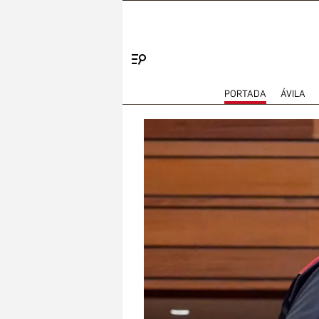
Menú
PORTADA
ÁVILA