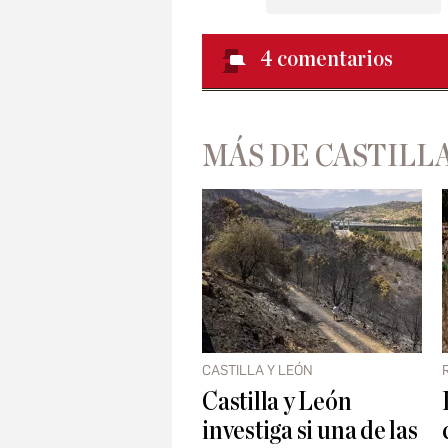
4
comentarios
MÁS DE CASTILLA
CASTILLA Y LEÓN
Castilla y León
investiga si una de las