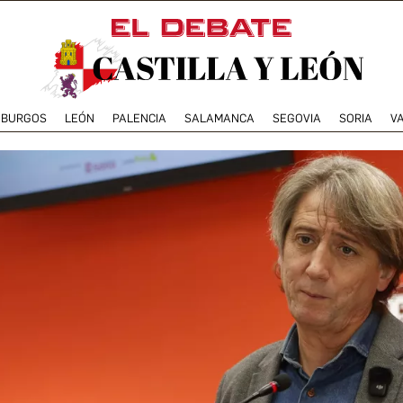
BURGOS
LEÓN
PALENCIA
SALAMANCA
SEGOVIA
SORIA
V