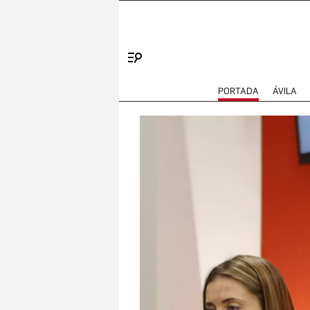
Menú
PORTADA
ÁVILA