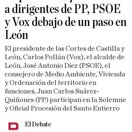
a dirigentes de PP, PSOE
y Vox debajo de un paso en
León
El presidente de las Cortes de Castilla y
León, Carlos Pollán (Vox), el alcalde de
León, José Antonio Diez (PSOE), el
consejero de Medio Ambiente, Vivienda
y Ordenación del territorio en
funciones, Juan Carlos Suárez-
Quiñones (PP) participan en la Solemne
y Oficial Procesión del Santo Entierro
El Debate