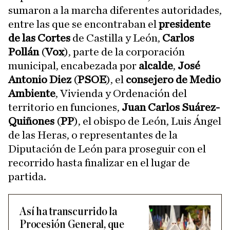
sumaron a la marcha diferentes autoridades,
entre las que se encontraban el
presidente
de las Cortes
de Castilla y León,
Carlos
Pollán
(
Vox
), parte de la corporación
municipal, encabezada por
alcalde
,
José
Antonio Diez
(
PSOE
), el
consejero de Medio
Ambiente
, Vivienda y Ordenación del
territorio en funciones,
Juan Carlos Suárez-
Quiñones
(
PP
), el obispo de León, Luis Ángel
de las Heras, o representantes de la
Diputación de León para proseguir con el
recorrido hasta finalizar en el lugar de
partida.
Así ha transcurrido la
Procesión General, que