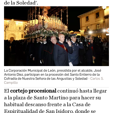
de la Soledad'.
La Corporación Municipal de León, presidida por el alcalde, José
Antonio Diez, participan en la procesión del Santo Entierro de la
Cofradía de Nuestra Señora de las Angustias y Soledad
Carlos S.
Campillo
El
cortejo procesional
continuó hasta llegar
a la plaza de Santo Martino para hacer su
habitual descanso frente a la Casa de
Espiritualidad de San Isidoro, donde se