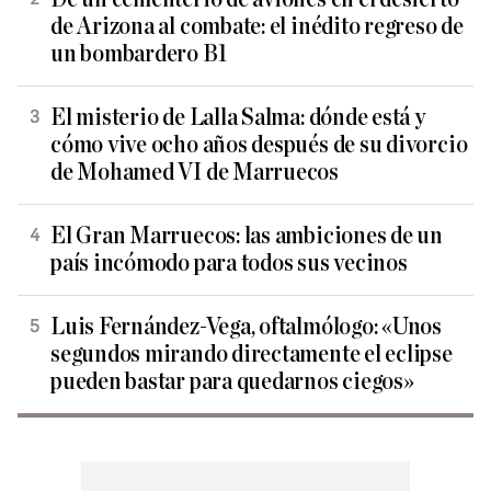
de Arizona al combate: el inédito regreso de
un bombardero B1
El misterio de Lalla Salma: dónde está y
cómo vive ocho años después de su divorcio
de Mohamed VI de Marruecos
El Gran Marruecos: las ambiciones de un
país incómodo para todos sus vecinos
Luis Fernández-Vega, oftalmólogo: «Unos
segundos mirando directamente el eclipse
pueden bastar para quedarnos ciegos»