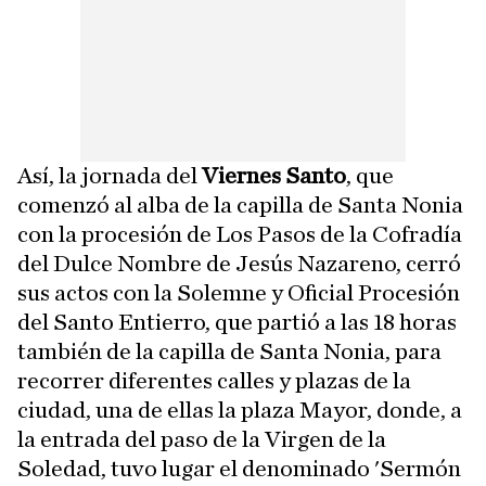
Así, la jornada del
Viernes Santo
, que
comenzó al alba de la capilla de Santa Nonia
con la procesión de Los Pasos de la Cofradía
del Dulce Nombre de Jesús Nazareno, cerró
sus actos con la Solemne y Oficial Procesión
del Santo Entierro, que partió a las 18 horas
también de la capilla de Santa Nonia, para
recorrer diferentes calles y plazas de la
ciudad, una de ellas la plaza Mayor, donde, a
la entrada del paso de la Virgen de la
Soledad, tuvo lugar el denominado 'Sermón