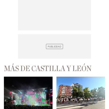
MÁS DE CASTILLA Y LEÓN