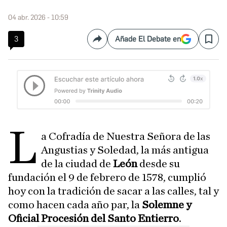
04 abr. 2026 - 10:59
3
Añade El Debate en
Compartir
Save
L
a Cofradía de Nuestra Señora de las
Angustias y Soledad, la más antigua
de la ciudad de
León
desde su
fundación el 9 de febrero de 1578, cumplió
hoy con la tradición de sacar a las calles, tal y
como hacen cada año par, la
Solemne y
Oficial Procesión del Santo Entierro
.