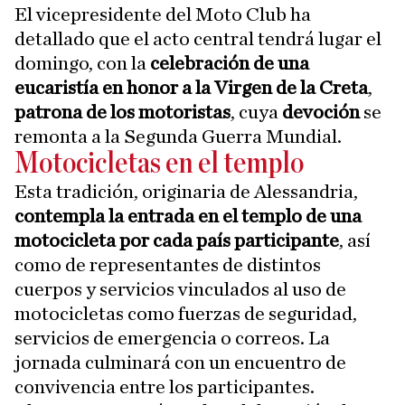
El vicepresidente del Moto Club ha
detallado que el acto central tendrá lugar el
domingo, con la
celebración de una
eucaristía en honor a la Virgen de la Creta
,
patrona de los motoristas
, cuya
devoción
se
remonta a la Segunda Guerra Mundial.
Motocicletas en el templo
Esta tradición, originaria de Alessandria,
contempla la entrada en el templo de una
motocicleta por cada país participante
, así
como de representantes de distintos
cuerpos y servicios vinculados al uso de
motocicletas como fuerzas de seguridad,
servicios de emergencia o correos. La
jornada culminará con un encuentro de
convivencia entre los participantes.