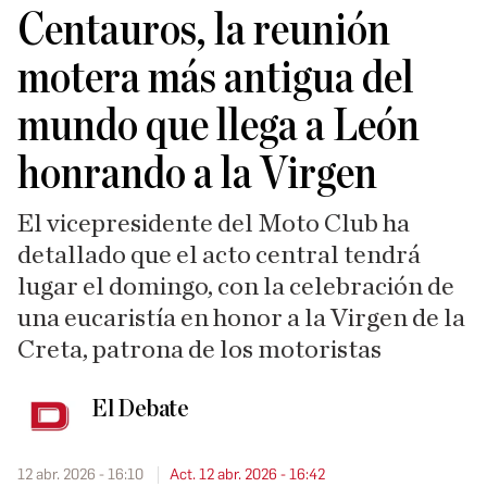
Centauros, la reunión
motera más antigua del
mundo que llega a León
honrando a la Virgen
El vicepresidente del Moto Club ha
detallado que el acto central tendrá
lugar el domingo, con la celebración de
una eucaristía en honor a la Virgen de la
Creta, patrona de los motoristas
El Debate
12 abr. 2026 - 16:10
Act. 12 abr. 2026 - 16:42