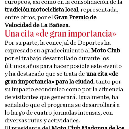
europeos, así como en la consolidación de la
tradición motociclista local
, representada,
entre otros, por el
Gran Premio de
Velocidad de La Bañeza
.
Una cita «de gran importancia»
Por su parte, la concejal de Deportes ha
expresado su agradecimiento al
Moto Club
por el trabajo desarrollado durante los
últimos años para hacer posible este evento
y ha destacado que se trata de
una cita «de
gran importancia» para la ciudad
, tanto por
su impacto económico como por la afluencia
de visitantes que generará. Igualmente, ha
señalado que el programa se desarrollará a
lo largo de cuatro jornadas intensas, con
diversas rutas y actividades.
El presidente del
Moto Club Madonna de los