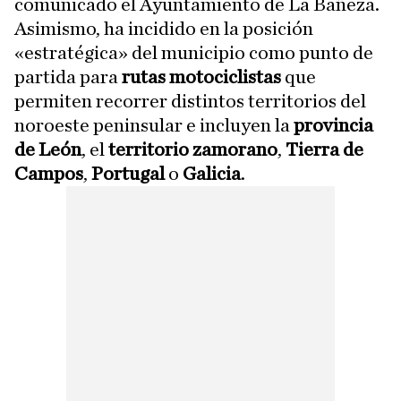
comunicado el Ayuntamiento de La Bañeza.
Asimismo, ha incidido en la posición
«estratégica» del municipio como punto de
partida para
rutas motociclistas
que
permiten recorrer distintos territorios del
noroeste peninsular e incluyen la
provincia
de León
, el
territorio zamorano
,
Tierra de
Campos
,
Portugal
o
Galicia
.