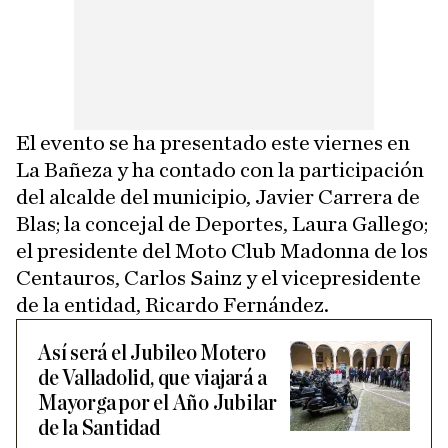
El evento se ha presentado este viernes en
La Bañeza y ha contado con la participación
del alcalde del municipio, Javier Carrera de
Blas; la concejal de Deportes, Laura Gallego;
el presidente del Moto Club Madonna de los
Centauros, Carlos Sainz y el vicepresidente
de la entidad, Ricardo Fernández.
Así será el Jubileo Motero
de Valladolid, que viajará a
Mayorga por el Año Jubilar
de la Santidad