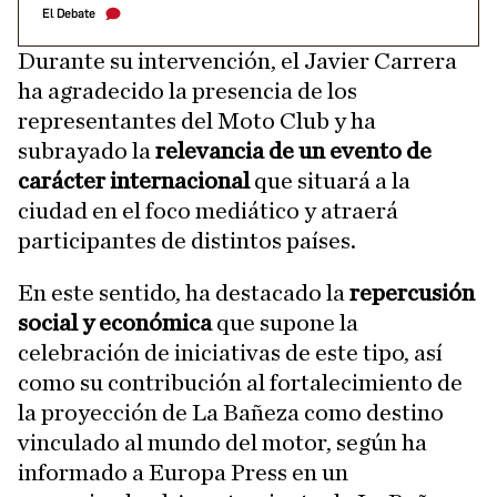
El Debate
Durante su intervención, el Javier Carrera
ha agradecido la presencia de los
representantes del Moto Club y ha
subrayado la
relevancia de un evento de
carácter internacional
que situará a la
ciudad en el foco mediático y atraerá
participantes de distintos países.
En este sentido, ha destacado la
repercusión
social y económica
que supone la
celebración de iniciativas de este tipo, así
como su contribución al fortalecimiento de
la proyección de La Bañeza como destino
vinculado al mundo del motor, según ha
informado a Europa Press en un