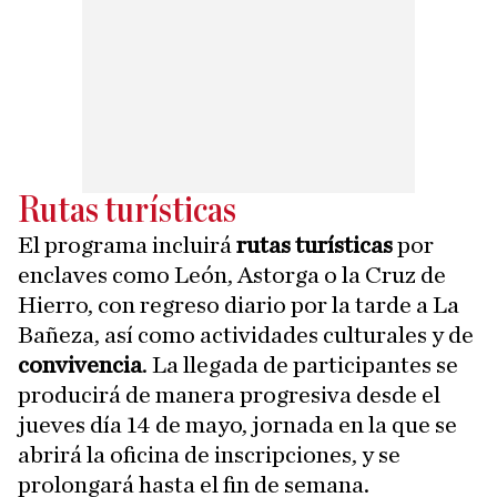
Rutas turísticas
El programa incluirá
rutas turísticas
por
enclaves como León, Astorga o la Cruz de
Hierro, con regreso diario por la tarde a La
Bañeza, así como actividades culturales y de
convivencia
. La llegada de participantes se
producirá de manera progresiva desde el
jueves día 14 de mayo, jornada en la que se
abrirá la oficina de inscripciones, y se
prolongará hasta el fin de semana.