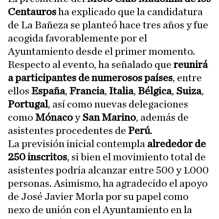
Centauros
ha explicado que la candidatura
de La Bañeza se planteó hace tres años y fue
acogida favorablemente por el
Ayuntamiento desde el primer momento.
Respecto al evento, ha señalado que
reunirá
a participantes de numerosos países
, entre
ellos
España
,
Francia
,
Italia
,
Bélgica
,
Suiza
,
Portugal
, así como nuevas delegaciones
como
Mónaco
y
San Marino
, además de
asistentes procedentes de
Perú
.
La previsión inicial contempla
alrededor de
250 inscritos
, si bien el movimiento total de
asistentes podría alcanzar entre 500 y 1.000
personas. Asimismo, ha agradecido el apoyo
de José Javier Morla por su papel como
nexo de unión con el Ayuntamiento en la