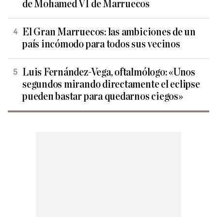
de Mohamed VI de Marruecos
El Gran Marruecos: las ambiciones de un
país incómodo para todos sus vecinos
Luis Fernández-Vega, oftalmólogo: «Unos
segundos mirando directamente el eclipse
pueden bastar para quedarnos ciegos»