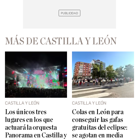
MÁS DE CASTILLA Y LEÓN
CASTILLA Y LEÓN
CASTILLA Y LEÓN
Los únicos tres
Colas en León para
lugares en los que
conseguir las gafas
actuará la orquesta
gratuitas del eclipse:
Panorama en Castilla y
se agotan en media