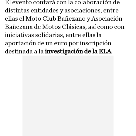
El evento contará con la colaboración de
distintas entidades y asociaciones, entre
ellas el Moto Club Bañezano y Asociación
Bañezana de Motos Clásicas, así como con
iniciativas solidarias, entre ellas la
aportación de un euro por inscripción
destinada a la
investigación de la ELA
.