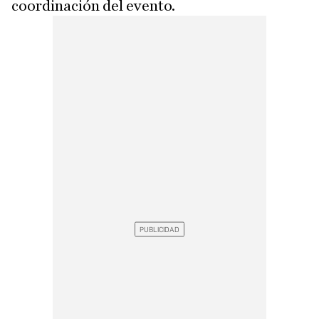
coordinación del evento.