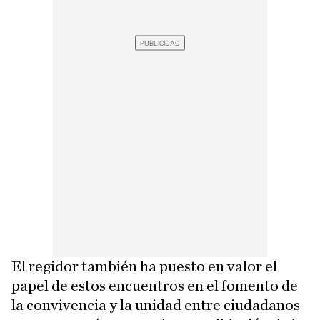
El regidor también ha puesto en valor el
papel de estos encuentros en el fomento de
la convivencia y la unidad entre ciudadanos