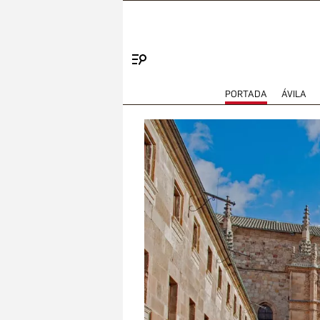
Menú
PORTADA
ÁVILA