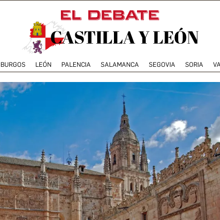
BURGOS
LEÓN
PALENCIA
SALAMANCA
SEGOVIA
SORIA
V