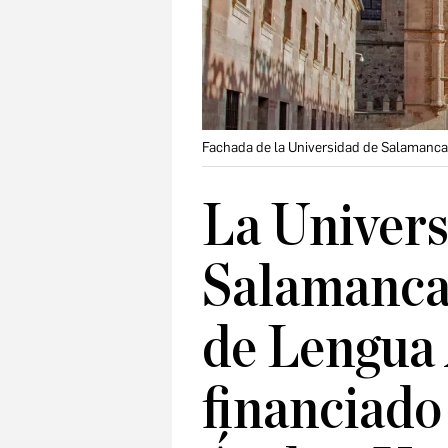
Fachada de la Universidad de Salamanca
La Univers
Salamanca
de Lengua
financiado