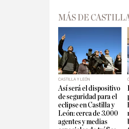
MÁS DE CASTILLA
CASTILLA Y LEÓN
Así será el dispositivo
de seguridad para el
eclipse en Castilla y
León: cerca de 3.000
agentes y medias