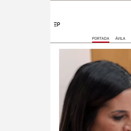
Menú
PORTADA
ÁVILA