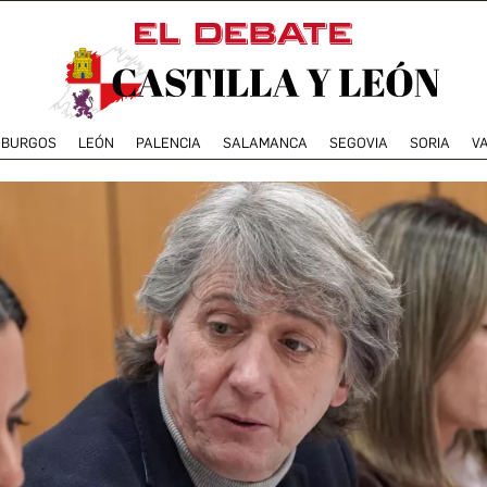
BURGOS
LEÓN
PALENCIA
SALAMANCA
SEGOVIA
SORIA
V