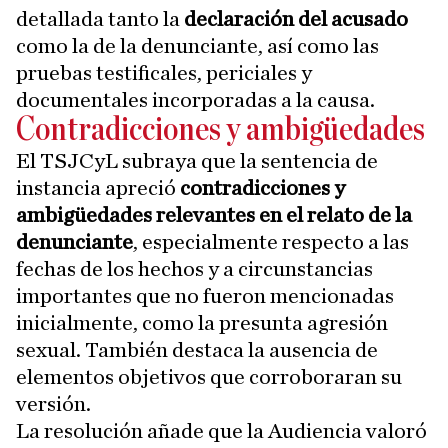
detallada tanto la
declaración del acusado
como la de la denunciante, así como las
pruebas testificales, periciales y
documentales incorporadas a la causa.
Contradicciones y ambigüedades
El TSJCyL subraya que la sentencia de
instancia apreció
contradicciones y
ambigüedades relevantes en el relato de la
denunciante
, especialmente respecto a las
fechas de los hechos y a circunstancias
importantes que no fueron mencionadas
inicialmente, como la presunta agresión
sexual. También destaca la ausencia de
elementos objetivos que corroboraran su
versión.
La resolución añade que la Audiencia valoró