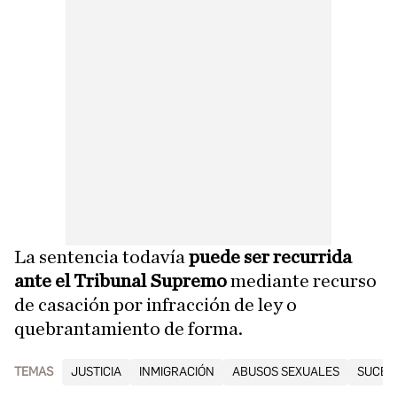
La sentencia todavía
puede ser recurrida
ante el Tribunal Supremo
mediante recurso
de casación por infracción de ley o
quebrantamiento de forma.
TEMAS
JUSTICIA
INMIGRACIÓN
ABUSOS SEXUALES
SUCES