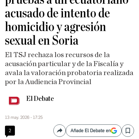
acusado de intento de
homicidio y agresión
sexual en Soria
El TSJ rechaza los recursos de la
acusación particular y de la Fiscalía y
avala la valoración probatoria realizada
por la Audiencia Provincial
El Debate
13 may. 2026 - 17:25
2
Añade El Debate en
Compartir
Save