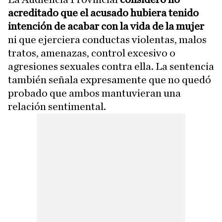
acreditado que el acusado hubiera tenido
intención de acabar con la vida de la mujer
ni que ejerciera conductas violentas, malos
tratos, amenazas, control excesivo o
agresiones sexuales contra ella. La sentencia
también señala expresamente que no quedó
probado que ambos mantuvieran una
relación sentimental.