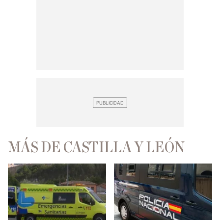
MÁS DE CASTILLA Y LEÓN