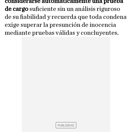
considerarse automáticamente una prueba
de cargo
suficiente sin un análisis riguroso
de su fiabilidad y recuerda que toda condena
exige superar la presunción de inocencia
mediante pruebas válidas y concluyentes.