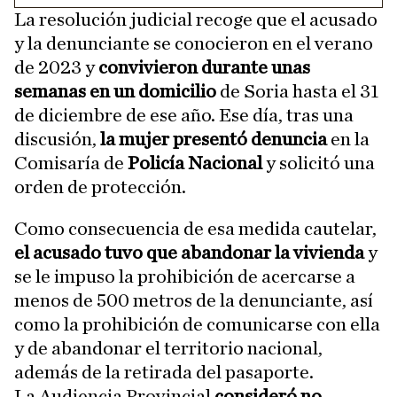
La resolución judicial recoge que el acusado
y la denunciante se conocieron en el verano
de 2023 y
convivieron durante unas
semanas en un domicilio
de Soria hasta el 31
de diciembre de ese año. Ese día, tras una
discusión,
la mujer presentó denuncia
en la
Comisaría de
Policía Nacional
y solicitó una
orden de protección.
Como consecuencia de esa medida cautelar,
el acusado tuvo que abandonar la vivienda
y
se le impuso la prohibición de acercarse a
menos de 500 metros de la denunciante, así
como la prohibición de comunicarse con ella
y de abandonar el territorio nacional,
además de la retirada del pasaporte.
La Audiencia Provincial
consideró no