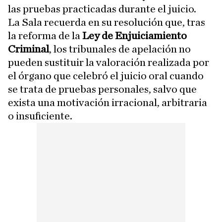
las pruebas practicadas durante el juicio.
La Sala recuerda en su resolución que, tras
la reforma de la
Ley de Enjuiciamiento
Criminal
, los tribunales de apelación no
pueden sustituir la valoración realizada por
el órgano que celebró el juicio oral cuando
se trata de pruebas personales, salvo que
exista una motivación irracional, arbitraria
o insuficiente.