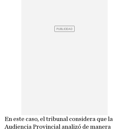
En este caso, el tribunal considera que la
Audiencia Provincial analizó de manera