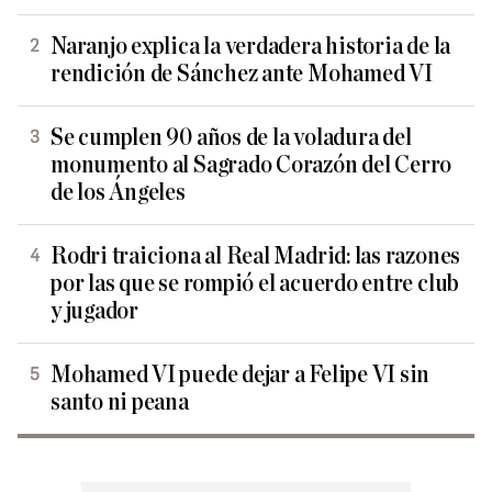
Naranjo explica la verdadera historia de la
rendición de Sánchez ante Mohamed VI
Se cumplen 90 años de la voladura del
monumento al Sagrado Corazón del Cerro
de los Ángeles
Rodri traiciona al Real Madrid: las razones
por las que se rompió el acuerdo entre club
y jugador
Mohamed VI puede dejar a Felipe VI sin
santo ni peana