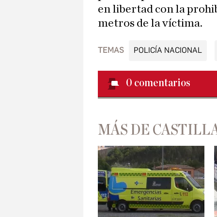
en libertad con la proh
metros de la víctima.
TEMAS
POLICÍA NACIONAL
0
comentarios
MÁS DE CASTILLA