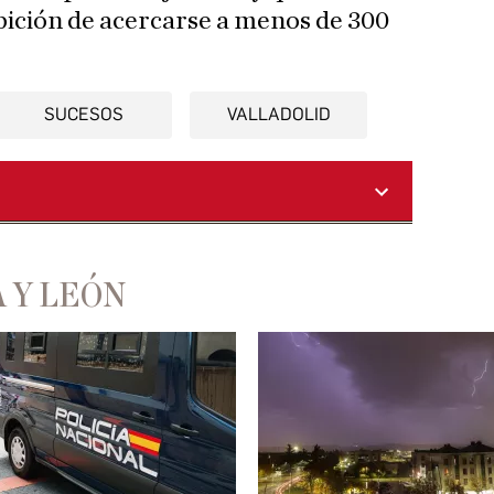
ibición de acercarse a menos de 300
SUCESOS
VALLADOLID
 Y LEÓN