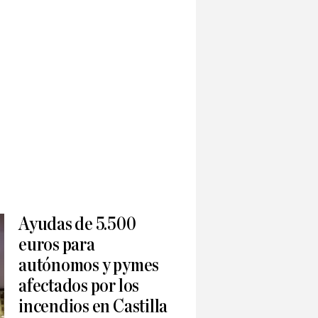
Ayudas de 5.500
euros para
autónomos y pymes
afectados por los
incendios en Castilla