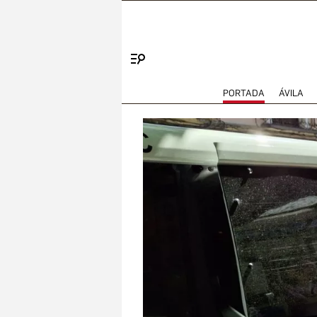
Menú
PORTADA
ÁVILA