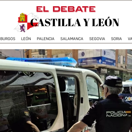
BURGOS
LEÓN
PALENCIA
SALAMANCA
SEGOVIA
SORIA
V