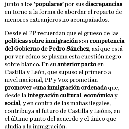
junto a los
'populares'
por sus
discrepancias
en torno a la forma de abordar el reparto de
menores extranjeros no acompañados.
Desde el PP recuerdan que el grueso de las
políticas sobre inmigración
son
competencia
del Gobierno de Pedro Sánchez
, así que está
por ver cómo se plasma esta cuestión negro
sobre blanco. En su
anterior pacto
en
Castilla y León, que supuso el primero a
nivel nacional, PP y Vox prometían
promover «una inmigración ordenada
que,
desde la
integración cultural
,
económica
y
social
, y en contra de las mafias ilegales,
contribuya al futuro de Castilla y León», en
el último punto del acuerdo y el único que
aludía a la inmigración.