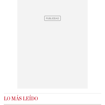
LO MÁS LEÍDO