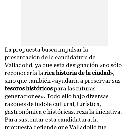
La propuesta busca impulsar la
presentación de la candidatura de
Valladolid, ya que esta designación «no sólo
reconocería la
rica historia de la ciudad
»,
sino que también «ayudaría a preservar sus
tesoros históricos
para las futuras
generaciones». Todo ello bajo diversas
razones de índole cultural, turística,
gastronómica e históricas, reza la iniciativa.
Para sustentar esta candidatura, la
propuesta defiende que Valladolid fue