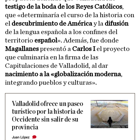
testigo de la boda de los Reyes Católicos
,
que «determinaría el curso de la historia con
el
descubrimiento de América
y la
difusión
de la lengua española a los confines del
territorio
español
». Además, fue donde
Magallanes
presentó a
Carlos I
el proyecto
que culminaría en la firma de las
Capitulaciones de Valladolid, al dar
nacimiento a la «globalización moderna
,
integrando pueblos y culturas».
Valladolid ofrece un paseo
turístico por la historia de
Occidente sin salir de su
provincia
Juan López