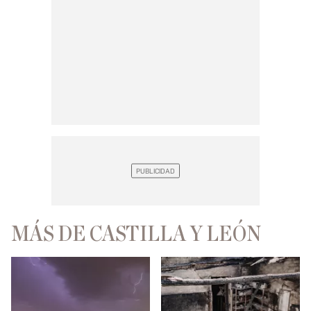
MÁS DE CASTILLA Y LEÓN