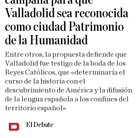
Valladolid sea reconocida
como ciudad Patrimonio
de la Humanidad
Entre otros, la propuesta defiende que
Valladolid fue testigo de la boda de los
Reyes Católicos, que «determinaría el
curso de la historia con el
descubrimiento de América y la difusión
de la lengua española a los confines del
territorio español»
El Debate