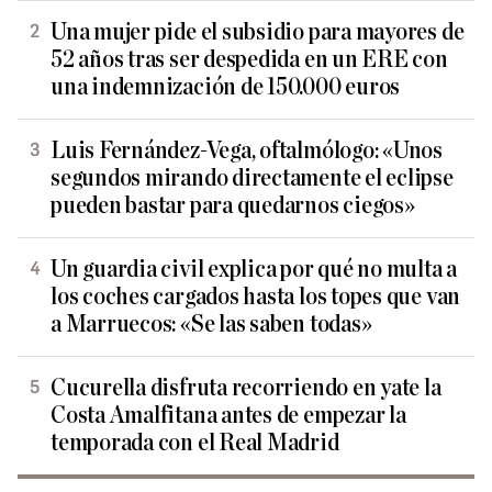
Una mujer pide el subsidio para mayores de
52 años tras ser despedida en un ERE con
una indemnización de 150.000 euros
Luis Fernández-Vega, oftalmólogo: «Unos
segundos mirando directamente el eclipse
pueden bastar para quedarnos ciegos»
Un guardia civil explica por qué no multa a
los coches cargados hasta los topes que van
a Marruecos: «Se las saben todas»
Cucurella disfruta recorriendo en yate la
Costa Amalfitana antes de empezar la
temporada con el Real Madrid