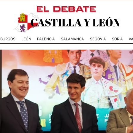
BURGOS
LEÓN
PALENCIA
SALAMANCA
SEGOVIA
SORIA
V