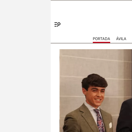
Menú
PORTADA
ÁVILA