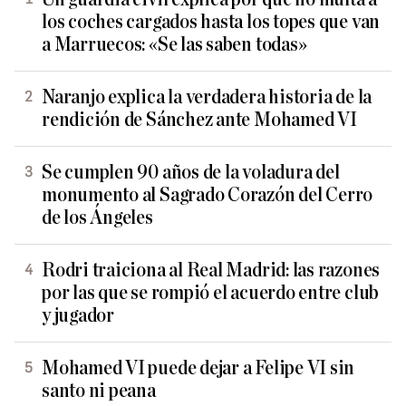
los coches cargados hasta los topes que van
a Marruecos: «Se las saben todas»
Naranjo explica la verdadera historia de la
rendición de Sánchez ante Mohamed VI
Se cumplen 90 años de la voladura del
monumento al Sagrado Corazón del Cerro
de los Ángeles
Rodri traiciona al Real Madrid: las razones
por las que se rompió el acuerdo entre club
y jugador
Mohamed VI puede dejar a Felipe VI sin
santo ni peana