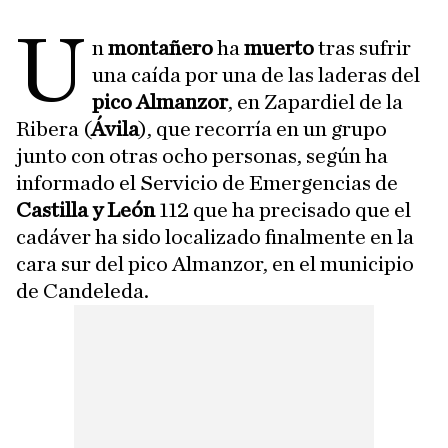
U
n
montañero
ha
muerto
tras sufrir
una caída por una de las laderas del
pico Almanzor
, en Zapardiel de la
Ribera (
Ávila
), que recorría en un grupo
junto con otras ocho personas, según ha
informado el Servicio de Emergencias de
Castilla y León
112 que ha precisado que el
cadáver ha sido localizado finalmente en la
cara sur del pico Almanzor, en el municipio
de Candeleda.