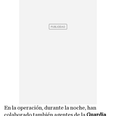
En la operación, durante la noche, han
colaborado también agentes de la
Guardia