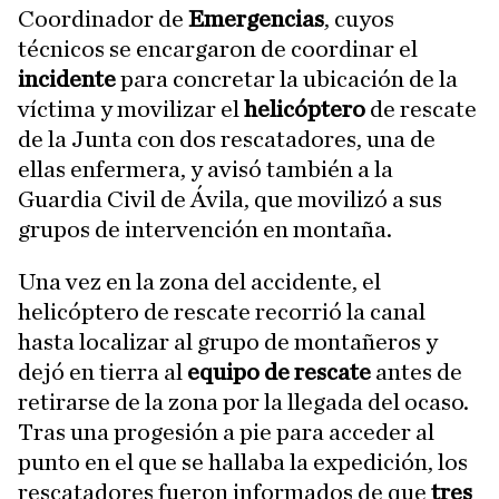
Coordinador de
Emergencias
, cuyos
técnicos se encargaron de coordinar el
incidente
para concretar la ubicación de la
víctima y movilizar el
helicóptero
de rescate
de la Junta con dos rescatadores, una de
ellas enfermera, y avisó también a la
Guardia Civil de Ávila, que movilizó a sus
grupos de intervención en montaña.
Una vez en la zona del accidente, el
helicóptero de rescate recorrió la canal
hasta localizar al grupo de montañeros y
dejó en tierra al
equipo de rescate
antes de
retirarse de la zona por la llegada del ocaso.
Tras una progesión a pie para acceder al
punto en el que se hallaba la expedición, los
rescatadores fueron informados de que
tres