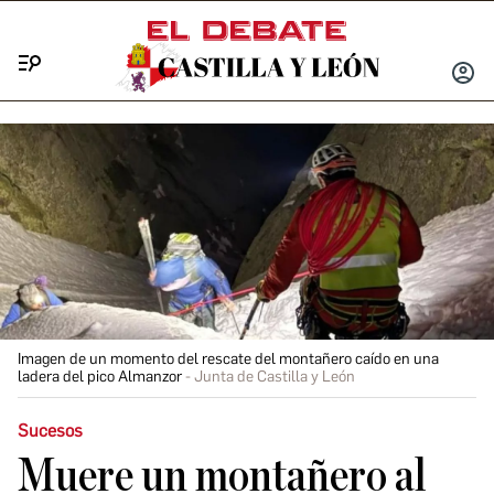
Menú
INICIA
SESIÓ
Imagen de un momento del rescate del montañero caído en una
ladera del pico Almanzor
Junta de Castilla y León
Sucesos
Muere un montañero al