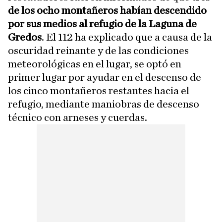
de los ocho montañeros habían descendido
por sus medios al refugio de la Laguna de
Gredos
. El 112 ha explicado que a causa de la
oscuridad reinante y de las condiciones
meteorológicas en el lugar, se optó en
primer lugar por ayudar en el descenso de
los cinco montañeros restantes hacia el
refugio, mediante maniobras de descenso
técnico con arneses y cuerdas.