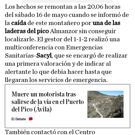
Los hechos se remontan a las 20.06 horas
del sábado 16 de mayo cuando se informó de
la
caída
de este montañero por
una de las
laderas del pico
Almanzor sin conseguir
localizarle. El gestor del 1-1-2 realizó una
multiconferencia con Emergencias
Sanitarias-
Sacyl
, que se encargó de realizar
una primera valoración y de indicar al
alertante lo que debía hacer hasta que
llegaran los servicios de emergencia.
Muere un motorista tras
salirse de la vía en el Puerto
del Pico (Ávila)
El Debate
También contactó con el Centro