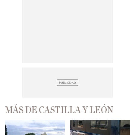
MÁS DE CASTILLA Y LEÓN