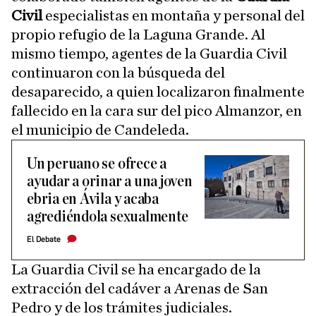
Civil
especialistas en montaña y personal del
propio refugio de la Laguna Grande. Al
mismo tiempo, agentes de la Guardia Civil
continuaron con la búsqueda del
desaparecido, a quien localizaron finalmente
fallecido en la cara sur del pico Almanzor, en
el municipio de Candeleda.
Un peruano se ofrece a
ayudar a orinar a una joven
ebria en Ávila y acaba
agrediéndola sexualmente
El Debate
La Guardia Civil se ha encargado de la
extracción del cadáver a Arenas de San
Pedro y de los trámites judiciales.