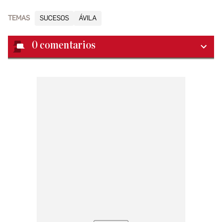
TEMAS
SUCESOS
ÁVILA
0
comentarios