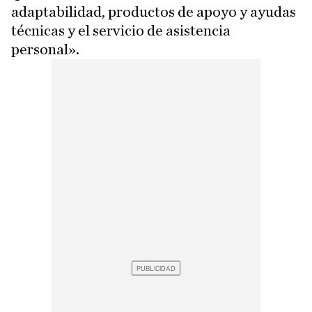
adaptabilidad, productos de apoyo y ayudas
técnicas y el servicio de asistencia
personal».