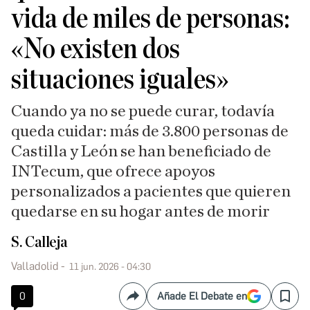
vida de miles de personas:
«No existen dos
situaciones iguales»
Cuando ya no se puede curar, todavía
queda cuidar: más de 3.800 personas de
Castilla y León se han beneficiado de
INTecum, que ofrece apoyos
personalizados a pacientes que quieren
quedarse en su hogar antes de morir
S. Calleja
Valladolid
11 jun. 2026 - 04:30
0
Añade El Debate en
Compartir
Save