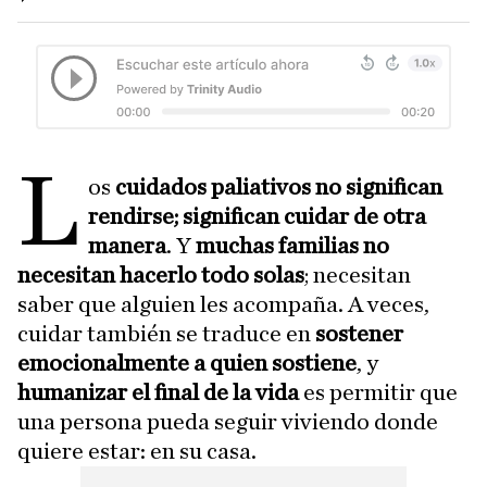
L
os
cuidados paliativos no significan
rendirse; significan cuidar de otra
manera
. Y
muchas familias no
necesitan hacerlo todo solas
; necesitan
saber que alguien les acompaña. A veces,
cuidar también se traduce en
sostener
emocionalmente a quien sostiene
, y
humanizar el final de la vida
es permitir que
una persona pueda seguir viviendo donde
quiere estar: en su casa.