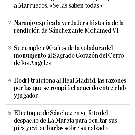
a Marruecos: «Se las saben todas»
Naranjo explica la verdadera historia de la
rendición de Sánchez ante Mohamed VI
Se cumplen 90 años de la voladura del
monumento al Sagrado Corazón del Cerro
de los Ángeles
Rodri traiciona al Real Madrid: las razones
por las que se rompió el acuerdo entre club
y jugador
El retoque de Sánchez en su foto del
despacho de La Mareta para ocultar sus
pies y evitar burlas sobre su calzado