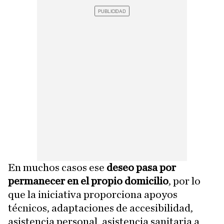
En muchos casos ese
deseo pasa por
permanecer en el propio domicilio
, por lo
que la iniciativa proporciona apoyos
técnicos, adaptaciones de accesibilidad,
asistencia personal, asistencia sanitaria a