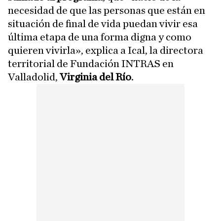
necesidad de que las personas que están en
situación de final de vida puedan vivir esa
última etapa de una forma digna y como
quieren vivirla», explica a Ical, la directora
territorial de Fundación INTRAS en
Valladolid,
Virginia del Río
.