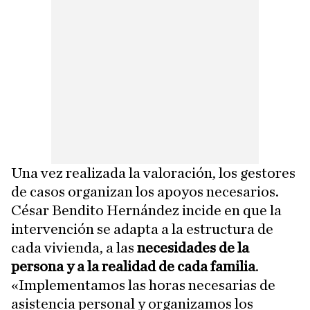
Una vez realizada la valoración, los gestores
de casos organizan los apoyos necesarios.
César Bendito Hernández incide en que la
intervención se adapta a la estructura de
cada vivienda, a las
necesidades de la
persona y a la realidad de cada familia
.
«Implementamos las horas necesarias de
asistencia personal y organizamos los