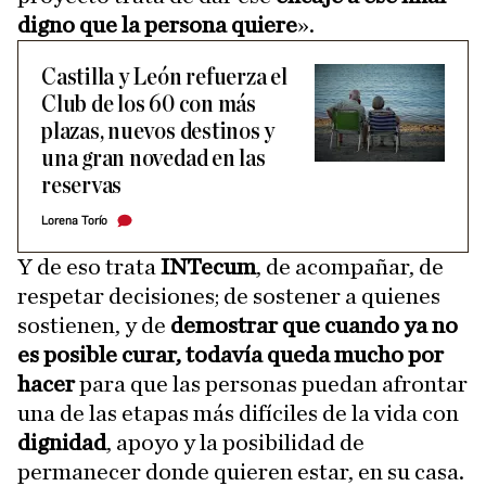
digno que la persona quiere
».
Castilla y León refuerza el
Club de los 60 con más
plazas, nuevos destinos y
una gran novedad en las
reservas
Lorena Torío
Y de eso trata
INTecum
, de acompañar, de
respetar decisiones; de sostener a quienes
sostienen, y de
demostrar que cuando ya no
es posible curar, todavía queda mucho por
hacer
para que las personas puedan afrontar
una de las etapas más difíciles de la vida con
dignidad
, apoyo y la posibilidad de
permanecer donde quieren estar, en su casa.