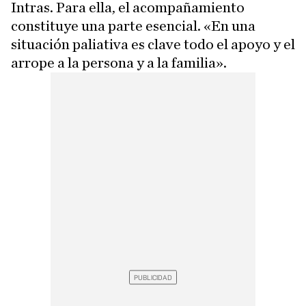
Intras. Para ella, el acompañamiento
constituye una parte esencial. «En una
situación paliativa es clave todo el apoyo y el
arrope a la persona y a la familia».