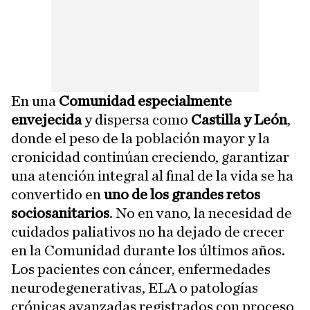
En una
Comunidad especialmente
envejecida
y dispersa como
Castilla y León
,
donde el peso de la población mayor y la
cronicidad continúan creciendo, garantizar
una atención integral al final de la vida se ha
convertido en
uno de los grandes retos
sociosanitarios
. No en vano, la necesidad de
cuidados paliativos no ha dejado de crecer
en la Comunidad durante los últimos años.
Los pacientes con cáncer, enfermedades
neurodegenerativas, ELA o patologías
crónicas avanzadas registrados con proceso