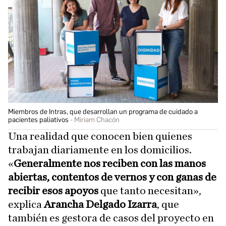
Miembros de Intras, que desarrollan un programa de cuidado a
pacientes paliativos
Miriam Chacón
Una realidad que conocen bien quienes
trabajan diariamente en los domicilios.
«
Generalmente nos reciben con las manos
abiertas, contentos de vernos y con ganas de
recibir esos apoyos
que tanto necesitan»,
explica
Arancha Delgado Izarra
, que
también es gestora de casos del proyecto en