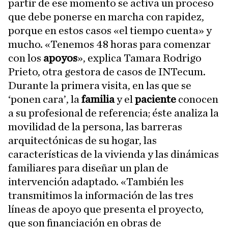
partir de ese momento se activa un proceso
que debe ponerse en marcha con rapidez,
porque en estos casos «el tiempo cuenta» y
mucho. «Tenemos 48 horas para comenzar
con los
apoyos
», explica Tamara Rodrigo
Prieto, otra gestora de casos de INTecum.
Durante la primera visita, en las que se
‘ponen cara’, la
familia
y el
paciente
conocen
a su profesional de referencia; éste analiza la
movilidad de la persona, las barreras
arquitectónicas de su hogar, las
características de la vivienda y las dinámicas
familiares para diseñar un plan de
intervención adaptado. «También les
transmitimos la información de las tres
líneas de apoyo que presenta el proyecto,
que son financiación en obras de