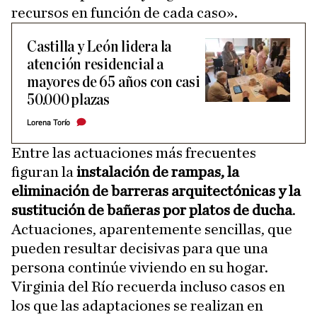
recursos en función de cada caso».
Castilla y León lidera la
atención residencial a
mayores de 65 años con casi
50.000 plazas
Lorena Torío
Entre las actuaciones más frecuentes
figuran la
instalación de rampas, la
eliminación de barreras arquitectónicas y la
sustitución de bañeras por platos de ducha
.
Actuaciones, aparentemente sencillas, que
pueden resultar decisivas para que una
persona continúe viviendo en su hogar.
Virginia del Río recuerda incluso casos en
los que las adaptaciones se realizan en