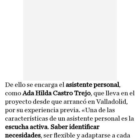
De ello se encarga el
asistente personal
,
como
Ada Hilda Castro Trejo
, que lleva en el
proyecto desde que arrancó en Valladolid,
por su experiencia previa. «Una de las
características de un asistente personal es la
escucha activa
.
Saber identificar
necesidades
, ser flexible y adaptarse a cada