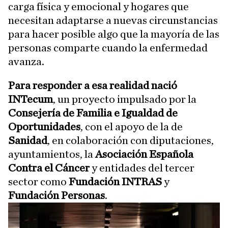
carga física y emocional y hogares que
necesitan adaptarse a nuevas circunstancias
para hacer posible algo que la mayoría de las
personas comparte cuando la enfermedad
avanza.
Para responder a esa realidad nació
INTecum
, un proyecto impulsado por la
Consejería de Familia e Igualdad de
Oportunidades
, con el apoyo de la de
Sanidad
, en colaboración con diputaciones,
ayuntamientos, la
Asociación Española
Contra el Cáncer
y entidades del tercer
sector como
Fundación INTRAS
y
Fundación Personas
.