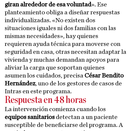
giran alrededor de esa voluntad
». Ese
planteamiento obliga a diseñar respuestas
individualizadas. «No existen dos
situaciones iguales ni dos familias con las
mismas necesidades», hay quienes
requieren ayuda técnica para moverse con
seguridad en casa, otras necesitan adaptar la
vivienda y muchas demandan apoyos para
aliviar la carga que soportan quienes
asumen los cuidados, precisa
César Bendito
Hernández
, uno de los gestores de casos de
Intras en este programa.
Respuesta en 48 horas
La intervención comienza cuando los
equipos sanitarios
detectan a un paciente
susceptible de beneficiarse del programa. A