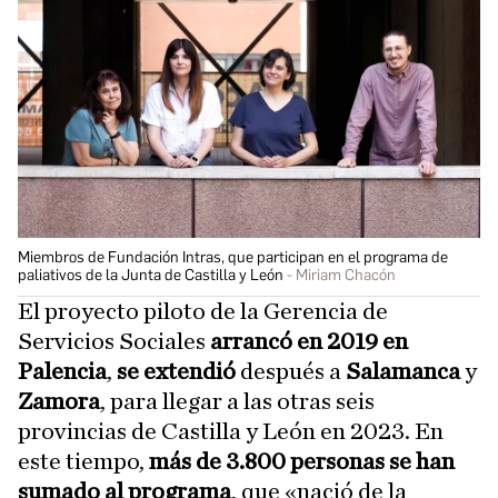
Miembros de Fundación Intras, que participan en el programa de
paliativos de la Junta de Castilla y León
Miriam Chacón
El proyecto piloto de la Gerencia de
Servicios Sociales
arrancó en 2019 en
Palencia
,
se extendió
después a
Salamanca
y
Zamora
, para llegar a las otras seis
provincias de Castilla y León en 2023. En
este tiempo,
más de 3.800 personas se han
sumado al programa
, que «nació de la