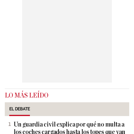
LO MÁS LEÍDO
EL DEBATE
Un guardia civil explica por qué no multa a
los coches cargados hasta los topes que van