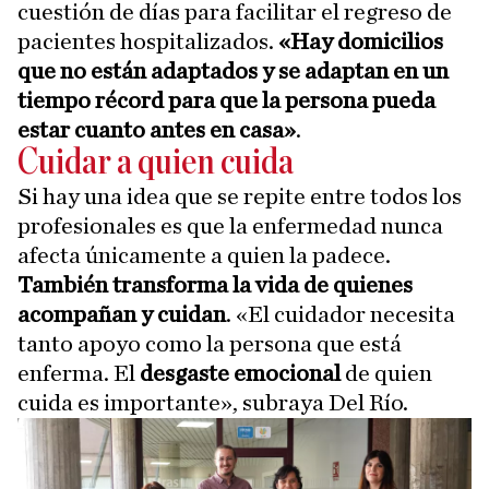
cuestión de días para facilitar el regreso de
pacientes hospitalizados.
«Hay domicilios
que no están adaptados y se adaptan en un
tiempo récord para que la persona pueda
estar cuanto antes en casa»
.
Cuidar a quien cuida
Si hay una idea que se repite entre todos los
profesionales es que la enfermedad nunca
afecta únicamente a quien la padece.
También transforma la vida de quienes
acompañan y cuidan
. «El cuidador necesita
tanto apoyo como la persona que está
enferma. El
desgaste emocional
de quien
cuida es importante», subraya Del Río.