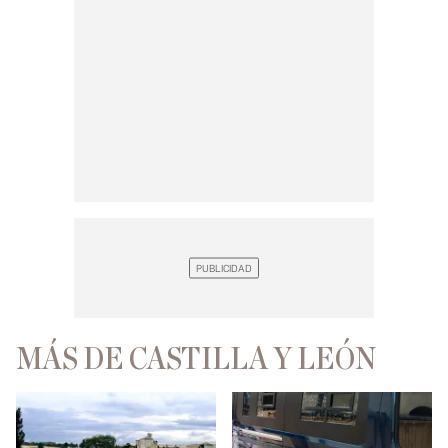
MÁS DE CASTILLA Y LEÓN