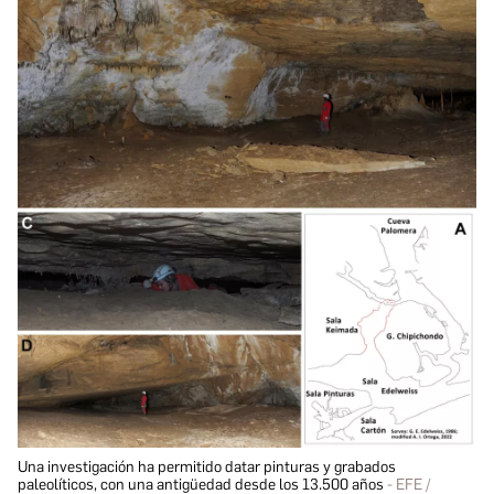
Una investigación ha permitido datar pinturas y grabados
paleolíticos, con una antigüedad desde los 13.500 años
EFE /