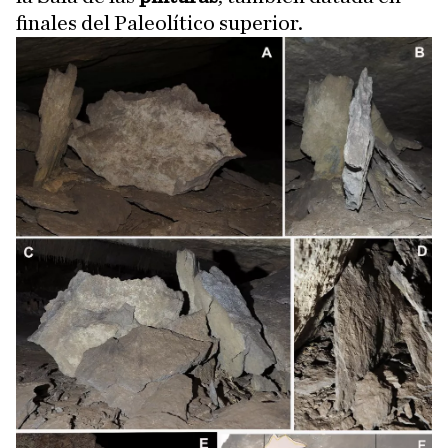
finales del Paleolítico superior.