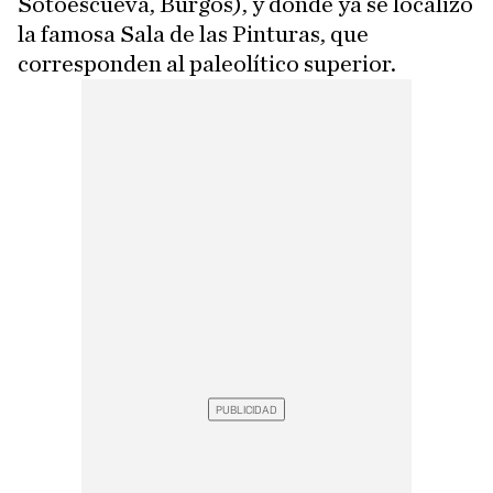
Sotoescueva, Burgos), y donde ya se localizó
la famosa Sala de las Pinturas, que
corresponden al paleolítico superior.