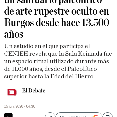
de arte rupestre oculto en
Burgos desde hace 13.500
años
Un estudio en el que participa el
CENIEH revela que la Sala Keimada fue
un espacio ritual utilizado durante más
de 11.000 años, desde el Paleolítico
superior hasta la Edad del Hierro
El Debate
15 jun. 2026 - 04:30