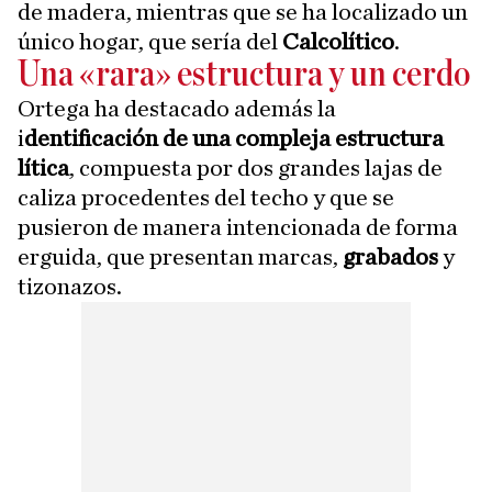
de madera, mientras que se ha localizado un
único hogar, que sería del
Calcolítico
.
Una «rara» estructura y un cerdo
Ortega ha destacado además la
i
dentificación de una compleja estructura
lítica
, compuesta por dos grandes lajas de
caliza procedentes del techo y que se
pusieron de manera intencionada de forma
erguida, que presentan marcas,
grabados
y
tizonazos.