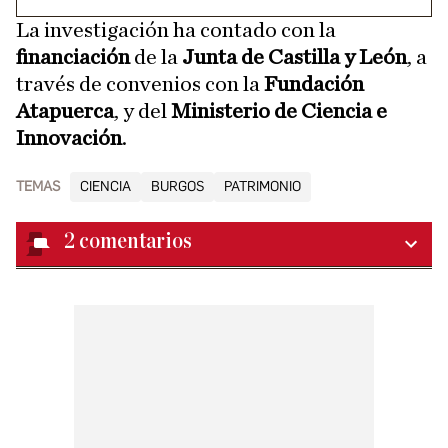
La investigación ha contado con la
financiación
de la
Junta de Castilla y León
, a
través de convenios con la
Fundación
Atapuerca
, y del
Ministerio de Ciencia e
Innovación
.
TEMAS
CIENCIA
BURGOS
PATRIMONIO
2
comentarios