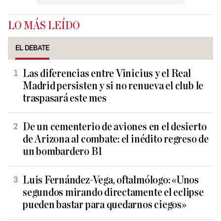
LO MÁS LEÍDO
EL DEBATE
Las diferencias entre Vinicius y el Real
Madrid persisten y si no renueva el club le
traspasará este mes
De un cementerio de aviones en el desierto
de Arizona al combate: el inédito regreso de
un bombardero B1
Luis Fernández-Vega, oftalmólogo: «Unos
segundos mirando directamente el eclipse
pueden bastar para quedarnos ciegos»