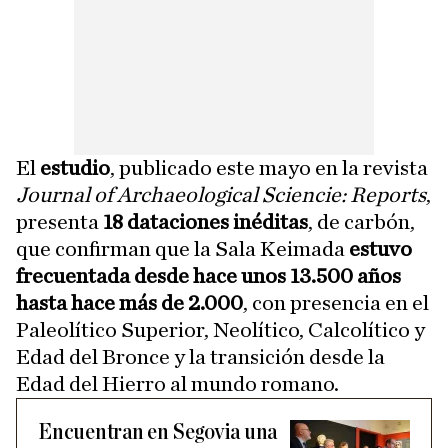
El
estudio
, publicado este mayo en la revista
Journal of Archaeological Sciencie: Reports
,
presenta
18 dataciones inéditas
, de carbón,
que confirman que la Sala Keimada
estuvo
frecuentada desde hace unos 13.500 años
hasta hace más de 2.000
, con presencia en el
Paleolítico Superior, Neolítico, Calcolítico y
Edad del Bronce y la transición desde la
Edad del Hierro al mundo romano.
Encuentran en Segovia una