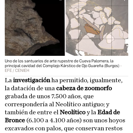
Uno de los santuarios de arte rupestre de Cueva Palomera, la
principal cavidad del Complejo Kárstico de Ojo Guareña (Burgos)
EFE / CENIEH
La
investigación
ha permitido, igualmente,
la datación de una
cabeza de zoomorfo
grabada de unos 7.500 años, que
correspondería al Neolítico antiguo; y
también de entre el
Neolítico
y la
Edad de
Bronce
(6.100 a 4.100 años) son unos hoyos
excavados con palos, que conservan restos