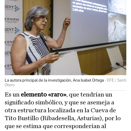
La autora principal de la investigación, Ana Isabel Ortega
EFE / Santi
Otero
Es un
elemento «raro»
, que tendrían un
significado simbólico, y que se asemeja a
otra estructura localizada en la Cueva de
Tito Bustillo (Ribadesella, Asturias), por lo
que se estima que corresponderían al