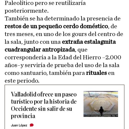
Paleolítico pero se reutilizaría
posteriormente.
También se ha determinado la presencia de
restos de un pequeño cerdo doméstico
, de
tres meses, en uno de los gours del centro de
la sala, junto con una
extraña estalagmita
cuadrangular antropizada
, que
correspondería a la Edad del Hierro –2.000
años–y serviría de prueba del uso de la sala
como santuario, también para
rituales
en
este periodo.
Valladolid ofrece un paseo
turístico por la historia de
Occidente sin salir de su
provincia
Juan López