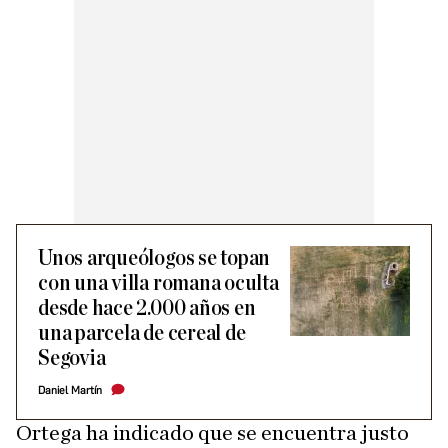
Unos arqueólogos se topan
con una villa romana oculta
desde hace 2.000 años en
una parcela de cereal de
Segovia
Daniel Martín
Ortega ha indicado que se encuentra justo