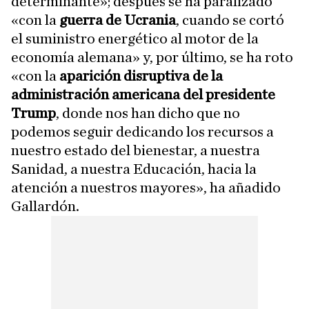
determinante»; después se ha paralizado
«con la
guerra de Ucrania
, cuando se cortó
el suministro energético al motor de la
economía alemana» y, por último, se ha roto
«con la
aparición disruptiva de la
administración americana del presidente
Trump
, donde nos han dicho que no
podemos seguir dedicando los recursos a
nuestro estado del bienestar, a nuestra
Sanidad, a nuestra Educación, hacia la
atención a nuestros mayores», ha añadido
Gallardón.