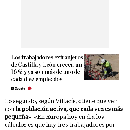
Los trabajadores extranjeros
de Castilla y León crecen un
16 % y ya son más de uno de
cada diez empleados
El Debate
Lo segundo, según Villacís, «tiene que ver
con
la población activa, que cada vez es más
pequeña
». «En Europa hoy en día los
cálculos es que hay tres trabajadores por