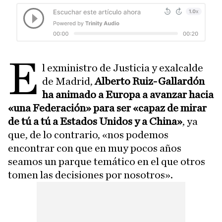
E
l exministro de Justicia y exalcalde
de Madrid,
Alberto Ruiz-Gallardón
ha animado a Europa a avanzar hacia
«una Federación» para ser «capaz de mirar
de tú a tú a Estados Unidos y a China»
, ya
que, de lo contrario, «nos podemos
encontrar con que en muy pocos años
seamos un parque temático en el que otros
tomen las decisiones por nosotros».