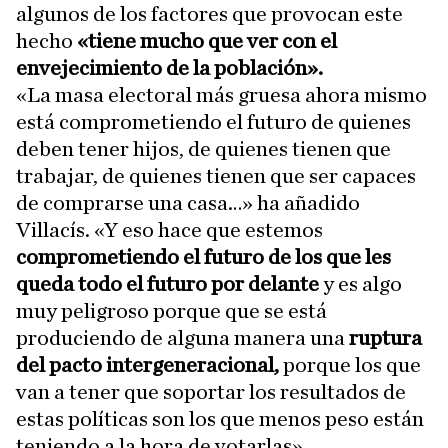
algunos de los factores que provocan este
hecho
«tiene mucho que ver con el
envejecimiento de la población».
«La masa electoral más gruesa ahora mismo
está comprometiendo el futuro de quienes
deben tener hijos, de quienes tienen que
trabajar, de quienes tienen que ser capaces
de comprarse una casa…» ha añadido
Villacís. «Y eso hace que estemos
comprometiendo el futuro de los que les
queda todo el futuro por delante
y es algo
muy peligroso porque que se está
produciendo de alguna manera una
ruptura
del pacto intergeneracional,
porque los que
van a tener que soportar los resultados de
estas políticas son los que menos peso están
teniendo a la hora de votarlas».