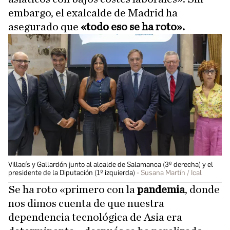
embargo, el exalcalde de Madrid ha
asegurado que
«todo eso se ha roto».
Villacís y Gallardón junto al alcalde de Salamanca (3º derecha) y el
presidente de la Diputación (1º izquierda)
Susana Martín / Ical
Se ha roto «primero con la
pandemia
, donde
nos dimos cuenta de que nuestra
dependencia tecnológica de Asia era