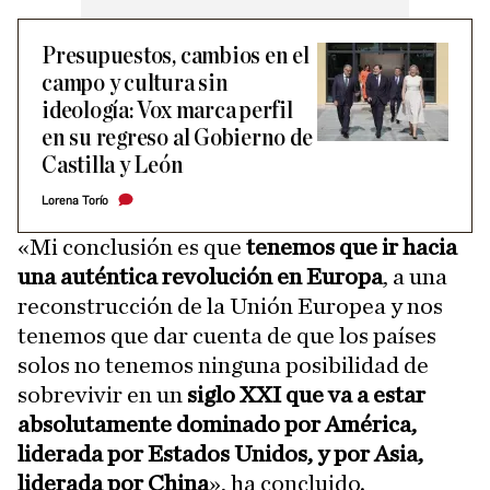
Presupuestos, cambios en el
campo y cultura sin
ideología: Vox marca perfil
en su regreso al Gobierno de
Castilla y León
Lorena Torío
«Mi conclusión es que
tenemos que ir hacia
una auténtica revolución en Europa
, a una
reconstrucción de la Unión Europea y nos
tenemos que dar cuenta de que los países
solos no tenemos ninguna posibilidad de
sobrevivir en un
siglo XXI que va a estar
absolutamente dominado por América,
liderada por Estados Unidos, y por Asia,
liderada por China
», ha concluido.