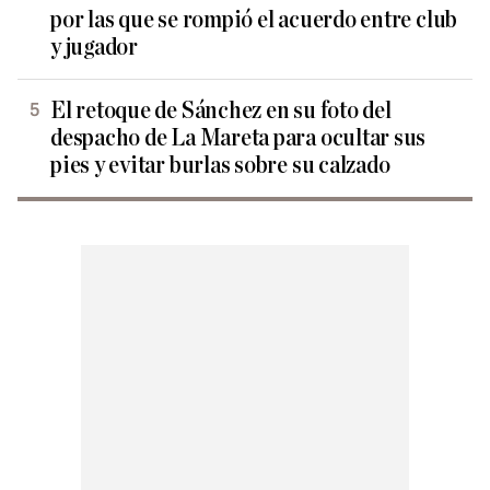
por las que se rompió el acuerdo entre club
y jugador
El retoque de Sánchez en su foto del
despacho de La Mareta para ocultar sus
pies y evitar burlas sobre su calzado