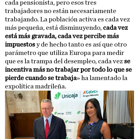
cada pensionista, pero esos tres
trabajadores no están necesariamente
trabajando. La población activa es cada vez
más pequeña, está disminuyendo,
cada vez
está más gravada, cada vez percibe más
impuestos
y de hecho tanto es así que otro
parámetro que utiliza Europa para medir
que es la trampa del desempleo, cada vez
se
incentiva más no trabajar por todo lo que se
pierde cuando se trabaja
» ha lamentado la
expolítica madrileña.