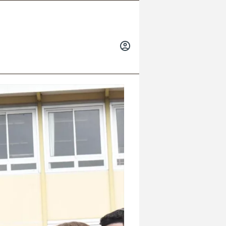
INICIAR
SESIÓN