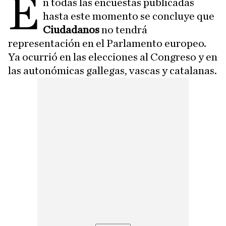
E
n todas las encuestas publicadas
hasta este momento se concluye que
Ciudadanos
no tendrá
representación en el Parlamento europeo.
Ya ocurrió en las elecciones al Congreso y en
las autonómicas gallegas, vascas y catalanas.