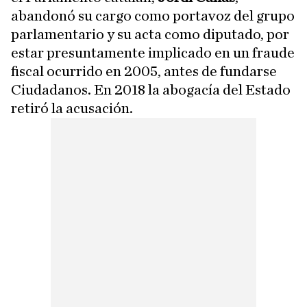
abandonó su cargo como portavoz del grupo
parlamentario y su acta como diputado, por
estar presuntamente implicado en un fraude
fiscal ocurrido en 2005, antes de fundarse
Ciudadanos. En 2018 la abogacía del Estado
retiró la acusación.