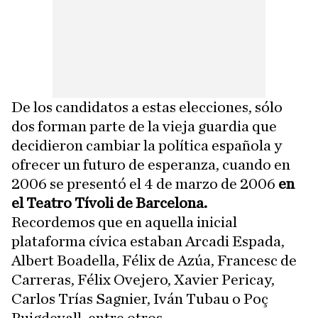
De los candidatos a estas elecciones, sólo
dos forman parte de la vieja guardia que
decidieron cambiar la política española y
ofrecer un futuro de esperanza, cuando en
2006 se presentó el 4 de marzo de 2006
en
el Teatro Tívoli de Barcelona.
Recordemos que en aquella inicial
plataforma cívica estaban Arcadi Espada,
Albert Boadella, Félix de Azúa, Francesc de
Carreras, Félix Ovejero, Xavier Pericay,
Carlos Trías Sagnier, Iván Tubau o Poç