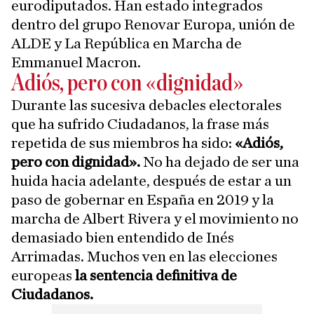
eurodiputados. Han estado integrados
dentro del grupo Renovar Europa, unión de
ALDE y La República en Marcha de
Emmanuel Macron.
Adiós, pero con «dignidad»
Durante las sucesiva debacles electorales
que ha sufrido Ciudadanos, la frase más
repetida de sus miembros ha sido:
«Adiós,
pero con dignidad».
No ha dejado de ser una
huida hacia adelante, después de estar a un
paso de gobernar en España en 2019 y la
marcha de Albert Rivera y el movimiento no
demasiado bien entendido de Inés
Arrimadas. Muchos ven en las elecciones
europeas
la sentencia definitiva de
Ciudadanos.