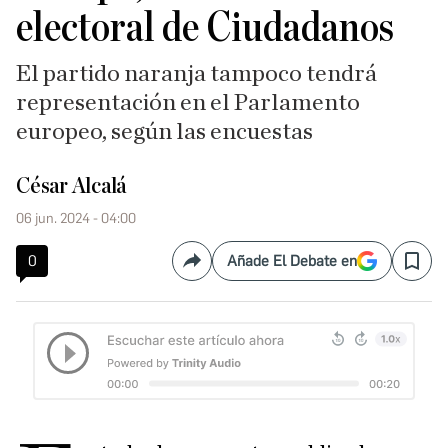
electoral de Ciudadanos
El partido naranja tampoco tendrá
representación en el Parlamento
europeo, según las encuestas
César Alcalá
06 jun. 2024 - 04:00
0
Añade El Debate en
Compartir
Save