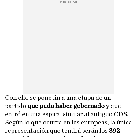
Con ello se pone fin a una etapa de un
partido
que pudo haber gobernado
y que
entró en una espiral similar al antiguo CDS.
Según lo que ocurra en las europeas, la única
representación que tendrá serán los
392