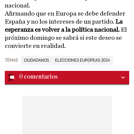
nacional.
Afirmando que en Europa se debe defender
España y no los intereses de un partido.
La
esperanza es volver a la política nacional.
El
próximo domingo se sabrá si este deseo se
convierte en realidad.
TEMAS
CIUDADANOS
ELECCIONES EUROPEAS 2024
0
comentarios