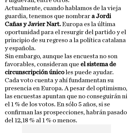
Puigdevall, entre otros.
Actualmente, cuando hablamos de la vieja
guardia, tenemos que nombrar
a Jordi
Cañas y Javier Nart.
Europa es la última
oportunidad para el resurgir del partido y el
principio de su regreso a la política catalana
y española.
Sin embargo, aunque las encuesta no son
favorables, consideran que
el sistema de
circunscripción único
les puede ayudar.
Cada voto cuenta y ahí fundamentan su
presencia en Europa. A pesar del optimismo,
las encuestas apuntan que no conseguirán ni
el 1 % de los votos. En sólo 5 años, si se
confirman las prospecciones, habrán pasado
del 12,18 % al 1 % o menos.