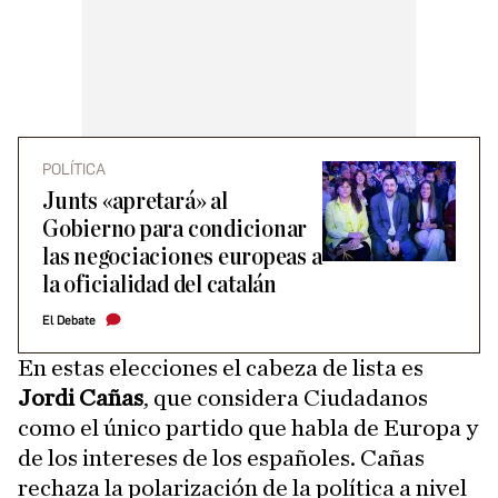
POLÍTICA
Junts «apretará» al
Gobierno para condicionar
las negociaciones europeas a
la oficialidad del catalán
El Debate
En estas elecciones el cabeza de lista es
Jordi Cañas
, que considera Ciudadanos
como el único partido que habla de Europa y
de los intereses de los españoles. Cañas
rechaza la polarización de la política a nivel