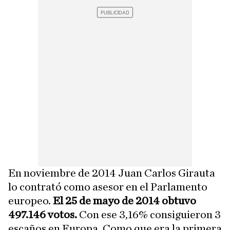
En noviembre de 2014 Juan Carlos Girauta
lo contrató como asesor en el Parlamento
europeo.
El 25 de mayo de 2014 obtuvo
497.146 votos.
Con ese 3,16% consiguieron 3
escaños en Europa. Como que era la primera