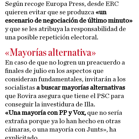
Según recoge Europa Press, desde ERC
quieren evitar que se produzca
«un
escenario de negociación de último minuto»
y que se les atribuya la responsabilidad de
una posible repetición electoral.
«Mayorías alternativa»
En caso de que no logren un preacuerdo a
finales de julio en los aspectos que
consideran fundamentales, invitarán a los
socialistas
a buscar mayorías alternativas
que Rovira asegura que tiene el PSC para
conseguir la investidura de Illa.
«Una mayoría con PP y Vox,
que no sería
extraña porque ya lo han hecho en otras
cámaras, o una mayoría con Junts», ha
explicitado.