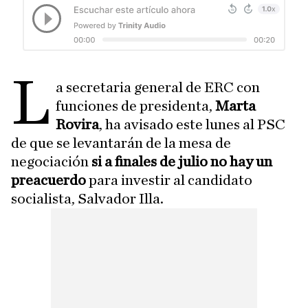
L
a secretaria general de ERC con
funciones de presidenta,
Marta
Rovira
, ha avisado este lunes al PSC
de que se levantarán de la mesa de
negociación
si a finales de julio no hay un
preacuerdo
para investir al candidato
socialista, Salvador Illa.