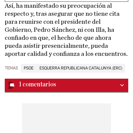
Así, ha manifestado su preocupación al
respecto y, tras asegurar que no tiene cita
para reunirse con el presidente del
Gobierno, Pedro Sánchez, ni con Illa, ha
confiado en que, el hecho de que ahora
pueda asistir presencialmente, pueda
aportar calidad y confianza a los encuentros.
TEMAS
PSOE
ESQUERRA REPUBLICANA CATALUNYA (ERC)
1
comentarios