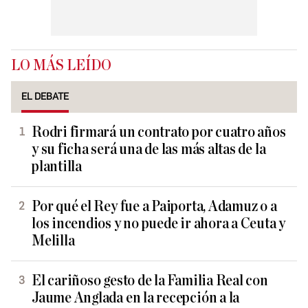
LO MÁS LEÍDO
EL DEBATE
Rodri firmará un contrato por cuatro años
y su ficha será una de las más altas de la
plantilla
Por qué el Rey fue a Paiporta, Adamuz o a
los incendios y no puede ir ahora a Ceuta y
Melilla
El cariñoso gesto de la Familia Real con
Jaume Anglada en la recepción a la