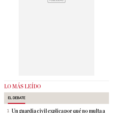
LO MÁS LEÍDO
EL DEBATE
Un guardia civil explica por qué no multa a