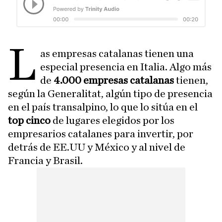
L
as empresas catalanas tienen una
especial presencia en Italia. Algo más
de
4.000 empresas catalanas
tienen,
según la Generalitat, algún tipo de presencia
en el país transalpino, lo que lo sitúa en el
top cinco
de lugares elegidos por los
empresarios catalanes para invertir, por
detrás de EE.UU y México y al nivel de
Francia y Brasil.