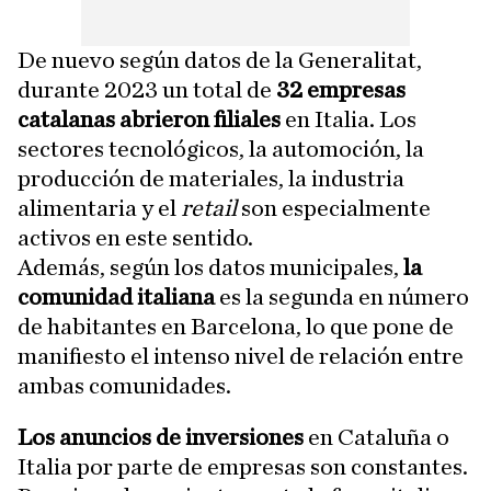
De nuevo según datos de la Generalitat,
durante 2023 un total de
32 empresas
catalanas abrieron filiales
en Italia. Los
sectores tecnológicos, la automoción, la
producción de materiales, la industria
alimentaria y el
retail
son especialmente
activos en este sentido.
Además, según los datos municipales,
la
comunidad italiana
es la segunda en número
de habitantes en Barcelona, lo que pone de
manifiesto el intenso nivel de relación entre
ambas comunidades.
Los anuncios de inversiones
en Cataluña o
Italia por parte de empresas son constantes.