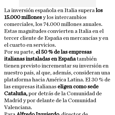
La inversión española en Italia supera
los
15.000 millones
y los intercambios
comerciales, los 74.000 millones anuales.
Estas magnitudes convierten a Italia en el
tercer cliente de España en mercancías y en
el cuarto en servicios.
Por su parte,
el 50 % de las empresas
italianas instaladas en España
también
tienen previsto incrementar su inversión en
nuestro país, al que, además, consideran una
plataforma hacia América Latina. El 30 % de
las empresas italianas
eligen como sede
Cataluña,
por detrás de la Comunidad de
Madrid y por delante de la Comunidad
Valenciana.
Para
Alfredo Izquierdo,
director de