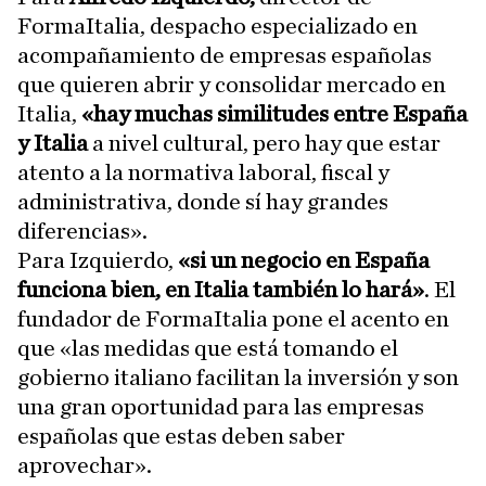
FormaItalia, despacho especializado en
acompañamiento de empresas españolas
que quieren abrir y consolidar mercado en
Italia,
«hay muchas similitudes entre España
y Italia
a nivel cultural, pero hay que estar
atento a la normativa laboral, fiscal y
administrativa, donde sí hay grandes
diferencias».
Para Izquierdo,
«si un negocio en España
funciona bien, en Italia también lo hará»
. El
fundador de FormaItalia pone el acento en
que «las medidas que está tomando el
gobierno italiano facilitan la inversión y son
una gran oportunidad para las empresas
españolas que estas deben saber
aprovechar».