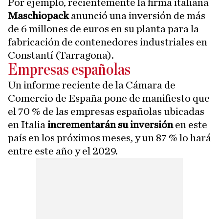
Por ejemplo, recientemente la firma italiana
Maschiopack
anunció una inversión de más
de 6 millones de euros en su planta para la
fabricación de contenedores industriales en
Constantí (Tarragona).
Empresas españolas
Un informe reciente de la Cámara de
Comercio de España pone de manifiesto que
el 70 % de las empresas españolas ubicadas
en Italia
incrementarán su inversión
en este
país en los próximos meses, y un 87 % lo hará
entre este año y el 2029.