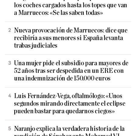
los coches cargados hasta los topes que van
a Marruecos: «Se las saben todas»
Nueva provocación de Marruecos: dice que
recibiría a sus menores si España levanta
trabas judiciales
Una mujer pide el subsidio para mayores de
52 años tras ser despedida en un ERE con
una indemnización de 150.000 euros
Luis Fernández-Vega, oftalmólogo: «Unos
segundos mirando directamente el eclipse
pueden bastar para quedarnos ciegos»
Naranjo explica la verdadera historia de la