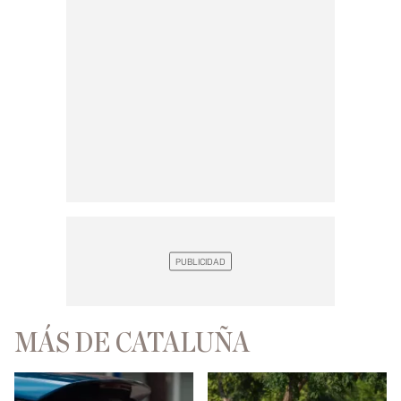
MÁS DE CATALUÑA