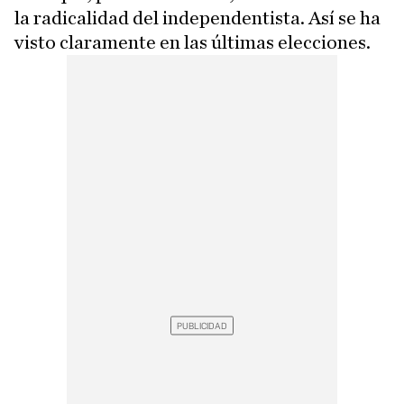
la radicalidad del independentista. Así se ha
visto claramente en las últimas elecciones.