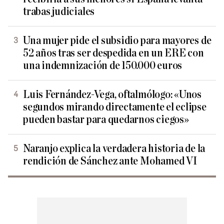
trabas judiciales
Una mujer pide el subsidio para mayores de
52 años tras ser despedida en un ERE con
una indemnización de 150.000 euros
Luis Fernández-Vega, oftalmólogo: «Unos
segundos mirando directamente el eclipse
pueden bastar para quedarnos ciegos»
Naranjo explica la verdadera historia de la
rendición de Sánchez ante Mohamed VI