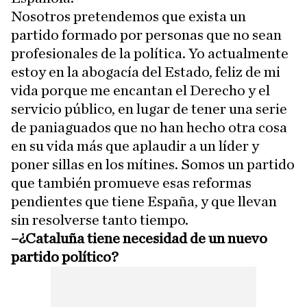
Nosotros pretendemos que exista un
partido formado por personas que no sean
profesionales de la política. Yo actualmente
estoy en la abogacía del Estado, feliz de mi
vida porque me encantan el Derecho y el
servicio público, en lugar de tener una serie
de paniaguados que no han hecho otra cosa
en su vida más que aplaudir a un líder y
poner sillas en los mítines. Somos un partido
que también promueve esas reformas
pendientes que tiene España, y que llevan
sin resolverse tanto tiempo.
–¿Cataluña tiene necesidad de un nuevo
partido político?