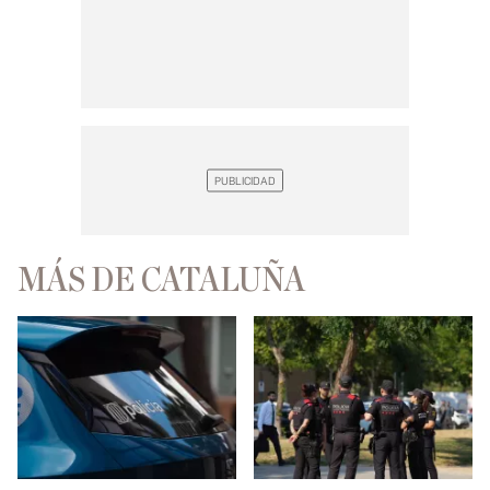
MÁS DE CATALUÑA