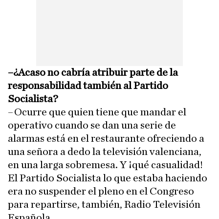
–¿Acaso no cabría atribuir parte de la
responsabilidad también al Partido
Socialista?
–Ocurre que quien tiene que mandar el
operativo cuando se dan una serie de
alarmas está en el restaurante ofreciendo a
una señora a dedo la televisión valenciana,
en una larga sobremesa. Y ¡qué casualidad!
El Partido Socialista lo que estaba haciendo
era no suspender el pleno en el Congreso
para repartirse, también, Radio Televisión
Española.