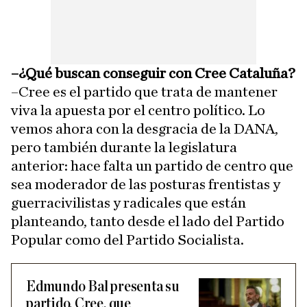
–¿Qué buscan conseguir con Cree Cataluña?
–Cree es el partido que trata de mantener
viva la apuesta por el centro político. Lo
vemos ahora con la desgracia de la DANA,
pero también durante la legislatura
anterior: hace falta un partido de centro que
sea moderador de las posturas frentistas y
guerracivilistas y radicales que están
planteando, tanto desde el lado del Partido
Popular como del Partido Socialista.
Edmundo Bal presenta su
partido, Cree, que