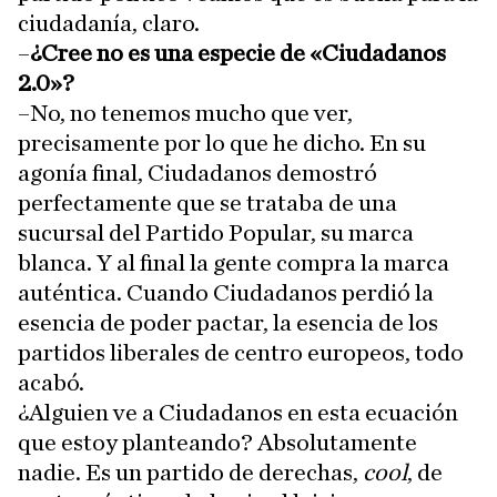
ciudadanía, claro.
–
¿Cree no es una especie de «Ciudadanos
2.0»?
–No, no tenemos mucho que ver,
precisamente por lo que he dicho. En su
agonía final, Ciudadanos demostró
perfectamente que se trataba de una
sucursal del Partido Popular, su marca
blanca. Y al final la gente compra la marca
auténtica. Cuando Ciudadanos perdió la
esencia de poder pactar, la esencia de los
partidos liberales de centro europeos, todo
acabó.
¿Alguien ve a Ciudadanos en esta ecuación
que estoy planteando? Absolutamente
nadie. Es un partido de derechas,
cool
, de