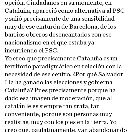
opción. Ciudadanos en su momento, en
Cataluña, apareció como alternativa al PSC
y salió precisamente de una sensibilidad
muy de ese cinturón de Barcelona, de los
barrios obreros desencantados con ese
nacionalismo en el que estaba ya
incurriendo el PSC.
Yo creo que precisamente Cataluña es un
territorio paradigmático en relación con la
necesidad de ese centro. ¿Por qué Salvador
Illa ha ganado las elecciones y gobierna
Cataluña? Pues precisamente porque ha
dado esa imagen de moderación, que al
catalán le es siempre tan grata, tan
conveniente, porque son personas muy
realistas, muy con los pies en la tierra. Yo
creo que, paulatinamente, van abandonando