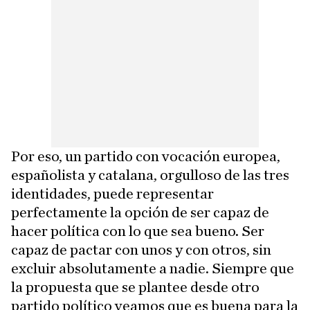
Por eso, un partido con vocación europea,
españolista y catalana, orgulloso de las tres
identidades, puede representar
perfectamente la opción de ser capaz de
hacer política con lo que sea bueno. Ser
capaz de pactar con unos y con otros, sin
excluir absolutamente a nadie. Siempre que
la propuesta que se plantee desde otro
partido político veamos que es buena para la