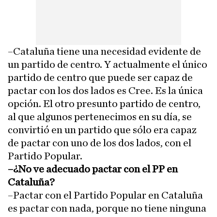
–Cataluña tiene una necesidad evidente de
un partido de centro. Y actualmente el único
partido de centro que puede ser capaz de
pactar con los dos lados es Cree. Es la única
opción. El otro presunto partido de centro,
al que algunos pertenecimos en su día, se
convirtió en un partido que sólo era capaz
de pactar con uno de los dos lados, con el
Partido Popular.
–¿No ve adecuado pactar con el PP en
Cataluña?
–Pactar con el Partido Popular en Cataluña
es pactar con nada, porque no tiene ninguna