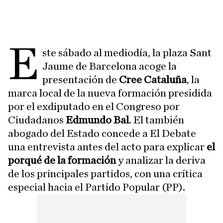
E
ste sábado al mediodía, la plaza Sant
Jaume de Barcelona acoge la
presentación de
Cree Cataluña
, la
marca local de la nueva formación presidida
por el exdiputado en el Congreso por
Ciudadanos
Edmundo Bal
. El también
abogado del Estado concede a El Debate
una entrevista antes del acto para explicar
el
porqué de la formación
y analizar la deriva
de los principales partidos, con una crítica
especial hacia el Partido Popular (PP).