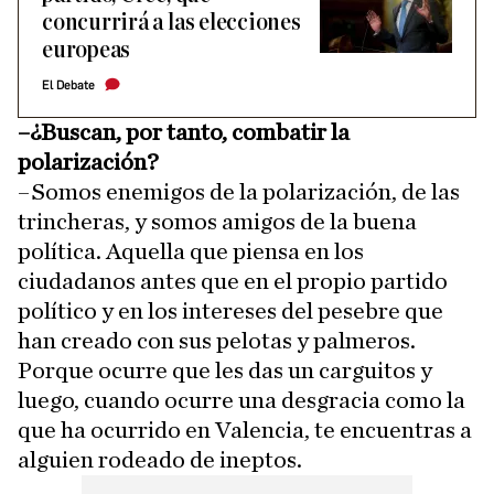
concurrirá a las elecciones
europeas
El Debate
–¿Buscan, por tanto, combatir la
polarización?
–Somos enemigos de la polarización, de las
trincheras, y somos amigos de la buena
política. Aquella que piensa en los
ciudadanos antes que en el propio partido
político y en los intereses del pesebre que
han creado con sus pelotas y palmeros.
Porque ocurre que les das un carguitos y
luego, cuando ocurre una desgracia como la
que ha ocurrido en Valencia, te encuentras a
alguien rodeado de ineptos.