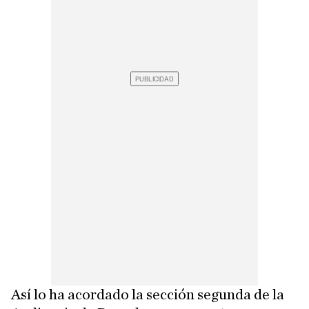
Así lo ha acordado la sección segunda de la