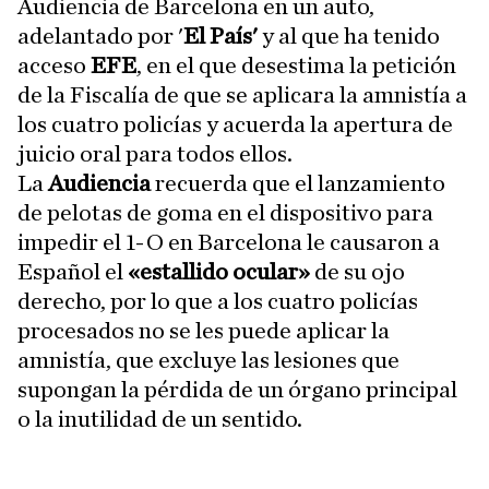
Audiencia de Barcelona en un auto,
adelantado por '
El País'
y al que ha tenido
acceso
EFE
, en el que desestima la petición
de la Fiscalía de que se aplicara la amnistía a
los cuatro policías y acuerda la apertura de
juicio oral para todos ellos.
La
Audiencia
recuerda que el lanzamiento
de pelotas de goma en el dispositivo para
impedir el 1-O en Barcelona le causaron a
Español el
«estallido ocular»
de su ojo
derecho, por lo que a los cuatro policías
procesados no se les puede aplicar la
amnistía, que excluye las lesiones que
supongan la pérdida de un órgano principal
o la inutilidad de un sentido.