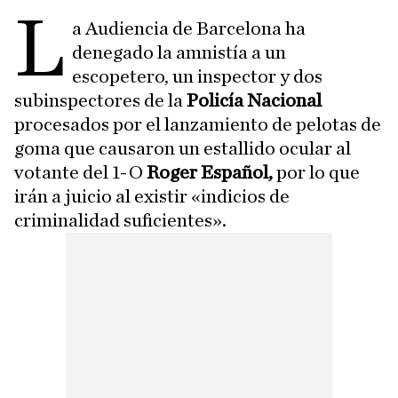
L
a Audiencia de Barcelona ha
denegado la amnistía a un
escopetero, un inspector y dos
subinspectores de la
Policía Nacional
procesados por el lanzamiento de pelotas de
goma que causaron un estallido ocular al
votante del 1-O
Roger Español,
por lo que
irán a juicio al existir «indicios de
criminalidad suficientes».