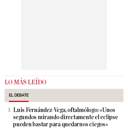
LO MÁS LEÍDO
EL DEBATE
Luis Fernández-Vega, oftalmólogo: «Unos
segundos mirando directamente el eclipse
pueden bastar para quedarnos ciegos»