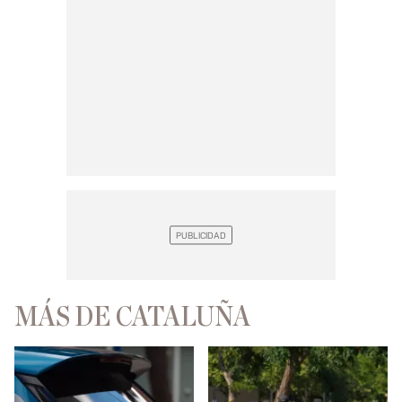
MÁS DE CATALUÑA