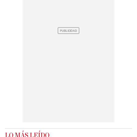
LO MÁS LEÍDO