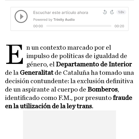
E
n un contexto marcado por el
impulso de políticas de igualdad de
género, el
Departamento de Interior
de la
Generalitat
de Cataluña ha tomado una
decisión contundente: la exclusión definitiva
de un aspirante al cuerpo de
Bomberos
,
identificado como F.M., por presunto
fraude
en la utilización de la ley trans
.