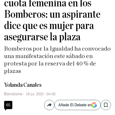
cuota femenina en los
Bomberos: un aspirante
dice que es mujer para
asegurarse la plaza
Bomberos por la Igualdad ha convocado
una manifestación este sábado en
protesta por la reserva del 40 % de
plazas
Yolanda Canales
Barcelona
18 jul. 2025 - 04:30
65
Añade El Debate en
Compartir
Save