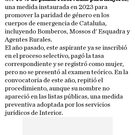
una medida instaurada en 2023 para
promover la paridad de género en los
cuerpos de emergencia de Cataluña,
incluyendo Bomberos, Mossos d' Esquadra y
Agentes Rurales.
El año pasado, este aspirante ya se inscribió
en el proceso selectivo, pagó la tasa
correspondiente y se registró como mujer,
pero no se presentó al examen teórico. En la
convocatoria de este año, repitió el
procedimiento, aunque su nombre no
apareció en las listas públicas, una medida
preventiva adoptada por los servicios
jurídicos de Interior.