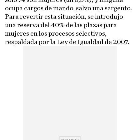
ocupa cargos de mando, salvo una sargento.
Para revertir esta situación, se introdujo
una reserva del 40% de las plazas para
mujeres en los procesos selectivos,
respaldada por la Ley de Igualdad de 2007.