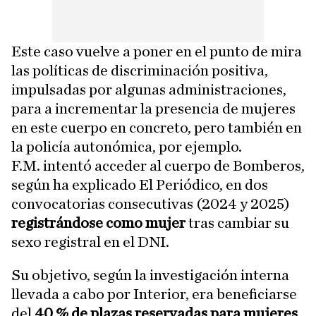
Este caso vuelve a poner en el punto de mira
las políticas de discriminación positiva,
impulsadas por algunas administraciones,
para a incrementar la presencia de mujeres
en este cuerpo en concreto, pero también en
la policía autonómica, por ejemplo.
F.M. intentó acceder al cuerpo de Bomberos,
según ha explicado El Periódico, en dos
convocatorias consecutivas (2024 y 2025)
registrándose como mujer
tras cambiar su
sexo registral en el DNI.
Su objetivo, según la investigación interna
llevada a cabo por Interior, era beneficiarse
del
40 % de plazas reservadas para mujeres
,