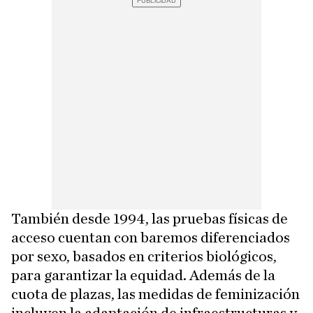
También desde 1994, las pruebas físicas de
acceso cuentan con baremos diferenciados
por sexo, basados en criterios biológicos,
para garantizar la equidad. Además de la
cuota de plazas, las medidas de feminización