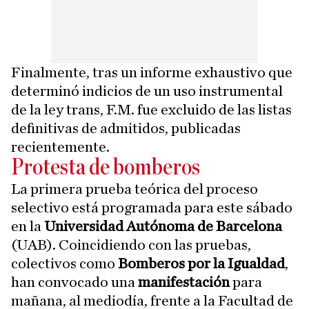
Finalmente, tras un informe exhaustivo que
determinó indicios de un uso instrumental
de la ley trans, F.M. fue excluido de las listas
definitivas de admitidos, publicadas
recientemente.
Protesta de bomberos
La primera prueba teórica del proceso
selectivo está programada para este sábado
en la
Universidad Autónoma de Barcelona
(UAB). Coincidiendo con las pruebas,
colectivos como
Bomberos por la Igualdad
,
han convocado una
manifestación
para
mañana, al mediodía, frente a la Facultad de