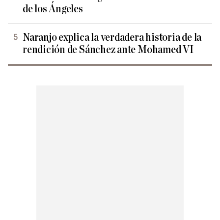
de los Ángeles
Naranjo explica la verdadera historia de la
rendición de Sánchez ante Mohamed VI