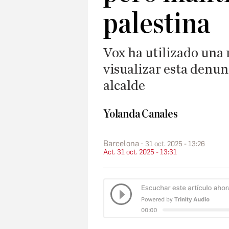
palestina
Vox ha utilizado una 
visualizar esta denunc
alcalde
Yolanda Canales
Barcelona
31 oct. 2025 - 13:26
Act. 31 oct. 2025 - 13:31