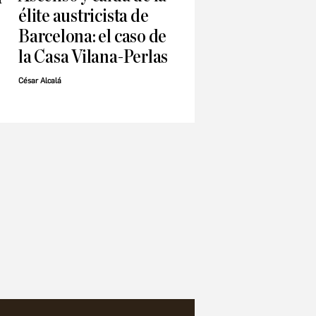
élite austricista de
Barcelona: el caso de
la Casa Vilana-Perlas
César Alcalá