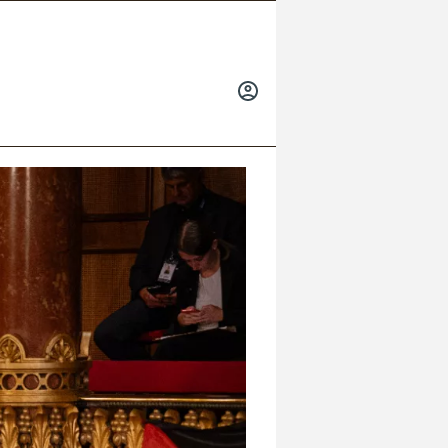
INICIAR
SESIÓN